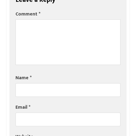
Comment
*
Name
*
Email
*