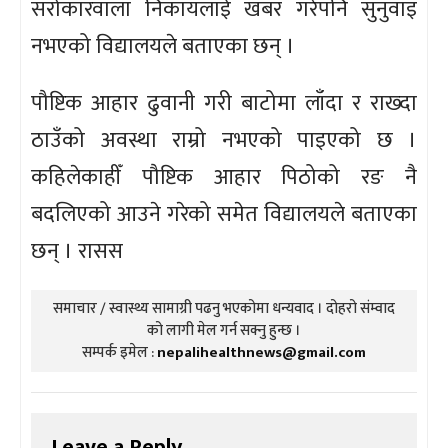
सरोकारवाला निकायलाई खबर गरेपनि सुनुवाइ
नभएको विद्यालयले बताएका छन् ।
पौष्टिक आहार ढुवानी गरी बाटोमा लाँदा र राख्दा
ठाउँको अवस्था राम्रो नभएको पाइएको छ ।
कहिलेकाहीँ पौष्टिक आहार पिठोको रङ नै
बदलिएको आउने गरेको समेत विद्यालयले बताएका
छन् । रासस
समाचार / स्वास्थ्य सामाग्री पढनु भएकोमा धन्यवाद । दोहरो संम्वाद
को लागी मेल गर्न सक्नु हुन्छ ।
सम्पर्क इमेल :
nepalihealthnews@gmail.com
Leave a Reply