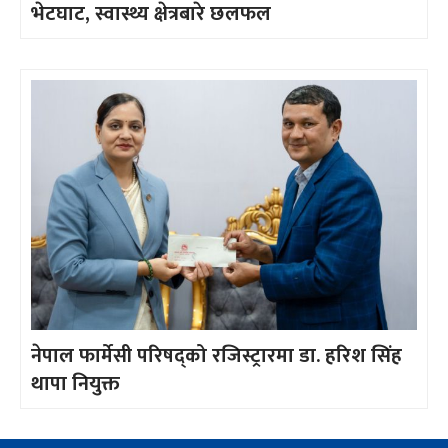
भेटघाट, स्वास्थ्य क्षेत्रबारे छलफल
नेपाल फार्मेसी परिषद्को रजिस्ट्रारमा डा. हरिश सिंह
थापा नियुक्त