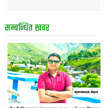
सम्बन्धित खवर