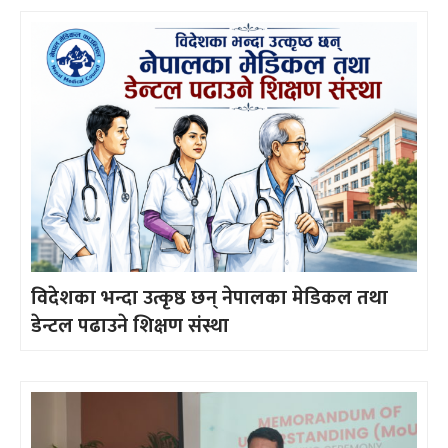
विदेशका भन्दा उत्कृष्ठ छन् नेपालका मेडिकल तथा
डेन्टल पढाउने शिक्षण संस्था