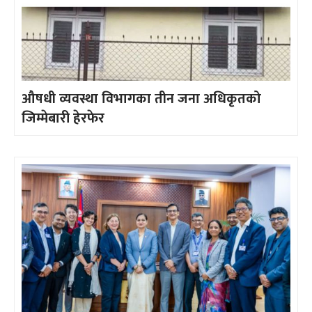
औषधी व्यवस्था विभागका तीन जना अधिकृतको
जिम्मेबारी हेरफेर