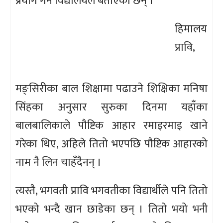
प्रयोग गर्ने विद्यालयले बताएका छन् ।
हिमालय
प्रावि,
मङ्सिरीका बाल शिक्षामा पढाउने शिक्षिका मनिषा
सिंहका अनुसार सुरुका दिनमा यहाँका
बालबालिकाले पौष्टिक आहार रमाइरमाइ खाने
गरेका थिए, अहिले तितो भएपछि पौष्टिक आहारको
नाम नै लिन चाहँदैनन् ।
त्यस्तै, भगवती प्रावि भगवतीका विद्यार्थीले पनि तितो
भएको भन्दै खान छाडेका छन् । तितो भयो भनी