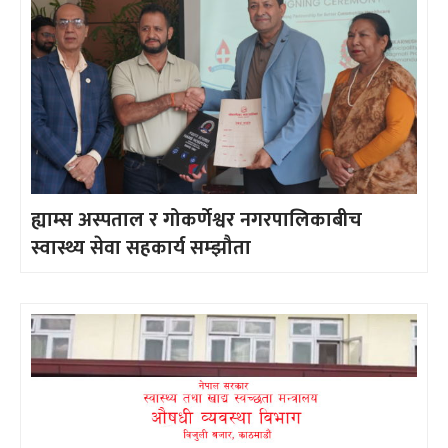
ह्याम्स अस्पताल र गोकर्णेश्वर नगरपालिकाबीच
स्वास्थ्य सेवा सहकार्य सम्झौता