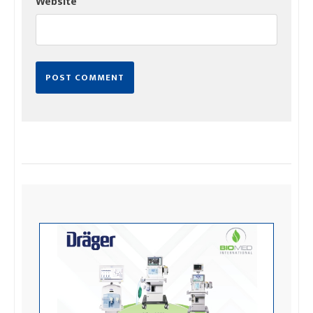
Website