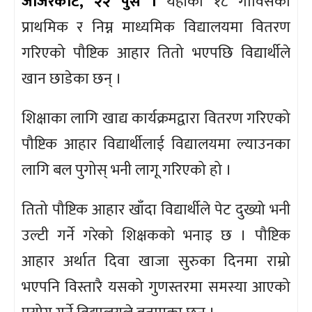
जाजरकोट, २२ पुस ।
यहाँका १८ गाविसका
प्राथमिक र निम्न माध्यमिक विद्यालयमा वितरण
गरिएको पौष्टिक आहार तितो भएपछि विद्यार्थीले
खान छाडेका छन् ।
शिक्षाका लागि खाद्य कार्यक्रमद्वारा वितरण गरिएको
पौष्टिक आहार विद्यार्थीलाई विद्यालयमा ल्याउनका
लागि बल पुगोस् भनी लागू गरिएको हो ।
तितो पौष्टिक आहार खाँदा विद्यार्थीले पेट दुख्यो भनी
उल्टी गर्ने गरेको शिक्षकको भनाइ छ । पौष्टिक
आहार अर्थात दिवा खाजा सुरुका दिनमा राम्रो
भएपनि विस्तारै यसको गुणस्तरमा समस्या आएको