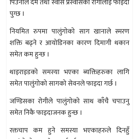
पिउनाले दम तथा स्वास प्रस्वासका रोगीलाई फाइदा
पुग्छ ।
नियमित रुपमा पालुंगोको साग खानाले स्मरण
शक्ति बढ्ने र आयोडिनका कारण दिमागी थकान
समेत कम हुन्छ ।
थाइराइडको समस्या भएका ब्यक्तिहरुका लागि
समेत पालुंगोको सागको सेवनले फाइदा गर्छ ।
जण्डिसका रोगीले पालुंगोको साथ काँचै चपाउनु
समेत निकै फाइदाजनक हुन्छ ।
रक्तचाप कम हुने समस्या भएकाहरुले दिनहुँ