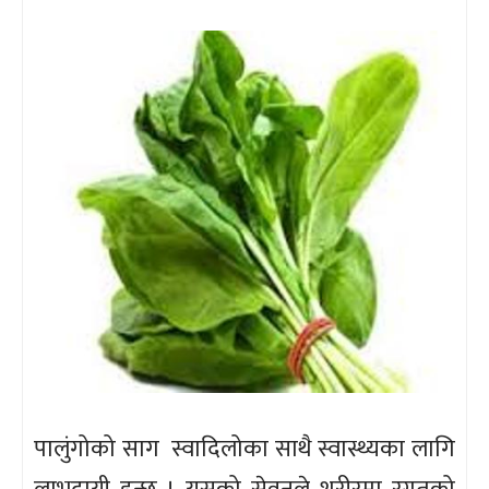
पालुंगोको साग स्वादिलोका साथै स्वास्थ्यका लागि