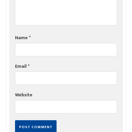
Name
*
Email
*
Website