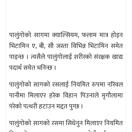
पालुंगोको सागमा क्याल्सियम, फलाम मात्र होइन
भिटामिन ए, बी, सी जस्ता विभिन्न भिटामिन समेत
पाइन्छ । त्यसैले पालुंगोलाई शरीरको संरक्षक खाद्य
पदार्थ समेत भनिन्छ ।
पालुंगोको सागको रसलाई नियमित रुपमा नरिवल
पानीमा मिलाएर हरेक विहान पिउनाले मृगौलामा
परेको पत्थरी हटाउन मद्दत पुग्छ ।
पालुंगोको सागको रसमा सिधेनुन मिलाएर नियमित