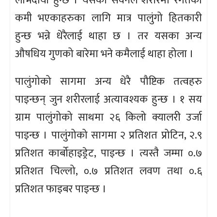
लाभदायी हुन्छ । यसको सेवनले शरीरमा रगतको
कमी भएकाहरुका लागि मात्र पालुंगो हितकारी
हुन्छ भन्ने धेरैलाई थाहा छ । तर यसका अन्य
औषधिय गुणको बारेमा भने कमैलाई थाहा होला ।
पालुंगोको सागमा अन्य धेरै पौष्टिक तत्वहरु
पाइन्छन् जुन शरीरलाई अत्यावश्यक हुन्छ । १ सय
ग्राम पालुंगोको साथमा २६ किलो क्यालरी उर्जा
पाइन्छ । पालुंगोको सागमा २ प्रतिशत प्रोटिन, २.९
प्रतिशत कार्बोहाइड्रेट, पाइन्छ । त्यस्तै जम्मा ०.७
प्रतिशत चिल्लो, ०.७ प्रतिशत लवण तथा ०.६
प्रतिशत फाइबर पाइन्छ ।