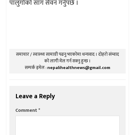
पालुंगोको साग सेवन गर्नुपर्छ ।
समाचार / स्वास्थ्य सामाग्री पढनु भएकोमा धन्यवाद । दोहरो संम्वाद
को लागी मेल गर्न सक्नु हुन्छ ।
सम्पर्क इमेल :
nepalihealthnews@gmail.com
Leave a Reply
Comment
*