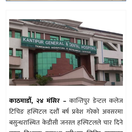
काठमाडौँ, २४ मंसिर –
कान्तिपुर डेन्टल कलेज
टिचिङ हस्पिटल दशौं बर्ष प्रवेश गरेको अवसरमा
बसुन्धरास्थित केडीसी जनरल हस्पिटलले चार दिने