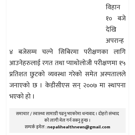
विहान
१० बजे
देखि
अपरान्ह
४ बजेसम्म चल्ने सिबिरमा परीक्षणका लागि
आउनेहरुलाई रगत तथा प्याथोलोजी परीक्षणमा १५
प्रतिशत छुटको व्यवस्था गरेको समेत अस्पतालले
जनाएको छ । केडीसीएस सन् २००७ मा स्थापना
भएको हो ।
समाचार / स्वास्थ्य सामाग्री पढनु भएकोमा धन्यवाद । दोहरो संम्वाद
को लागी मेल गर्न सक्नु हुन्छ ।
सम्पर्क इमेल :
nepalihealthnews@gmail.com