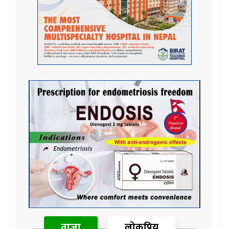
ताजा
लोकप्रिय