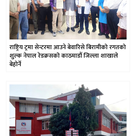
राष्ट्रिय ट्रमा सेन्टरमा आउने बेवारिसे बिरामीको रगतको
शुल्क नेपाल रेडक्रसको काठमाडौँ जिल्ला शाखाले
बेहोर्ने