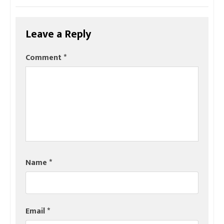
Leave a Reply
Comment
*
Name
*
Email
*