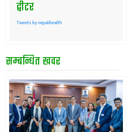
ट्वीटर
Tweets by nepalihealth
सम्बन्धित खवर