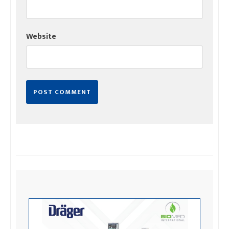
Website