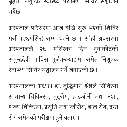
बृहत निशुल्क स्वास्थ्य परीक्षण सिविर सञ्चालन
गर्दैछ ।
अस्पताल परिसरमा आज देखि सुरु भएको शिबिर
पर्सी (२६मंसिर) सम्म चल्ने छ । सोही अवसरमा
अस्पतालले २७ मंसिरका दिन नुवाकोटको
समुन्द्रदेवी गाविस गुर्जेभन्ञ्याङमा समेत निशुल्क
स्वास्थ्य सिविर सञ्चालन गर्ने जनाएको छ ।
अस्पतालका अध्यक्ष डा. बुद्धिमान श्रेष्ठले सिविरमा
सामान्य चिकित्सा, मुटुरोग, हाडजोर्नी तथा नशा,
शल्य चिकित्सा, प्रसुति तथा स्त्रीरोग, बाल रोग, दन्त
रोग समेतको परीक्षण हुने बताए ।