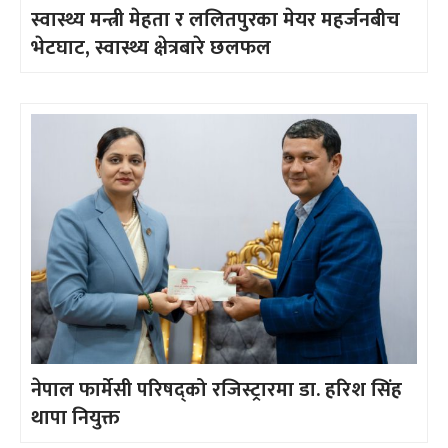
स्वास्थ्य मन्त्री मेहता र ललितपुरका मेयर महर्जनबीच
भेटघाट, स्वास्थ्य क्षेत्रबारे छलफल
नेपाल फार्मेसी परिषद्को रजिस्ट्रारमा डा. हरिश सिंह
थापा नियुक्त