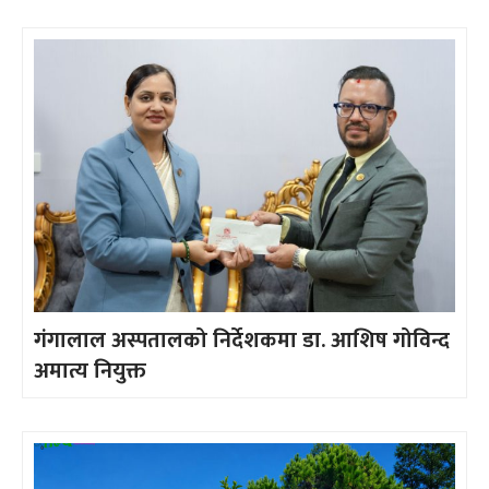
गंगालाल अस्पतालको निर्देशकमा डा. आशिष गोविन्द
अमात्य नियुक्त