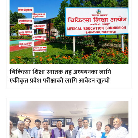
चिकित्सा शिक्षा स्नातक तह अध्ययनका लागि
एकीकृत प्रवेश परीक्षाको लागि आवेदन खुल्यो