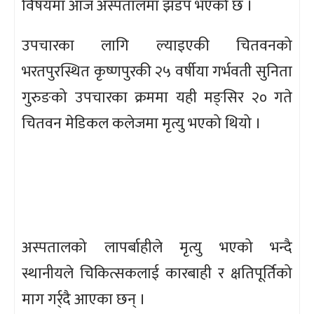
विषयमा आज अस्पतालमा झडप भएको छ ।
उपचारका लागि ल्याइएकी चितवनको
भरतपुरस्थित कृष्णपुरकी २५ वर्षीया गर्भवती सुनिता
गुरुङको उपचारका क्रममा यही मङ्सिर २० गते
चितवन मेडिकल कलेजमा मृत्यु भएको थियो ।
अस्पतालको लापर्बाहीले मृत्यु भएको भन्दै
स्थानीयले चिकित्सकलाई कारबाही र क्षतिपूर्तिको
माग गर्र्दै आएका छन् ।