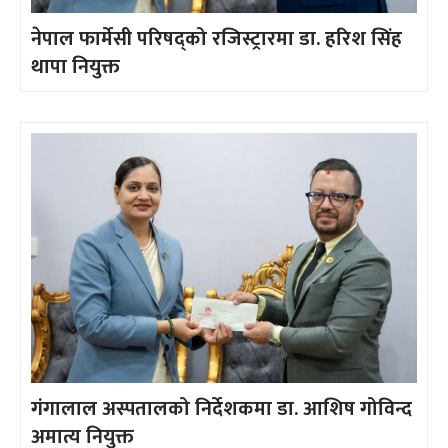
नेपाल फार्मेसी परिषद्को रजिस्ट्रारमा डा. हरिश सिंह
थापा नियुक्त
गंगालाल अस्पतालको निर्देशकमा डा. आशिष गोविन्द
अमात्य नियुक्त