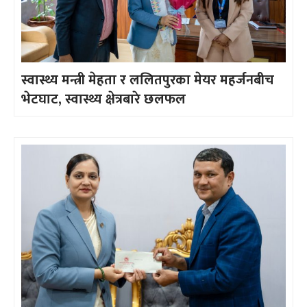
स्वास्थ्य मन्त्री मेहता र ललितपुरका मेयर महर्जनबीच
भेटघाट, स्वास्थ्य क्षेत्रबारे छलफल