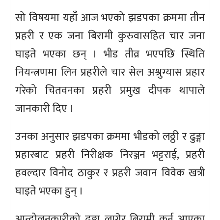
सो विषयमा यहाँ आज भएको झडपका क्रममा तीन
प्रहरी र एक जना बिरामी कुरुवासहित चार जना
घाइते भएका छन् । भीड तीव्र भएपछि स्थिति
नियन्त्रणमा लिन प्रहरीले चार सेल अश्रुग्यास प्रहार
गरेको चितवनका प्रहरी प्रमुख दीपक थापाले
जानकारी दिए ।
उनका अनुसार झडपका क्रममा भीडको लठ्ठी र ढुङ्गा
प्रहारबाट प्रहरी निरीक्षक निरञ्जन भट्टराई, प्रहरी
हवल्दार विनोद ठाकुर र प्रहरी जवान विवेक खत्री
घाइते भएका हुन् ।
आन्दोलनकारीको ढुङ्गा लागेर बिरामी कुर्न आएका