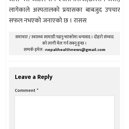
लागेकाले अस्पतालको प्रयासका बाबजुद उपचार
सफल नभएको जनाएको छ । रासस
समाचार / स्वास्थ्य सामाग्री पढनु भएकोमा धन्यवाद । दोहरो संम्वाद
को लागी मेल गर्न सक्नु हुन्छ ।
सम्पर्क इमेल :
nepalihealthnews@gmail.com
Leave a Reply
Comment
*