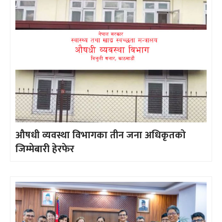
औषधी व्यवस्था विभागका तीन जना अधिकृतको
जिम्मेबारी हेरफेर