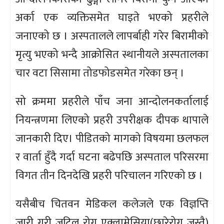
अर्का एक व्यक्तिसमेत घाइते भएको प्रहरीले
जनाएको छ । अस्पतालले लापर्बाही गरेर बिरामीको
मृत्यु भएको भन्दै आक्रोसित स्थानीयले अस्पतालका
चार वटा सिसामा तोडफोडसमेत गरेका छन् ।
सो क्रममा प्रहरीले पाँच जना आन्दोलनकर्तालाई
नियन्त्रणमा लिएको प्रहरी उपरीक्षक दीपक थापाले
जानकारी दिए। पीडितको मागको विषयमा छलफल
र वार्ता हुँदै गर्दा घटना बढेपछि अस्पताल परिसरमा
विगत तीन दिनदेखि प्रहरी परिचालन गरिएको छ ।
यसैबीच चितवन मेडिकल कलेजले एक विज्ञप्ति
जारी गरी जटिल रोग एक्लामेसिया(छारेरोग जस्तै)