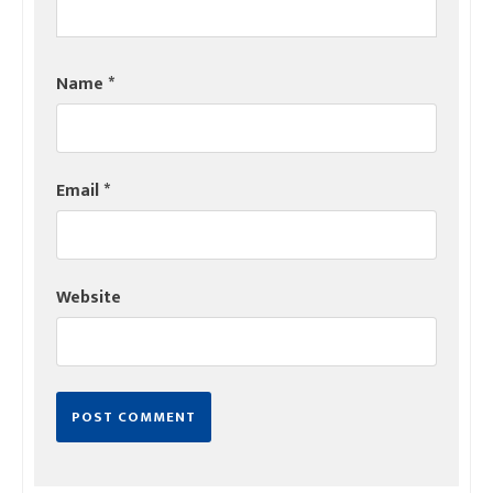
Name
*
Email
*
Website