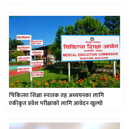
चिकित्सा शिक्षा स्नातक तह अध्ययनका लागि
एकीकृत प्रवेश परीक्षाको लागि आवेदन खुल्यो