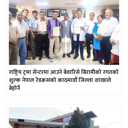
राष्ट्रिय ट्रमा सेन्टरमा आउने बेवारिसे बिरामीको रगतको
शुल्क नेपाल रेडक्रसको काठमाडौँ जिल्ला शाखाले
बेहोर्ने