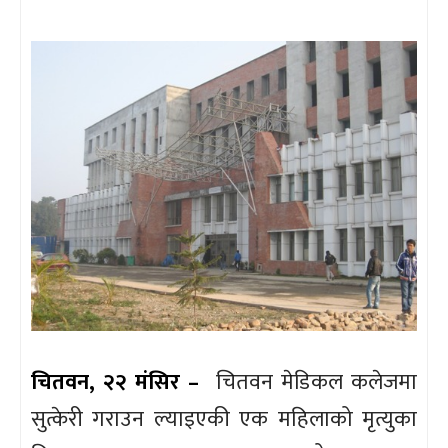
चितवन, २२ मंसिर –
चितवन मेडिकल कलेजमा
सुत्केरी गराउन ल्याइएकी एक महिलाको मृत्युका