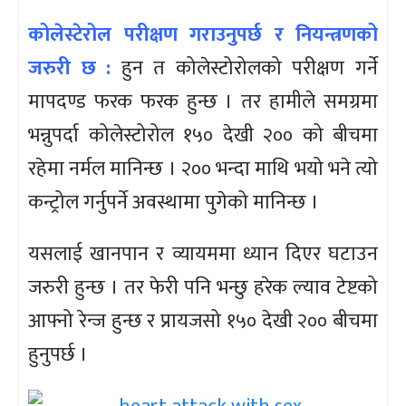
कोलेस्टेरोल परीक्षण गराउनुपर्छ र नियन्त्रणको
जरुरी छ :
हुन त कोलेस्टोरोलको परीक्षण गर्ने
मापदण्ड फरक फरक हुन्छ । तर हामीले समग्रमा
भन्नुपर्दा कोलेस्टोरोल १५० देखी २०० को बीचमा
रहेमा नर्मल मानिन्छ । २०० भन्दा माथि भयो भने त्यो
कन्ट्रोल गर्नुपर्ने अवस्थामा पुगेको मानिन्छ ।
यसलाई खानपान र व्यायममा ध्यान दिएर घटाउन
जरुरी हुन्छ । तर फेरी पनि भन्छु हरेक ल्याव टेष्टको
आफ्नो रेन्ज हुन्छ र प्रायजसो १५० देखी २०० बीचमा
हुनुपर्छ ।