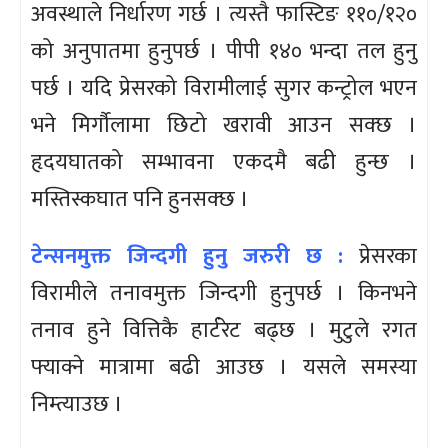
अवस्थाले निर्धारण गर्छ । त्यस्तै फास्टिङ ११०/१२०
को अनुपातमा हुनुपर्छ । पीपी १४० भन्दा तल हुनु
पर्छ । यदि प्रेसरको विरामीलाई सुगर कन्ट्रोल भएन
भने मिर्गौलामा छिटो खरावी आउन सक्छ ।
हृदयघातको सम्भावना एकदमै बढी हुन्छ ।
मस्तिस्कघात पनि हुनसक्छ ।
टेन्सनमुक्त जिन्दगी हुनु जरुरी छ :
प्रेसरका
विरामीले तनावमुक्त जिन्दगी हुनुपर्छ । किनभने
तनाव हुने वित्तिकै हार्टरेट बढ्छ । मुटुले रगत
फ्याक्ने मात्रामा बढी आउछ । यसले समस्या
निम्त्याउछ ।