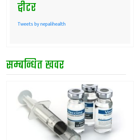
ट्वीटर
Tweets by nepalihealth
सम्बन्धित खवर