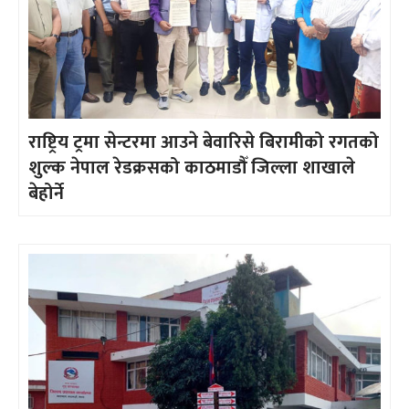
राष्ट्रिय ट्रमा सेन्टरमा आउने बेवारिसे बिरामीको रगतको
शुल्क नेपाल रेडक्रसको काठमाडौँ जिल्ला शाखाले
बेहोर्ने