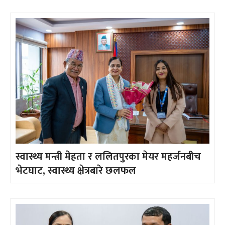
स्वास्थ्य मन्त्री मेहता र ललितपुरका मेयर महर्जनबीच
भेटघाट, स्वास्थ्य क्षेत्रबारे छलफल