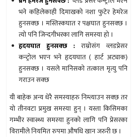
ब्रेन हेमरेज हुनसक्छ :
व्लड प्रेसर कन्ट्रोल भएन
भने कहिलेकाही दिमाखको नशा फुटेर हेमरेज
हुनसक्छ । मस्तिस्कघात र पक्षघात हुनसक्छ ।
त्यो पनि जिन्दगीभरका लागि समस्या हो ।
हृदयघात हुनसक्छ :
राम्रोसंग व्लडप्रेसर
कन्ट्रोल भएन भने हृदयघात ( हार्ट अट्याक)
हुनसक्छ । यसले मानिसको तत्काल मृत्यु पनि
गराउन सक्छ
यी बाहेक अन्य धेरै समस्याहरु निम्त्याउन सक्छ तर
यो तीनवटा प्रमुख समस्या हुन् । यस्ता किसिमका
गम्भीर स्वास्थ्य समस्या हुनको लागि पनि प्रेसरका
विरामीले नियमित रुपमा औषधि खान जरुरी छ ।