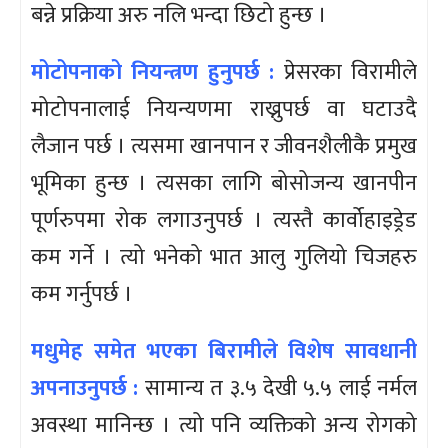
बन्ने प्रक्रिया अरु नलि भन्दा छिटो हुन्छ ।
मोटोपनाको नियन्त्रण हुनुपर्छ :
प्रेसरका विरामीले
मोटोपनालाई नियन्यणमा राख्नुपर्छ वा घटाउदै
लैजान पर्छ । त्यसमा खानपान र जीवनशैलीकै प्रमुख
भूमिका हुन्छ । त्यसका लागि बोसोजन्य खानपीन
पूर्णरुपमा रोक लगाउनुपर्छ । त्यस्तै कार्वोहाइड्रेड
कम गर्ने । त्यो भनेको भात आलु गुलियो चिजहरु
कम गर्नुपर्छ ।
मधुमेह समेत भएका बिरामीले विशेष सावधानी
अपनाउनुपर्छ :
सामान्य त ३.५ देखी ५.५ लाई नर्मल
अवस्था मानिन्छ । त्यो पनि व्यक्तिको अन्य रोगको