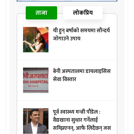
ताजा
लोकप्रिय
यी हुन् बर्षाको समयमा सौन्दर्य
जोगाउने उपाय
बेनी अस्पतालमा डायलाइसिस
सेवा विस्तार
पूर्व स्वास्थ्य मन्त्री पौडेल :
वैद्यखाना सुधार गर्नेलाई
सम्झिएनन्, आफै लिदैछन् जस