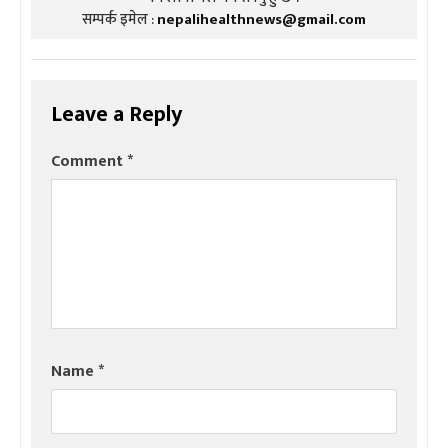
सम्पर्क इमेल :
nepalihealthnews@gmail.com
Leave a Reply
Comment
*
Name
*