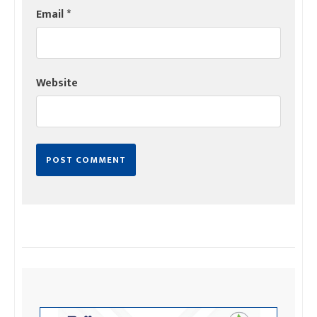
Email
*
Website