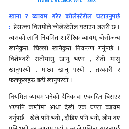
खाना र व्यायम गरेर कोलेस्टेरोल घटाउनुपर्छ
:
प्रेसरका विरामीले कोलेस्टेरोल घटाउन जरुरी छ ।
त्यसको लागि नियमित शारीरिक व्यायम, बोसोजन्य
खानेकुरा, चिल्लो खानेकुरा नियन्त्रण गर्नुपर्छ ।
विशेषगरी रातोमासु खानु भएन , सेतो मासु
खानुपरयो , माछा खानु परयो , तरकारी र
फलफुलहरु बढी खानुपरयो ।
नियमित व्यायम भनेको दैनिक वा एक दिन बिराएर
भएपनि कम्तीमा आधा देखी एक घण्टा व्यायम
गर्नुपर्छ । खेले पनि भयो , दौडिए पनि भयो, जीम गए
पनि भयो तर व्यायम गर्दा मज्जाले पसिना आउनुपर्छ