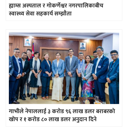
ह्याम्स अस्पताल र गोकर्णेश्वर नगरपालिकाबीच
स्वास्थ्य सेवा सहकार्य सम्झौता
गाभीले नेपाललाई ३ करोड ९६ लाख डलर बराबरको
खोप र १ करोड ८० लाख डलर अनुदान दिने