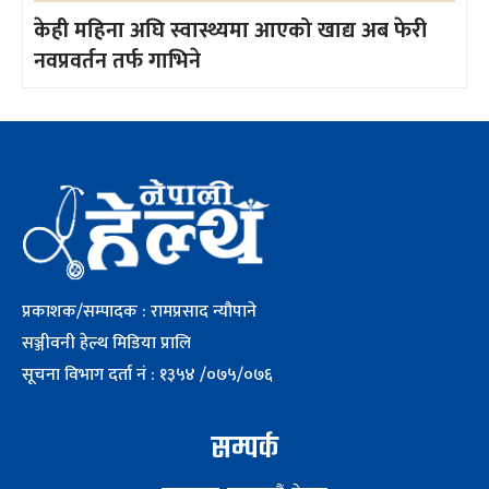
केही महिना अघि स्वास्थ्यमा आएको खाद्य अब फेरी
नवप्रवर्तन तर्फ गाभिने
प्रकाशक/सम्पादक : रामप्रसाद न्यौपाने
सञ्जीवनी हेल्थ मिडिया प्रालि
सूचना विभाग दर्ता नं : १३५४ /०७५/०७६
सम्पर्क