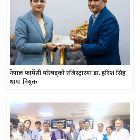
नेपाल फार्मेसी परिषद्को रजिस्ट्रारमा डा. हरिश सिंह
थापा नियुक्त