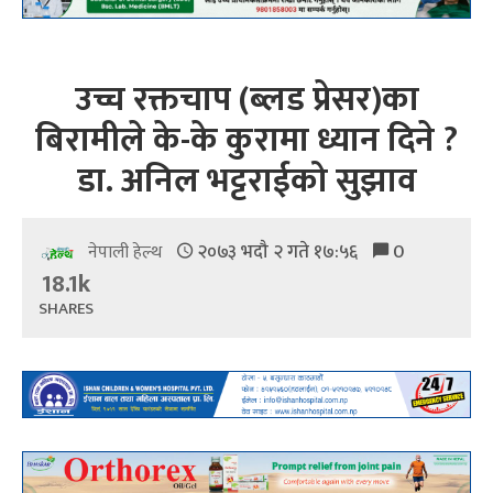
उच्च रक्तचाप (ब्लड प्रेसर)का
बिरामीले के-के कुरामा ध्यान दिने ?
डा. अनिल भट्टराईको सुझाव
२०७३ भदौ २ गते १७:५६
0
नेपाली हेल्थ
18.1k
SHARES