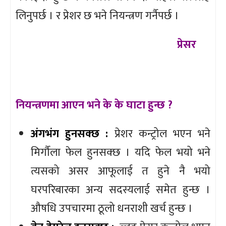
लिनुपर्छ । र प्रेशर छ भने नियन्त्रण गर्नैपर्छ ।
प्रेसर
नियन्त्रणमा आएन भने के के घाटा हुन्छ ?
अंगभंग हुनसक्छ :
प्रेशर कन्ट्रोल भएन भने
मिर्गौला फेल हुनसक्छ । यदि फेल भयो भने
त्यसको असर आफूलाई त हुने नै भयो
घरपरिबारका अन्य सदस्यलाई समेत हुन्छ ।
औषधि उपचारमा ठूलो धनराशी खर्च हुन्छ ।