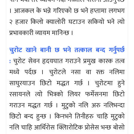
। आजकल के भन्ने गरिएको छ भने हप्तामा लगभग
२ हजार किलो क्यालोरी घटाउन सकियो भने त्यो
प्रभावकारी व्यायम मानिन्छ ।
चुरोट खाने बानी छ भने तत्काल बन्द गर्नुपर्छ
:
चुरोट सेवन हृदयघात गराउने प्रमुख कारक तत्व
मध्ये पर्दछ । चुरोटले नसा वा रक्त नलिमा
साघुरयाउन छिटो मद्धत गर्छ । चुरोटमा हुने
रसायनले त्यो भित्रको लियर फर्मेसनमा छिटो
गराउन मद्धत गर्छ । मुटुको नलि अरु नलिभन्दा
छिटो बन्द हुन्छ । किनभने तिनीहरु चाहि मुटुको
नलि चाहि आर्थिरोस क्लिारोटिक प्रोसेस भन्छ बोसो