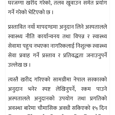
घरजग्गा खरीद गरेको, तलव खुवाउन समेत प्रयोग
गर्ने गरेको भेटिएको छ ।
प्रस्तावित नयाँ मापदण्डमा अनुदान लिने अस्पतालले
स्वास्थ्य नीति कार्यान्वनय तथा विपन्न र स्वास्थ्य
सेवामा पहुच नभएका नागरिकलाई निशुल्क स्वास्थ्य
सेवा प्रवाह गर्ने प्रस्ताव र प्रतिवद्धता जनाउनुपर्ने
उल्लेख छ ।
त्यस्तै खरीद गरिएको सामग्रीमा नेपाल सरकारको
अनुदान भनेर स्पष्ट लेखिनुपर्ने, रकम पाउने
अस्पतालले अनुदानको उपयोग तथा प्रगतिको
अवस्था बारेमा चौमासिक अवधी सकिएको १५ दिन