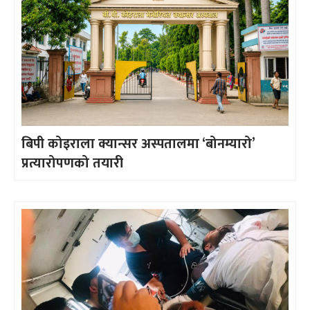
बिपी कोइराला क्यान्सर अस्पतालमा ‘बोनम्यारो’
प्रत्यारोपणको तयारी