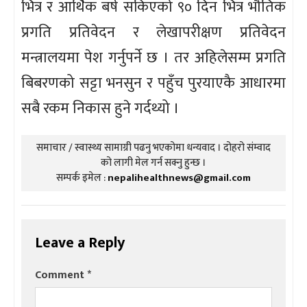
भित्र र आर्थिक बर्ष सकिएको ९० दिन भित्र भौतिक
प्रगति प्रतिवेदन र लेखापरीक्षण प्रतिवेदन
मन्त्रालयमा पेश गर्नुपर्ने छ । तर अहिलेसम्म प्रगति
बिबरणको सट्टा भनसुन र पहुँच पुरयाएकै आधारमा
सबै रकम निकास हुने गर्दथ्यो ।
समाचार / स्वास्थ्य सामाग्री पढनु भएकोमा धन्यवाद । दोहरो संम्वाद
को लागी मेल गर्न सक्नु हुन्छ ।
सम्पर्क इमेल :
nepalihealthnews@gmail.com
Leave a Reply
Comment
*