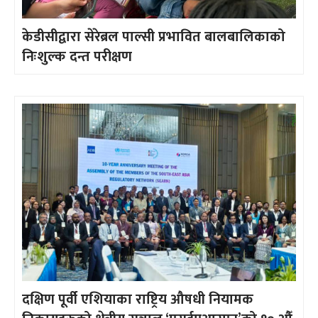
केडीसीद्वारा सेरेब्रल पाल्सी प्रभावित बालबालिकाको
निःशुल्क दन्त परीक्षण
दक्षिण पूर्वी एशियाका राष्ट्रिय औषधी नियामक