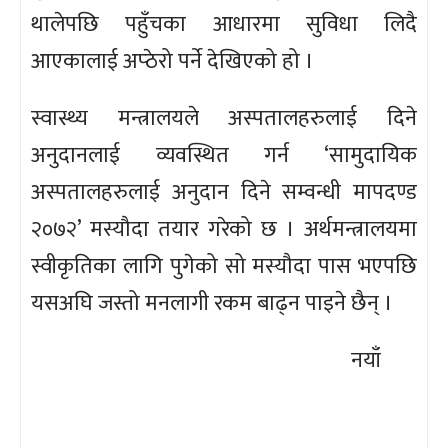
थालेपछि पहुँचका आधारमा सुविधा लिदै
आएकालाई अप्ठेरो पर्ने देखिएको हो ।
स्वास्थ्य मन्त्रालयले अस्पतालहरुलाई दिने
अनुदानलाई व्यवस्थित गर्न ‘सामुदायिक
अस्पतालहरुलाई अनुदान दिने सम्वन्धी मापदण्ड
२०७२’ मस्यौदा तयार गरेको छ । अर्थमन्त्रालयमा
स्वीकृतिका लागि पुगेको सो मस्यौदा पास भएपछि
यसअघि जस्तो मनलागी रकम बाढ्न पाइने छैन् ।
नयाँ