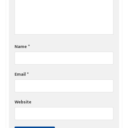
Name
*
Email
*
Website