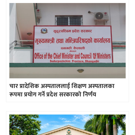
चार प्रादेशिक अस्पताललाई शिक्षण अस्पतालका
रूपमा प्रयोग गर्ने प्रदेश सरकारको निर्णय