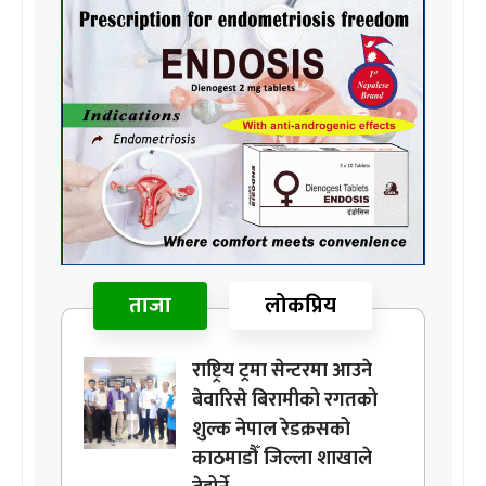
ताजा
लोकप्रिय
राष्ट्रिय ट्रमा सेन्टरमा आउने
बेवारिसे बिरामीको रगतको
शुल्क नेपाल रेडक्रसको
काठमाडौँ जिल्ला शाखाले