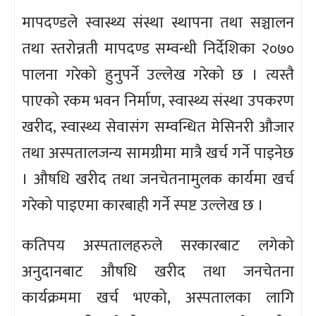
मापदण्डले स्वास्थ्य संस्था स्थापना तथा सञ्चालन
तथा स्तरोन्नती मापदण्ड सम्वन्धी निर्देशिका २०७०
पालना गरेको हुनुपर्ने उल्लेख गरेको छ । त्यस्तै
पाएको रकम भवन निर्माण, स्वास्थ्य संस्था उपकरण
खरीद, स्वास्थ्य सेवासंग सम्वन्धित मेसिनरी औजार
तथा अस्पतालजन्य सामग्रीमा मात्रै खर्च गर्ने पाइनेछ
। औषधि खरीद तथा जनचेतनामुलक कार्यमा खर्च
गरेको पाइएमा कारबाही गर्ने स्पष्ट उल्लेख छ ।
कतिपय अस्पतालहरुले सरकारबाट लगेको
अनुदानबाट औषधि खरीद तथा जनचेतना
कार्यक्रममा खर्च भएको, अस्पतालका लागि