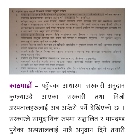
काठमाडौँ
– पहुँचका आधारमा सरकारी अनुदान
कुम्ल्याउदै आएका सरकारी तथा निजी
अस्पतालहरुलाई अब अप्ठेरो पर्ने देखिएको छ ।
सरकारले सामुदायिक रुपमा सञ्चालित र मापदण्ड
पुगेका अस्पताललाई मात्रै अनुदान दिने तयारी