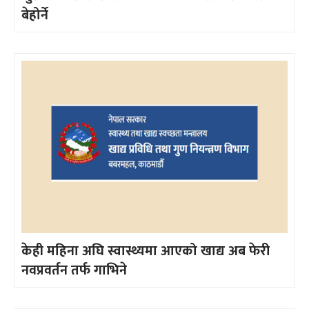
बेहोर्ने
केही महिना अघि स्वास्थ्यमा आएको खाद्य अब फेरी
नवप्रवर्तन तर्फ गाभिने