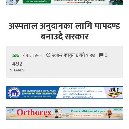
अस्पताल अनुदानका लागि मापदण्ड
बनाउदै सरकार
२०७२ फागुन ६ गते ९:५७
0
नेपाली हेल्थ
492
SHARES