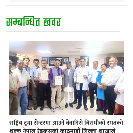
सम्बन्धित खवर
राष्ट्रिय ट्रमा सेन्टरमा आउने बेवारिसे बिरामीको रगतको
शुल्क नेपाल रेडक्रसको काठमाडौँ जिल्ला शाखाले