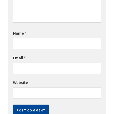
Name
*
Email
*
Website