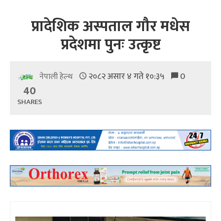
प्रादेशिक अस्पताल गौर मधेस
प्रदेशमा पुनः उत्कृष्ट
२०८२ असार ४ गते १०:३५
0
नेपाली हेल्थ
40
SHARES