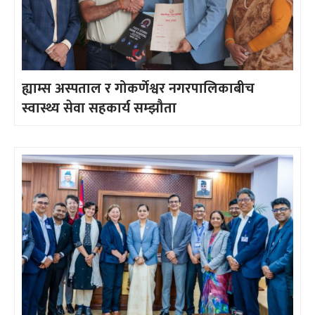
ह्याम्स अस्पताल र गोकर्णेश्वर नगरपालिकाबीच
स्वास्थ्य सेवा सहकार्य सम्झौता