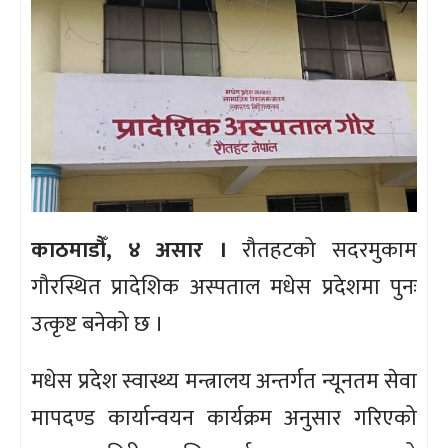
काठमाडौँ, ४ असार ।
रौतहटको सदरमुकाम
गौरस्थित प्रादेशिक अस्पताल मधेस प्रदेशमा पुनः
उत्कृष्ट बनेको छ ।
मधेस प्रदेश स्वास्थ्य मन्त्रालय अन्तर्गत न्यूनतम सेवा
मापदण्ड कार्यान्वयन कार्यक्रम अनुसार गरिएको