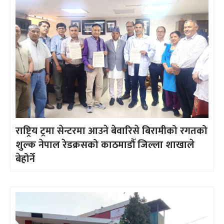
राष्ट्रिय ट्रमा सेन्टरमा आउने बेवारिसे बिरामीको रगतको
शुल्क नेपाल रेडक्रसको काठमाडौँ जिल्ला शाखाले
बेहोर्ने