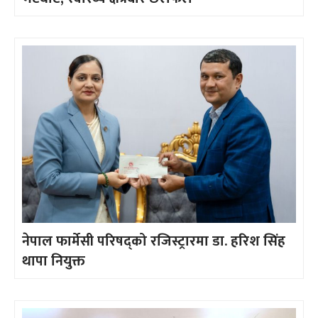
नेपाल फार्मेसी परिषद्को रजिस्ट्रारमा डा. हरिश सिंह
थापा नियुक्त