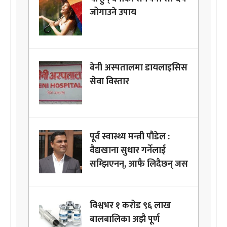
जोगाउने उपाय
बेनी अस्पतालमा डायलाइसिस
सेवा विस्तार
पूर्व स्वास्थ्य मन्त्री पौडेल :
वैद्यखाना सुधार गर्नेलाई
सम्झिएनन्, आफै लिदैछन् जस
विश्वभर १ करोड ९६ लाख
बालबालिका अझै पूर्ण