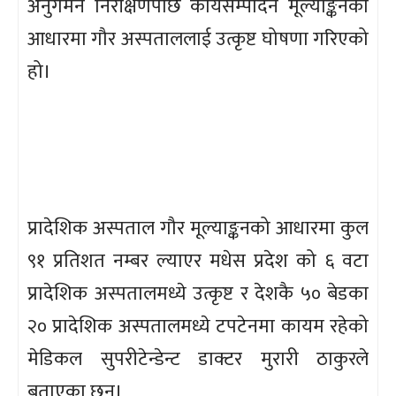
अनुगमन निरीक्षणपछि कार्यसम्पादन मूल्याङ्कनको
आधारमा गौर अस्पताललाई उत्कृष्ट घोषणा गरिएको
हो।
प्रादेशिक अस्पताल गौर मूल्याङ्कनको आधारमा कुल
९१ प्रतिशत नम्बर ल्याएर मधेस प्रदेश को ६ वटा
प्रादेशिक अस्पतालमध्ये उत्कृष्ट र देशकै ५० बेडका
२० प्रादेशिक अस्पतालमध्ये टपटेनमा कायम रहेको
मेडिकल सुपरीटेन्डेन्ट डाक्टर मुरारी ठाकुरले
बताएका छन्।