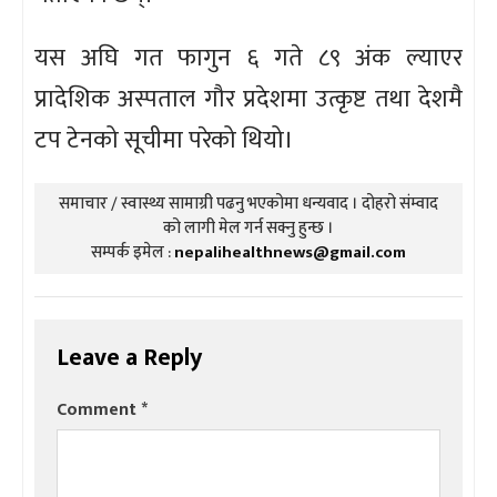
यस अघि गत फागुन ६ गते ८९ अंक ल्याएर
प्रादेशिक अस्पताल गौर प्रदेशमा उत्कृष्ट तथा देशमै
टप टेनको सूचीमा परेको थियो।
समाचार / स्वास्थ्य सामाग्री पढनु भएकोमा धन्यवाद । दोहरो संम्वाद
को लागी मेल गर्न सक्नु हुन्छ ।
सम्पर्क इमेल :
nepalihealthnews@gmail.com
Leave a Reply
Comment
*