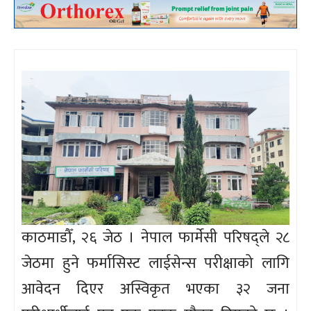
काठमाडौँ, २६ जेठ । नेपाल फार्मेसी परिषद्ले २८
जेठमा हुने फर्मासिस्ट लाईसेन्स परीक्षाको लागि
आवेदन दिएर अस्विकृत भएका ३२ जना