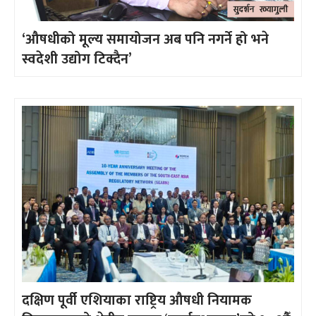
‘औषधीको मूल्य समायोजन अब पनि नगर्ने हो भने
स्वदेशी उद्योग टिक्दैन’
दक्षिण पूर्वी एशियाका राष्ट्रिय औषधी नियामक