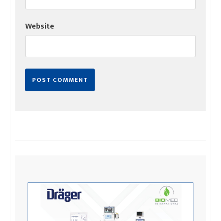
Website