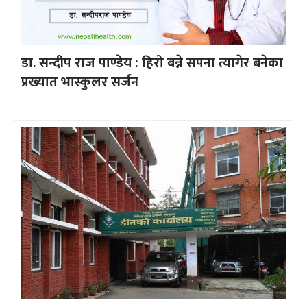
डा. सन्दीप राज पाण्डेय : हिरो बन्ने सपना त्यागेर बनेका
प्रख्यात भास्कुलर सर्जन