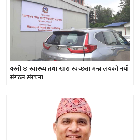
यस्तो छ स्वास्थ्य तथा खाद्य स्वच्छता मन्त्रालयकाे नयाँ
संगठन संरचना