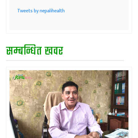
Tweets by nepalihealth
सम्बन्धित खवर