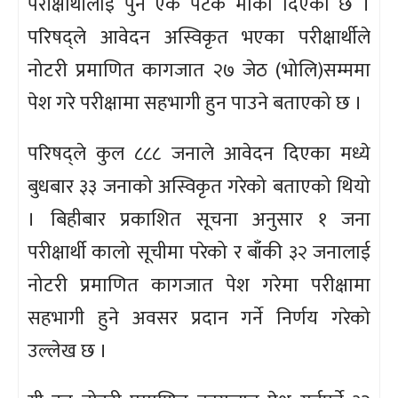
परीक्षार्थीलाई पुन एक पटक मौका दिएको छ ।
परिषद्ले आवेदन अस्विकृत भएका परीक्षार्थीले
नोटरी प्रमाणित कागजात २७ जेठ (भोलि)सम्ममा
पेश गरे परीक्षामा सहभागी हुन पाउने बताएको छ ।
परिषद्ले कुल ८८८ जनाले आवेदन दिएका मध्ये
बुधबार ३३ जनाको अस्विकृत गरेको बताएको थियो
। बिहीबार प्रकाशित सूचना अनुसार १ जना
परीक्षार्थी कालो सूचीमा परेको र बाँकी ३२ जनालाई
नोटरी प्रमाणित कागजात पेश गरेमा परीक्षामा
सहभागी हुने अवसर प्रदान गर्ने निर्णय गरेको
उल्लेख छ ।