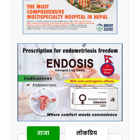
ताजा
लोकप्रिय