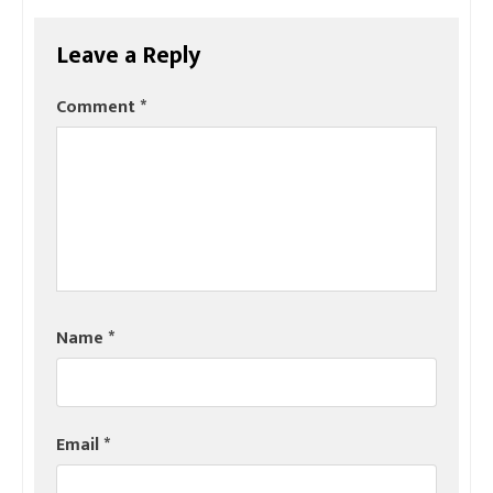
Leave a Reply
Comment
*
Name
*
Email
*