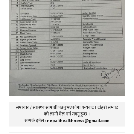
समाचार / स्वास्थ्य सामाग्री पढनु भएकोमा धन्यवाद । दोहरो संम्वाद
को लागी मेल गर्न सक्नु हुन्छ ।
सम्पर्क इमेल :
nepalihealthnews@gmail.com