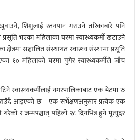
ुवाउने, शिशुलाई स्तनपान गराउने तरिकाबारे पनि
प्रसूति भएका महिलाका घरमा स्वास्थ्यकर्मी खटाउने
षेत्रमा सञ्चालित संस्थागत स्वास्थ्य संस्थामा प्रसूति
भएका १० महिलाको घरमा पुगेर स्वास्थ्यकर्मीले जाँच
ने स्वास्थ्यकर्मीलाई नगरपालिकाबाट एक भेटमा रु
ँदै आइएको छ । एक सर्भेक्षणअनुसार प्रत्येक एक
 गरेको र जन्मपश्चात् पहिलो २८ दिनभित्र हुने मृत्युदर