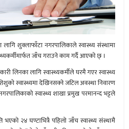
ा लागि शुक्लाफाँटा नगरपालिकाले स्वास्थ्य संस्थामा
थ्यकर्मीमार्फत जाँच गराउने काम गर्दै आएको छ् ।
री लिनका लागि स्वास्थ्यकर्मीले घरमै गएर स्वास्थ्य
शिशुको स्वास्थ्यमा देखिनसक्ने जटिल अवस्था निवारण
को नगरपालिकाको स्वास्थ्य शाखा प्रमुख परमानन्द भट्टले
ूति भएको २४ घण्टाभित्रै पहिलो जाँच स्वास्थ्य संस्थामै