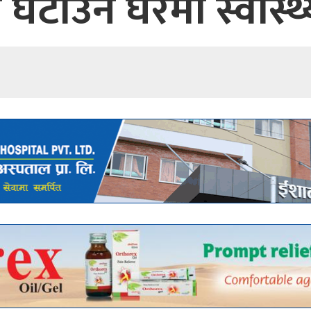
दर घटाउन घरमा स्वास्