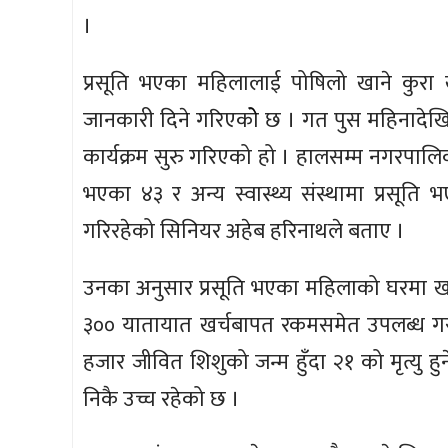
।
प्रसूति भएका महिलालाई पोषिलो खाने कुरा ख
जानकारी दिने गरिएकोे छ । गत पुस महिनादेखि 
कार्यक्रम सुरु गरिएको हो । हालसम्म नगरपालिका क्
भएका ४३ र अन्य स्वास्थ्य संस्थामा प्रसूति 
गरिरहेको सिनियर अहेब हरिनाथले बताए ।
उनका अनुसार प्रसूति भएका महिलाको घरमा खटि
३०० यातायात खर्चबापत रकमसमेत उपलब्ध गराउ
हजार जीवित शिशुको जन्म हुँदा २१ को मृत्यु हुने
निकै उच्च रहेको छ ।