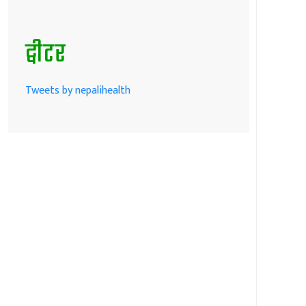
ट्वीटर
Tweets by nepalihealth