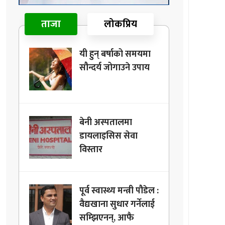
ताजा
लोकप्रिय
यी हुन् बर्षाको समयमा
सौन्दर्य जोगाउने उपाय
बेनी अस्पतालमा
डायलाइसिस सेवा
विस्तार
पूर्व स्वास्थ्य मन्त्री पौडेल :
वैद्यखाना सुधार गर्नेलाई
सम्झिएनन्, आफै