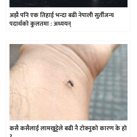
अझै पनि एक तिहाई भन्दा बढी नेपाली सुर्तीजन्य
पदार्थको कुलतमा : अध्ययन्
कसै कसैलाई लामखुट्टेले बढी नै टोक्नुको कारण के हो