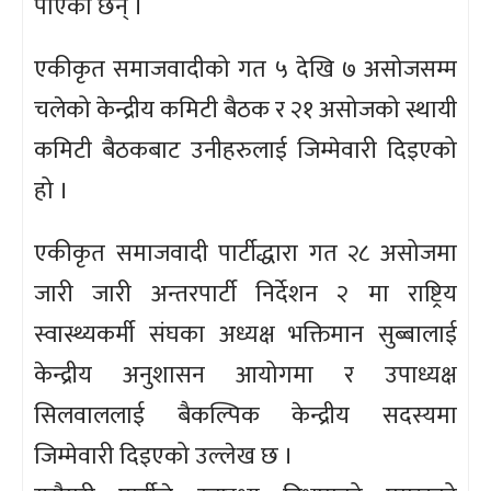
पाएका छन् ।
एकीकृत समाजवादीको गत ५ देखि ७ असोजसम्म
चलेको केन्द्रीय कमिटी बैठक र २१ असोजको स्थायी
कमिटी बैठकबाट उनीहरुलाई जिम्मेवारी दिइएको
हो ।
एकीकृत समाजवादी पार्टीद्धारा गत २८ असोजमा
जारी जारी अन्तरपार्टी निर्देशन २ मा राष्ट्रिय
स्वास्थ्यकर्मी संघका अध्यक्ष भक्तिमान सुब्बालाई
केन्द्रीय अनुशासन आयोगमा र उपाध्यक्ष
सिलवाललाई बैकल्पिक केन्द्रीय सदस्यमा
जिम्मेवारी दिइएको उल्लेख छ ।