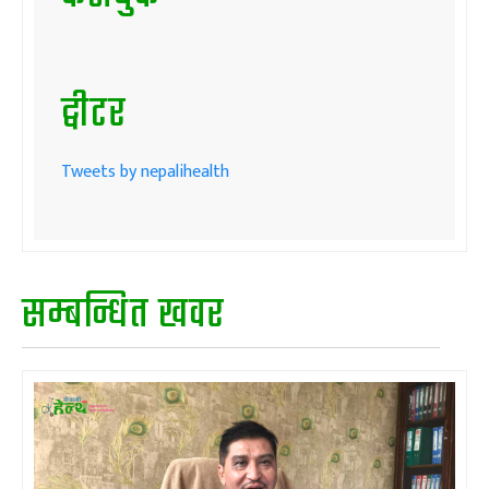
ट्वीटर
Tweets by nepalihealth
सम्बन्धित खवर