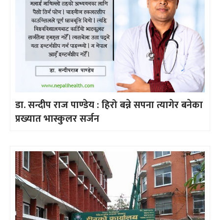
डा. सन्दीप राज पाण्डेय : हिरो बन्ने सपना त्यागेर बनेका
प्रख्यात भास्कुलर सर्जन