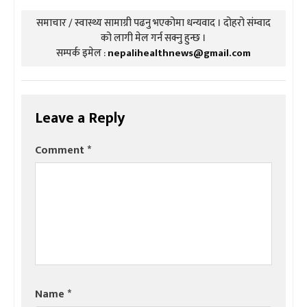
समाचार / स्वास्थ्य सामाग्री पढनु भएकोमा धन्यवाद । दोहरो संम्वाद
को लागी मेल गर्न सक्नु हुन्छ ।
सम्पर्क इमेल :
nepalihealthnews@gmail.com
Leave a Reply
Comment
*
Name
*