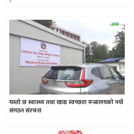
?
यस्तो छ स्वास्थ्य तथा खाद्य स्वच्छता मन्त्रालयकाे नयाँ
संगठन संरचना