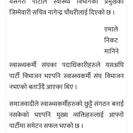
यसैगरी पार्टीले स्वास्थ्य विभागको प्रमुखको
जिम्मेवारी सचिव नागेन्द्र चौधरीलाई दिएको छ ।
एमाले
निकट
मानिने
स्वास्थ्यकर्मी संघका पदाधिकारीहरुले यसअघि
पार्टी विभाजन भएपनि स्वास्थ्यकर्मी संघ विभाजन
नभएको बताउँदै आएका थिए ।
समाजवादीले स्वास्थ्यकर्मीहरुको छुट्टै संगठन बनाई
नसकेको भएपनि मुख्य व्यक्तिहरुलाई आफ्नो
पार्टीमा समेटन सफल भएको छ ।