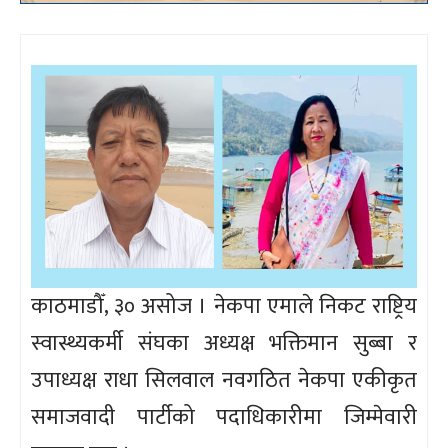
काठमाडौँ, ३० असोज । नेकपा एमाले निकट राष्ट्रिय
स्वास्थ्यकर्मी संघका अध्यक्ष भक्तिमान सुब्बा र
उपाध्यक्ष राधा सिलवाल नवगठित नेकपा एकीकृत
समाजवादी पार्टीको पदाधिकारीमा जिम्मेवारी