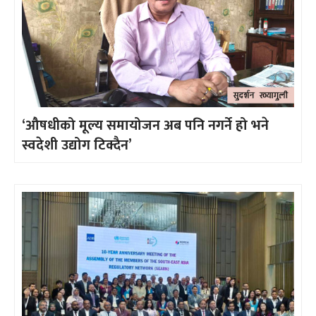
‘औषधीको मूल्य समायोजन अब पनि नगर्ने हो भने
स्वदेशी उद्योग टिक्दैन’