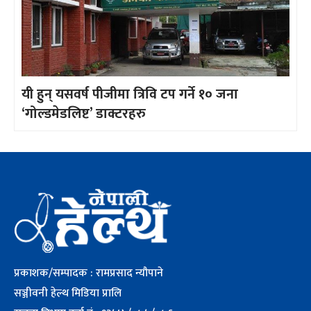
यी हुन् यसवर्ष पीजीमा त्रिवि टप गर्ने १० जना
‘गोल्डमेडलिष्ट’ डाक्टरहरु
प्रकाशक/सम्पादक : रामप्रसाद न्यौपाने
सञ्जीवनी हेल्थ मिडिया प्रालि