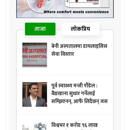
ताजा
लोकप्रिय
बेनी अस्पतालमा डायलाइसिस
सेवा विस्तार
पूर्व स्वास्थ्य मन्त्री पौडेल :
वैद्यखाना सुधार गर्नेलाई
सम्झिएनन्, आफै लिदैछन् जस
विश्वभर १ करोड ९६ लाख