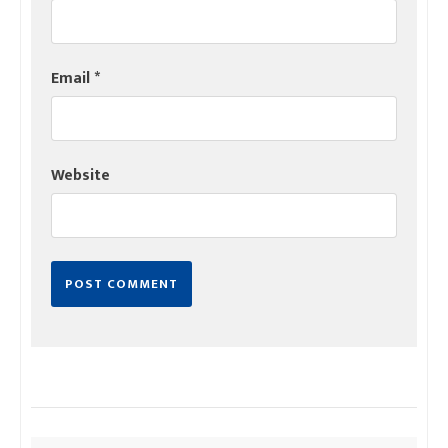
Email
*
Website