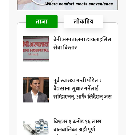
ताजा
लोकप्रिय
बेनी अस्पतालमा डायलाइसिस
सेवा विस्तार
पूर्व स्वास्थ्य मन्त्री पौडेल :
वैद्यखाना सुधार गर्नेलाई
सम्झिएनन्, आफै लिदैछन् जस
विश्वभर १ करोड ९६ लाख
बालबालिका अझै पूर्ण