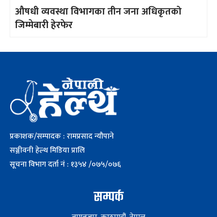
औषधी व्यवस्था विभागका तीन जना अधिकृतको
जिम्मेबारी हेरफेर
प्रकाशक/सम्पादक : रामप्रसाद न्यौपाने
सञ्जीवनी हेल्थ मिडिया प्रालि
सूचना विभाग दर्ता नं : १३५४ /०७५/०७६
सम्पर्क