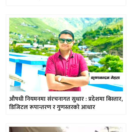
औषधी नियमनमा संरचनागत सुधार : प्रदेशमा बिस्तार,
डिजिटल रूपान्तरण र गुणस्तरको आधार