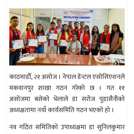
काठमाडौँ, २१ असोज । नेपाल डेन्टल एसोसिएशनले
मकवानपुर शाखा गठन गरेको छ । गत ११
असोजमा बसेको भेलाले डा सरोज पुडासैनीको
अध्यक्षतामा नयाँ कार्यसमिति गठन भएको हो ।
नव गठित समितिको उपाध्यक्षमा डा सुनिलकुमार