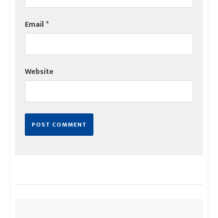
Email
*
Website