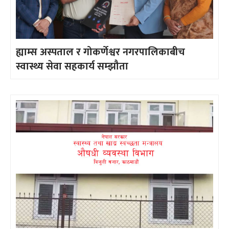
ह्याम्स अस्पताल र गोकर्णेश्वर नगरपालिकाबीच
स्वास्थ्य सेवा सहकार्य सम्झौता