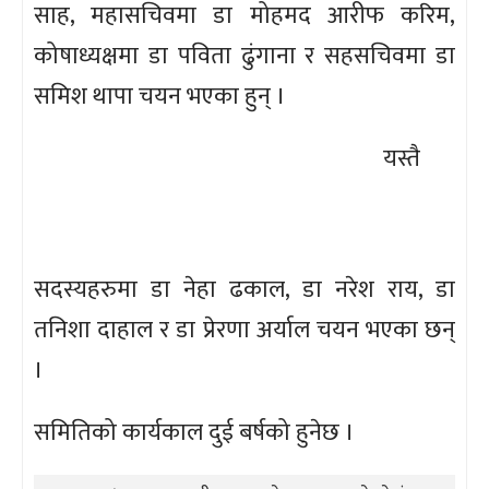
साह, महासचिवमा डा मोहमद आरीफ करिम,
कोषाध्यक्षमा डा पविता ढुंगाना र सहसचिवमा डा
समिश थापा चयन भएका हुन् ।
यस्तै
सदस्यहरुमा डा नेहा ढकाल, डा नरेश राय, डा
तनिशा दाहाल र डा प्रेरणा अर्याल चयन भएका छन्
।
समितिको कार्यकाल दुई बर्षको हुनेछ ।