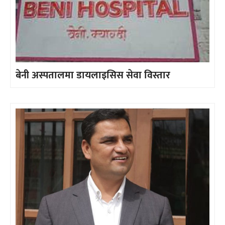
बेनी अस्पतालमा डायलाइसिस सेवा विस्तार