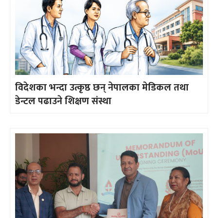
विदेशका भन्दा उत्कृष्ठ छन् नेपालका मेडिकल तथा
डेन्टल पढाउने शिक्षण संस्था