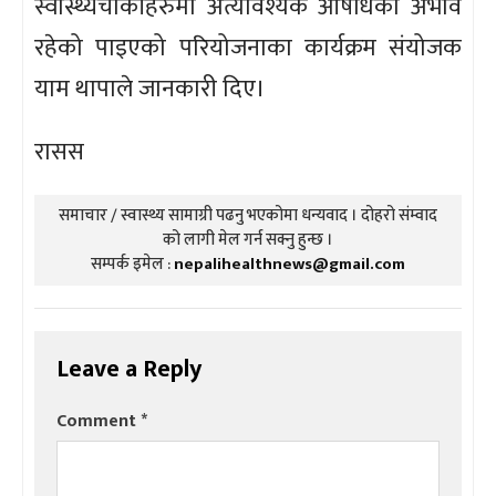
स्वास्थ्यचौकीहरुमा अत्यावश्यक औषधिको अभाव
रहेको पाइएको परियोजनाका कार्यक्रम संयोजक
याम थापाले जानकारी दिए।
रासस
समाचार / स्वास्थ्य सामाग्री पढनु भएकोमा धन्यवाद । दोहरो संम्वाद
को लागी मेल गर्न सक्नु हुन्छ ।
सम्पर्क इमेल :
nepalihealthnews@gmail.com
Leave a Reply
Comment
*