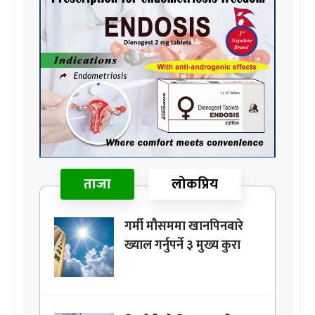
ताजा
लोकप्रिय
गर्मी मौसममा खानपिनबारे
ख्याल गर्नुपर्ने ३ मुख्य कुरा