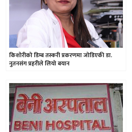
किशोरीको डिम्ब तस्करी प्रकरणमा जोडिएकी डा.
नुतनसंग प्रहरीले लियो बयान