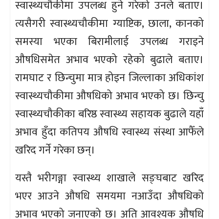
स्वास्थ्यचौकीमा उपलब्ध हुने गरेको उनले बताए।
त्यसैगरी स्वास्थ्यचौकीमा ग्याष्टिक, छाला, कानको
समस्या भएका बिरामीलाई उपलब्ध गराइने
औषधिसमेत अभाव भएको रहेको बुढाले बताए।
रामघाट र छिन्चुमा मात्र होइन जिल्लाका अधिकांश
स्वास्थ्यचौकीमा औषधिको अभाव भएको छ। छिन्चु
स्वास्थ्यचौकीका बरिष्ठ स्वास्थ्य सहायक बुढाले यहाँ
अभाव हुँदा कतिपय औषधि स्वास्थ्य संस्था आफैँले
खरिद गर्ने गरेका छन्।
यस्तै भरीगङ्गा स्वास्थ्य शाखाले सङ्घबाट खरिद
भएर आउने औषधि समयमा नआउँदा औषधिको
अभाव भएको जनाएको छ। अति आवश्यक औषधि