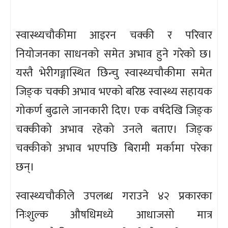
स्वास्थ्यचौकीमा आइरन चक्की र परिवार
नियोजनका साधनको समेत अभाव हुने गरेको छ।
यस्तै भेरीगङ्गास्थित छिन्चु स्वास्थ्यचौकीमा समेत
जिङ्‌क चक्की अभाव भएको बरिष्ठ स्वास्थ्य सहायक
गोकर्ण बुढाले जानकारी दिए। एक वर्षदेखि जिङ्‌क
चक्कीको अभाव रहेको उनले बताए। जिङ्‌क
चक्कीको अभाव भएपछि बिरामी मर्कामा परेका
छन्।
स्वास्थ्यचौकीले उपलब्ध गराउने ४२ प्रकारका
निःशुल्क औषधिमध्ये आधाजसो मात्र