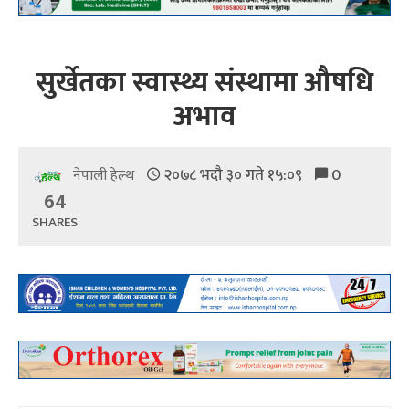
सुर्खेतका स्वास्थ्य संस्थामा औषधि
अभाव
२०७८ भदौ ३० गते १५:०९
0
नेपाली हेल्थ
64
SHARES