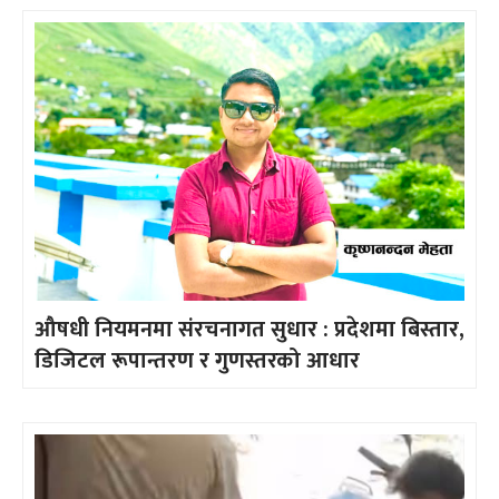
औषधी नियमनमा संरचनागत सुधार : प्रदेशमा बिस्तार,
डिजिटल रूपान्तरण र गुणस्तरको आधार