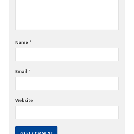
Name
*
Email
*
Website