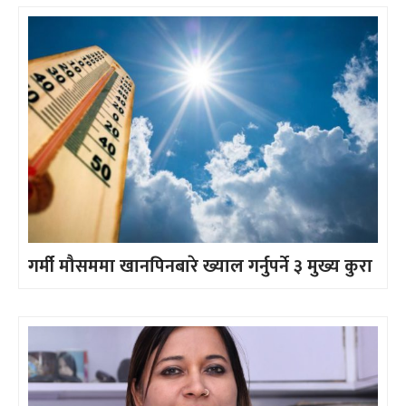
गर्मी मौसममा खानपिनबारे ख्याल गर्नुपर्ने ३ मुख्य कुरा