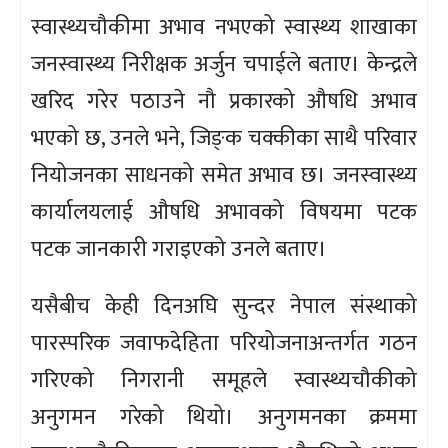
स्वास्थ्यचौकीमा अभाव नभएको स्वास्थ्य शाखाका
जनस्वास्थ्य निरीक्षक अर्जुन चपाईले बताए। केन्द्रले
खरिद गरेर पठाउने नौ प्रकारको औषधि अभाव
भएको छ, उनले भने, जिङ्‌क चक्कीका साथै परिवार
नियोजनका साधनको समेत अभाव छ। जनस्वास्थ्य
कार्यालयलाई औषधि अभावको विषयमा पटक
पटक जानकारी गराइएको उनले बताए।
यसैबीच केही दिनअघि सुन्दर नेपाल संस्थाको
पारस्परिक जवाफदेहिता परियोजनाअन्तर्गत गठन
गरिएको निगरानी समूहले स्वास्थ्यचौकीको
अनुगमन गरेको थियो। अनुगमनका क्रममा