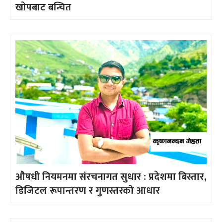
खोपबाट बन्चित
औषधी नियमनमा संरचनागत सुधार : प्रदेशमा बिस्तार,
डिजिटल रूपान्तरण र गुणस्तरको आधार