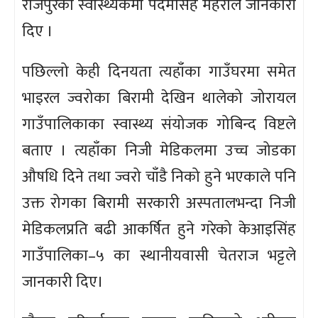
राजपुरका स्वास्थ्यकर्मी पदमसिंह महराले जानकारी
दिए ।
पछिल्लो केही दिनयता त्यहाँका गाउँघरमा समेत
भाइरल ज्वरोका बिरामी देखिन थालेको जोरायल
गाउँपालिकाका स्वास्थ्य संयोजक गोबिन्द विष्टले
बताए । त्यहाँका निजी मेडिकलमा उच्च जोडका
औषधि दिने तथा ज्वरो चाँडै निको हुने भएकाले पनि
उक्त रोगका बिरामी सरकारी अस्पतालभन्दा निजी
मेडिकलप्रति बढी आकर्षित हुने गरेको केआइसिंह
गाउँपालिका–५ का स्थानीयवासी चेतराज भट्टले
जानकारी दिए।