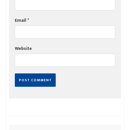
Email
*
Website