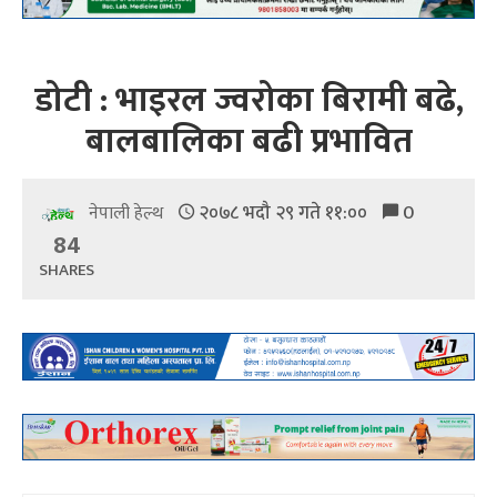
डोटी : भाइरल ज्वरोका बिरामी बढे,
बालबालिका बढी प्रभावित
२०७८ भदौ २९ गते ११:००
0
नेपाली हेल्थ
84
SHARES