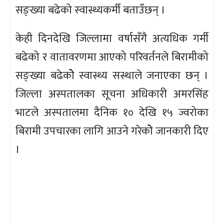
सङ्ख्या बढेको स्वास्थ्यकर्मी बताउँछन् ।
केही दिनदेखि जिल्लामा वर्षासँगै अत्यधिक गर्मी
बढेको र वातावरणमा आएको परिवर्तनले बिरामीको
सङ्ख्या बढेकोे स्वास्थ्य सस्थाले जनाएका छन् ।
जिल्ला अस्पतालका सूचना अधिकारी अमरसिंह
भाटले अस्पतालमा दैनिक १० देखि १५ ज्वरोका
बिरामी उपचारका लागि आउने गरेकोे जानकारी दिए
।