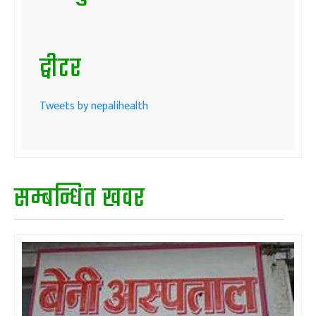
ट्वीटर
Tweets by nepalihealth
सम्बन्धित खवर