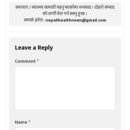
समाचार / स्वास्थ्य सामाग्री पढनु भएकोमा धन्यवाद । दोहरो संम्वाद
को लागी मेल गर्न सक्नु हुन्छ ।
सम्पर्क इमेल :
nepalihealthnews@gmail.com
Leave a Reply
Comment
*
Name
*