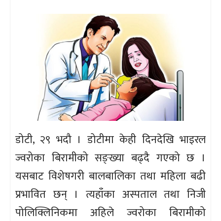
डोटी, २९ भदौ । डोटीमा केही दिनदेखि भाइरल
ज्वरोका बिरामीको सङ्ख्या बढ्दै गएको छ ।
यसबाट विशेषगरी बालबालिका तथा महिला बढी
प्रभावित छन् । त्यहाँका अस्पताल तथा निजी
पोलिक्लिनिकमा अहिले ज्वरोका बिरामीको