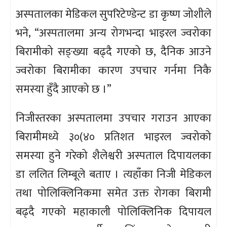
अस्पतालका मेडिकल सुपरिटेण्डेन्ट डा कृष्ण जोशीले
भने, “अस्पतालमा अन्य रोगभन्दा भाइरल ज्वरोका
बिरामीको सङ्ख्या बढ्दै गएको छ, दैनिक आउने
ज्वरोका बिरामीका कारण उपचार गर्नमा निकै
समस्या हुँदै आएको छ ।”
निजीस्तरका अस्पतालमा उपचार गराउन आएका
बिरामीमध्ये ३०(४० प्रतिशत भाइरल ज्वरोको
समस्या हुने गरेको शैलेश्वरी अस्पताल दिपायलका
डा ललित लिम्बूले बताए । त्यहाँका निजी मेडिकल
तथा पोलिक्लिनिकमा समेत उक्त रोगका बिरामी
बढ्दै गएको महाकाली पोलिक्लिनिक दिपायल