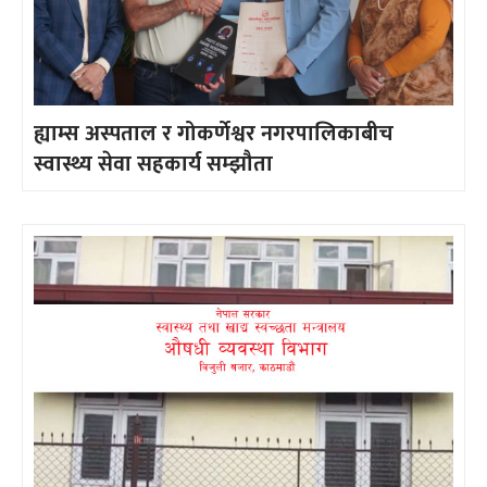
ह्याम्स अस्पताल र गोकर्णेश्वर नगरपालिकाबीच
स्वास्थ्य सेवा सहकार्य सम्झौता