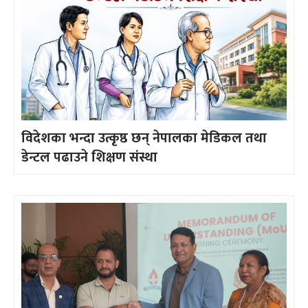
विदेशका भन्दा उत्कृष्ठ छन् नेपालका मेडिकल तथा
डेन्टल पढाउने शिक्षण संस्था