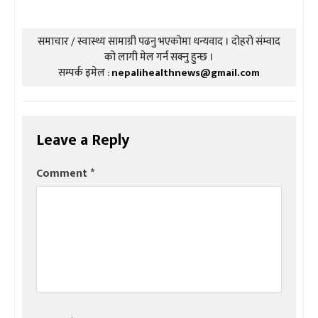
समाचार / स्वास्थ्य सामाग्री पढनु भएकोमा धन्यवाद । दोहरो संम्वाद
को लागी मेल गर्न सक्नु हुन्छ ।
सम्पर्क इमेल :
nepalihealthnews@gmail.com
Leave a Reply
Comment
*