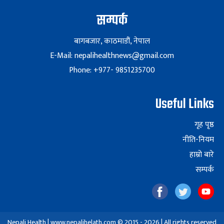
सम्पर्क
बागबजार, काठमाडौं, नेपाल
E-Mail: nepalihealthnews@gmail.com
Phone: +977- 9851235700
Useful Links
गृह पृष्ठ
नीति-नियम
हाम्रो बारे
सम्पर्क
Nepali Health | www.nepalihelath.com © 2015 - 2026 | All rights reserved