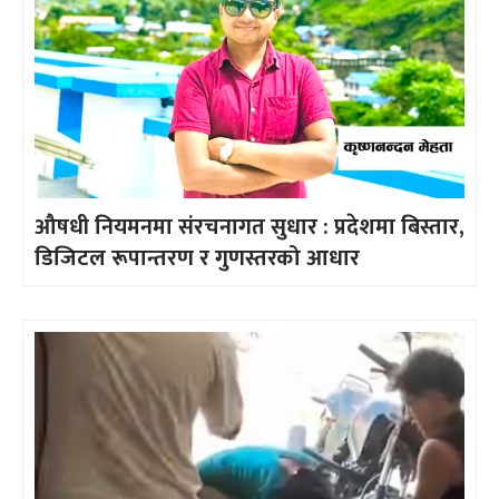
औषधी नियमनमा संरचनागत सुधार : प्रदेशमा बिस्तार,
डिजिटल रूपान्तरण र गुणस्तरको आधार