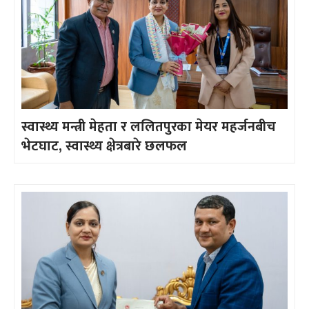
स्वास्थ्य मन्त्री मेहता र ललितपुरका मेयर महर्जनबीच
भेटघाट, स्वास्थ्य क्षेत्रबारे छलफल