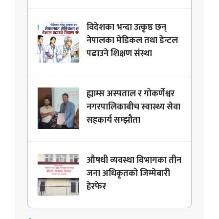
विदेशका भन्दा उत्कृष्ठ छन्
नेपालका मेडिकल तथा डेन्टल
पढाउने शिक्षण संस्था
ह्याम्स अस्पताल र गोकर्णेश्वर
नगरपालिकाबीच स्वास्थ्य सेवा
सहकार्य सम्झौता
औषधी व्यवस्था विभागका तीन
जना अधिकृतको जिम्मेबारी
हेरफेर