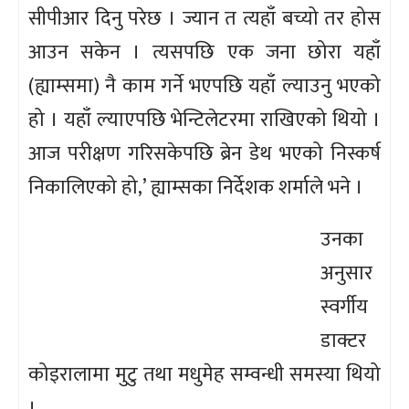
सीपीआर दिनु परेछ । ज्यान त त्यहाँ बच्यो तर होस
आउन सकेन । त्यसपछि एक जना छोरा यहाँ
(ह्याम्समा) नै काम गर्ने भएपछि यहाँ ल्याउनु भएको
हो । यहाँ ल्याएपछि भेन्टिलेटरमा राखिएको थियो ।
आज परीक्षण गरिसकेपछि ब्रेन डेथ भएको निस्कर्ष
निकालिएको हो,’ ह्याम्सका निर्देशक शर्माले भने ।
उनका
अनुसार
स्वर्गीय
डाक्टर
कोइरालामा मुटु तथा मधुमेह सम्वन्धी समस्या थियो
।