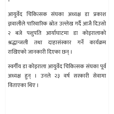
आयुर्वेद चिकित्सक संघका अध्यक्ष डा प्रकाश
ज्ञवालीले पारिवारिक स्रोत उल्लेख गर्दै आजै दिउसो
२ बजे पशुपति आर्याघाटमा डा कोइरालाको
श्रद्धान्जली तथा दाहासंस्कार गर्ने कार्यक्रम
राखिएको जानकारी दिएका छन् ।
स्वर्गीय डा कोइराला आयुर्वेद चिकित्सक संघका पूर्व
अध्यक्ष हुन् । उनले २३ वर्ष सरकारी सेवामा
विताएका थिए ।