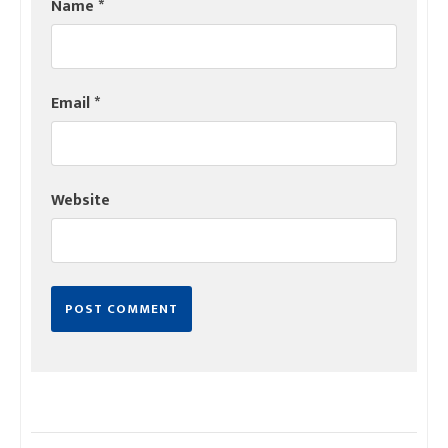
Name
*
Email
*
Website