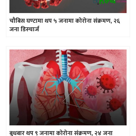
चौबिस घण्टामा थप ५ जनामा कोरोना संक्रमण, २६
जना डिस्चार्ज
बुधबार थप ९ जनामा कोरोना संक्रमण, २४ जना