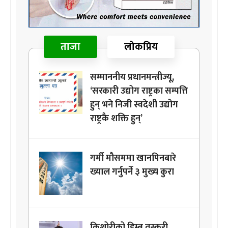
ताजा
लोकप्रिय
सम्माननीय प्रधानमन्त्रीज्यू,
‘सरकारी उद्योग राष्ट्रका सम्पत्ति
हुन् भने निजी स्वदेशी उद्योग
राष्ट्रकै शक्ति हुन्’
गर्मी मौसममा खानपिनबारे
ख्याल गर्नुपर्ने ३ मुख्य कुरा
किशोरीको डिम्ब तस्करी