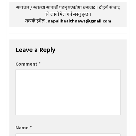
समाचार / स्वास्थ्य सामाग्री पढनु भएकोमा धन्यवाद । दोहरो संम्वाद
को लागी मेल गर्न सक्नु हुन्छ ।
सम्पर्क इमेल :
nepalihealthnews@gmail.com
Leave a Reply
Comment
*
Name
*