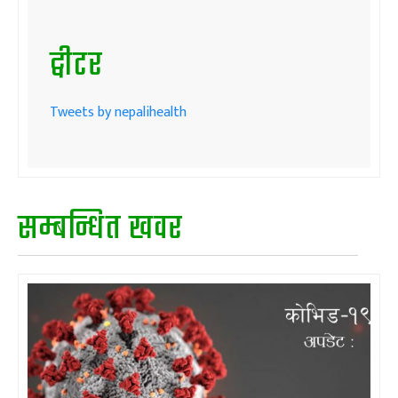
ट्वीटर
Tweets by nepalihealth
सम्बन्धित खवर