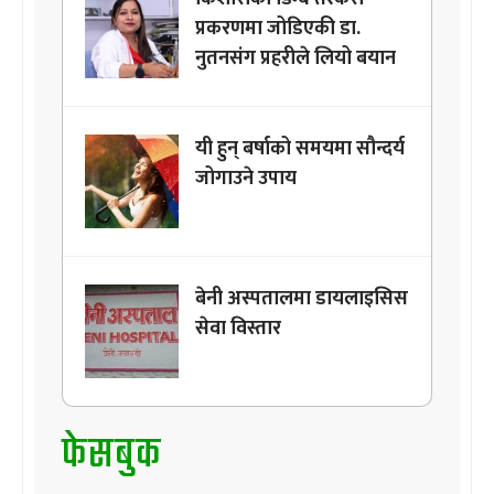
प्रकरणमा जोडिएकी डा.
नुतनसंग प्रहरीले लियो बयान
यी हुन् बर्षाको समयमा सौन्दर्य
जोगाउने उपाय
बेनी अस्पतालमा डायलाइसिस
सेवा विस्तार
फेसबुक