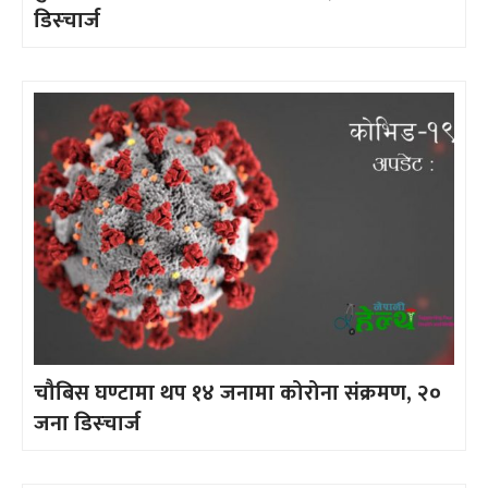
डिस्चार्ज
चौबिस घण्टामा थप १४ जनामा कोरोना संक्रमण, २०
जना डिस्चार्ज