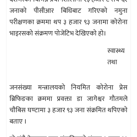
जनाको पीसीआर बिधिबाट गरिएको नमुना
परीक्षणका क्रममा थप ३ हजार ९३ जनामा कोरोना
भाइरसको संक्रमण पोजेटिभ देखिएको हो।
स्वास्थ्य
तथा
जनसंख्या मन्त्रालयको नियमित कोरोना प्रेस
ब्रिफिङका क्रममा प्रवक्ता डा जागेश्वर गौतमले
चौबिस घण्टामा ३ हजार ९३ जना संक्रमित थपिएको
बताए ।