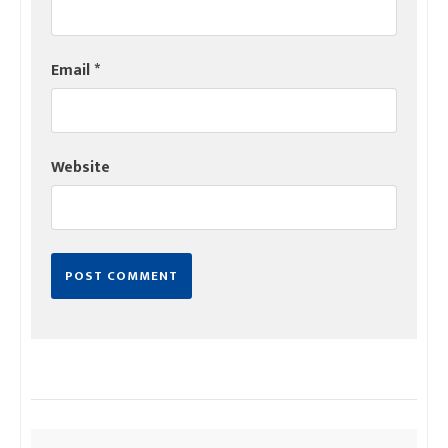
Email
*
Website