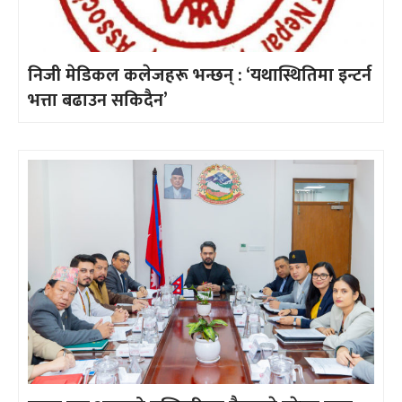
निजी मेडिकल कलेजहरू भन्छन् : ‘यथास्थितिमा इन्टर्न
भत्ता बढाउन सकिदैन’