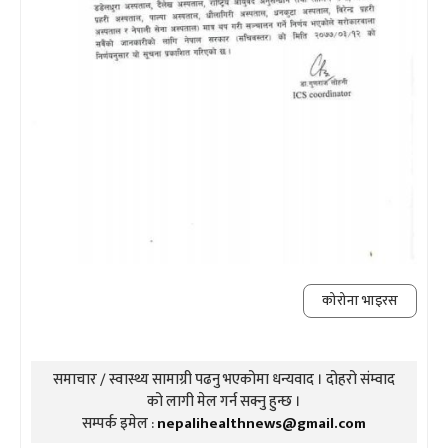
कोरोना भाइरस
समाचार / स्वास्थ्य सामाग्री पढनु भएकोमा धन्यवाद । दोहरो संम्वाद
को लागी मेल गर्न सक्नु हुन्छ ।
सम्पर्क इमेल :
nepalihealthnews@gmail.com