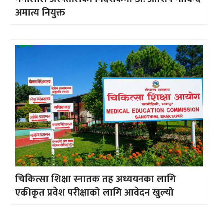
अमात्य नियुक्त
चिकित्सा शिक्षा स्नातक तह अध्ययनका लागि
एकीकृत प्रवेश परीक्षाको लागि आवेदन खुल्यो