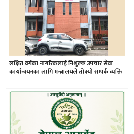
लक्षित वर्गका नागरिकलाई निशुल्क उपचार सेवा
कार्यान्वयनका लागि मन्त्रालयले तोक्यो सम्पर्क व्यक्ति