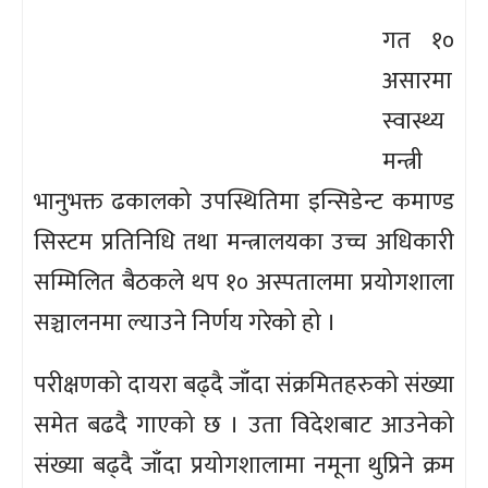
गत १०
असारमा
स्वास्थ्य
मन्त्री
भानुभक्त ढकालको उपस्थितिमा इन्सिडेन्ट कमाण्ड
सिस्टम प्रतिनिधि तथा मन्त्रालयका उच्च अधिकारी
सम्मिलित बैठकले थप १० अस्पतालमा प्रयोगशाला
सञ्चालनमा ल्याउने निर्णय गरेको हो ।
परीक्षणको दायरा बढ्दै जाँदा संक्रमितहरुको संख्या
समेत बढदै गाएको छ । उता विदेशबाट आउनेको
संख्या बढ्दै जाँदा प्रयोगशालामा नमूना थुप्रिने क्रम