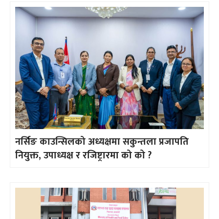
नर्सिङ काउन्सिलको अध्यक्षमा सकुन्तला प्रजापति
नियुक्त, उपाध्यक्ष र रजिष्ट्रारमा को को ?