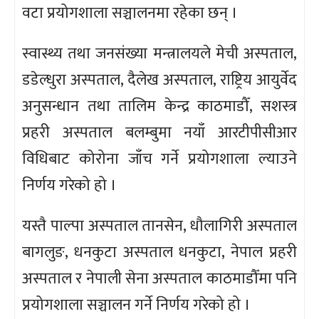
वटा प्रयोगशाला सञ्चालनमा रहेका छन् ।
स्वास्थ्य तथा जनसंख्या मन्त्रालयले मेची अस्पताल,
डडेल्धुरा अस्पताल, दैलेख अस्पताल, राष्ट्रिय आयुर्वेद
अनुसन्धान तथा तालिम केन्द्र काठमाडौँ, सशस्त्र
प्रहरी अस्पताल बलम्बुमा नयाँ आरटीपीसीआर
विधिबाट कोरोना जाँच गर्ने प्रयोगशाला ल्याउने
निर्णय गरेको हो ।
यस्तै पाल्पा अस्पताल तानसेन, धौलागिरी अस्पताल
बागलुङ, धनकुटा अस्पताल धनकुटा, नेपाल प्रहरी
अस्पताल र नेपाली सेना अस्पताल काठमाडौँमा पनि
प्रयोगशाला सञ्चालन गर्ने निर्णय गरेको हो ।