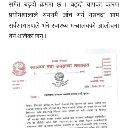
समेत बढ्दो क्रममा छ । बढ्दो चापका कारण
प्रयोगशालाले समयमै जाँच गर्न नसक्दा आम
सर्वसाधारणले भने स्वास्थ्य मन्त्रालयको आलोचना
गर्न थालेका छन् ।