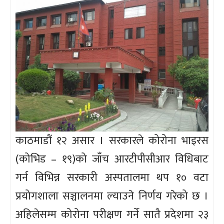
काठमाडौं १२ असार । सरकारले कोरोना भाइरस
(कोभिड – १९)को जाँच आरटीपीसीआर विधिबाट
गर्न विभिन्न सरकारी अस्पतालमा थप १० वटा
प्रयोगशाला सञ्चालनमा ल्याउने निर्णय गरेको छ ।
अहिलेसम्म कोरोना परीक्षण गर्ने सातै प्रदेशमा २३