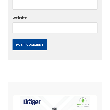
Website