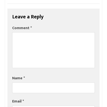
Leave a Reply
Comment
*
Name
*
Email
*