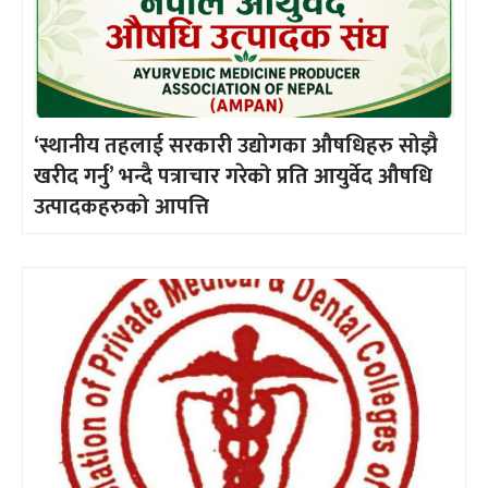
‘स्थानीय तहलाई सरकारी उद्योगका औषधिहरु सोझै
खरीद गर्नु’ भन्दै पत्राचार गरेको प्रति आयुर्वेद औषधि
उत्पादकहरुको आपत्ति