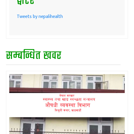
ट्वीटर
Tweets by nepalihealth
सम्बन्धित खवर