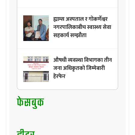
ह्याम्स अस्पताल र गोकर्णेश्वर
नगरपालिकाबीच स्वास्थ्य सेवा
सहकार्य सम्झौता
औषधी व्यवस्था विभागका तीन
जना अधिकृतको जिम्मेबारी
हेरफेर
फेसबुक