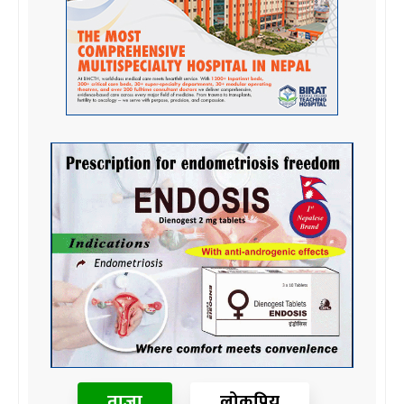
ताजा
लोकप्रिय