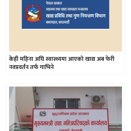
केही महिना अघि स्वास्थ्यमा आएको खाद्य अब फेरी
नवप्रवर्तन तर्फ गाभिने