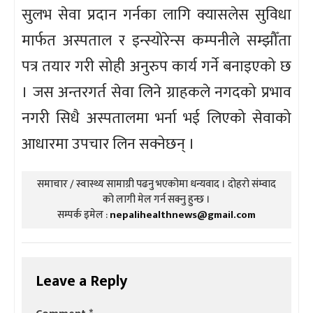
सुलभ सेवा प्रदान गर्नका लागि क्यासलेस सुविधा
मार्फत अस्पताल र इन्स्योरेन्स कम्पनीले सम्झौँता
पत्र तयार गरी सोही अनुरुप कार्य गर्ने बनाइएको छ
। जस अन्तरगर्त सेवा लिने ग्राहकले नगदको प्रभाव
नगरी सिधै अस्पतालमा भर्ना भई लिएको सेवाको
आधारमा उपचार लिन सक्नेछन् ।
समाचार / स्वास्थ्य सामाग्री पढनु भएकोमा धन्यवाद । दोहरो संम्वाद
को लागी मेल गर्न सक्नु हुन्छ ।
सम्पर्क इमेल :
nepalihealthnews@gmail.com
Leave a Reply