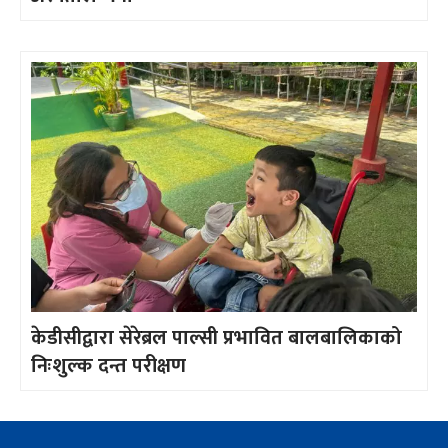
केडीसीद्वारा सेरेब्रल पाल्सी प्रभावित बालबालिकाको
निःशुल्क दन्त परीक्षण