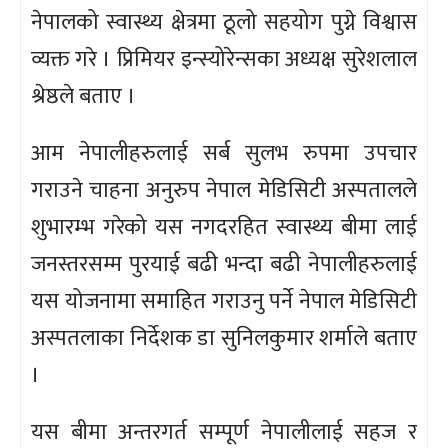
नेपालको स्वास्थ्य क्षेत्रमा ठूलो सहयोग पुग्ने विश्वास
व्यक्त गरे । प्रिमियर इन्स्योरेन्सका अध्यक्ष सुरेशलाल
श्रेष्ठले बताए ।
आम नेपालीहरुलाई सर्ब सुलभ रुपमा उपचार
गराउने चाहना अनुरुप नेपाल मेडिसिटी अस्पतालले
शुभारम्भ गरेको यस नगदरहित स्वास्थ्य बीमा लाई
जनस्तरसम्म पुरयाई बढी भन्दा बढी नेपालीहरुलाई
यस योजनामा समाहित गराउनु पर्ने नेपाल मेडिसिटी
अस्पतलाका निर्देशक डा सुनिलकुमार शर्माले बताए
।
यस बीमा अन्तरगर्त सम्पूर्ण नेपालीलाई सहज र