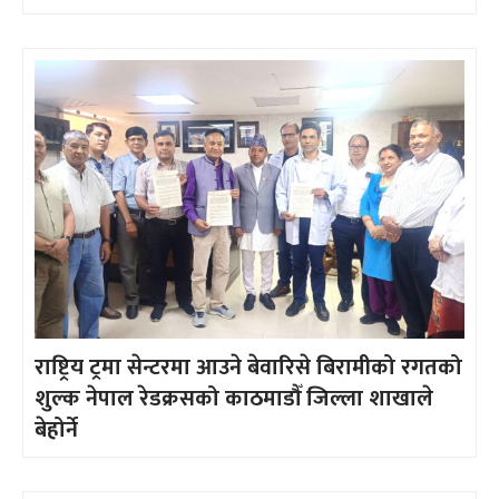
राष्ट्रिय ट्रमा सेन्टरमा आउने बेवारिसे बिरामीको रगतको
शुल्क नेपाल रेडक्रसको काठमाडौँ जिल्ला शाखाले
बेहोर्ने