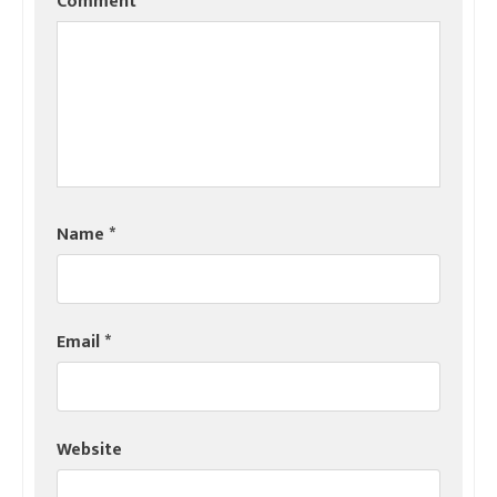
Comment
*
Name
*
Email
*
Website