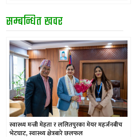
सम्बन्धित खवर
स्वास्थ्य मन्त्री मेहता र ललितपुरका मेयर महर्जनबीच
भेटघाट, स्वास्थ्य क्षेत्रबारे छलफल