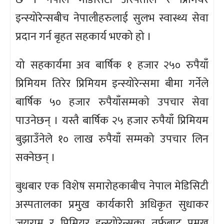
इन्स्योरेन्सबीच नेपालीहरुलाई सुलभ स्वास्थ्य सेवा
प्रदान गर्न बृहत सहकार्य भएको हो ।
यो सहकार्यमा अव बार्षिक १ हजार २५० रुपैयाँ
प्रिमियम तिरेर प्रिमियम इन्स्योरेन्समा बीमा गर्नेले
बार्षिक ५० हजार रुपैयाँसम्मको उपचार सेवा
पाउनेछन् । यस्तै बार्षिक २५ हजार रुपैयाँ प्रिमियम
बुझाउँनेले १० लाख रुपैयाँ सम्मको उपचार लिन
सक्नेछन् ।
बुधबार एक विशेष समारोहकाबीच नेपाल मेडिसिटी
अस्पतालका प्रमुख कार्यकारी अधिकृत सुधाकर
जयराम र प्रिमियर इन्स्योरेन्सका तर्फबाट प्रमुख