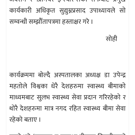
कार्यकारी अधिकृत सुद्युम्नप्रसाद उपाध्यायले सो
सम्वन्धी सम्झौँतापत्रमा हस्ताक्षर गरे ।
सोही
कार्यक्रममा बोल्दै अस्पतालका अध्यक्ष डा उपेन्द्र
महतोले विश्वका धेरै देशहरुमा स्वास्थ्य बीमाको
माध्यमबाट सुलभ स्वास्थ्य सेवा प्रदान गरिरहेको र
थोरै देशहरुमा मात्र नगद रहित स्वास्थ्य बीमा सेवा
रहेको बताए ।