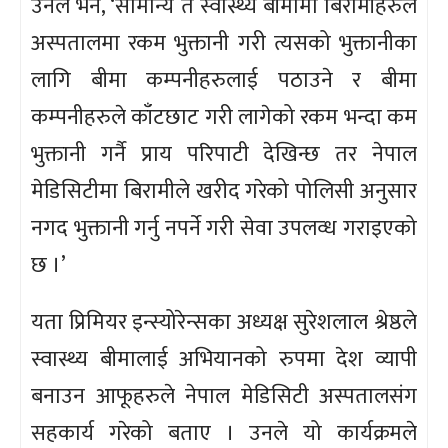
उनले भने, ‘सामान्य त स्वास्थ्य बीमामा बिरामीहरुले
अस्पतालमा रकम भुक्तानी गरी त्यसको भुक्तानीका
लागि बीमा कम्पनीहरुलाई पठाउने र बीमा
कम्पनीहरुले काँटछाट गरी लागेको रकम भन्दा कम
भुक्तानी गर्नै प्राय परिपाटी देखिन्छ तर नेपाल
मेडिसिटीमा बिरामीले खरीद गरेको पोलिसी अनुसार
नगद भुक्तानी गर्नु नपर्ने गरी सेवा उपलव्ध गराइएको
छ ।’
यता प्रिमियर इन्स्योरेन्सका अध्यक्ष सुरेशलाल श्रेष्ठले
स्वास्थ्य बीमालाई अभियानको रुपमा देश व्यापी
बनाउन आफूहरुले नेपाल मेडिसिटी अस्पतालसंग
सहकार्य गरेको बताए । उनले यो कार्यक्रमले