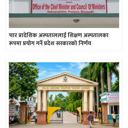
चार प्रादेशिक अस्पताललाई शिक्षण अस्पतालका
रूपमा प्रयोग गर्ने प्रदेश सरकारको निर्णय