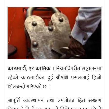
काठमाडौँ, २८ कात्तिक ।
नियमविपरीत सञ्चालनमा
रहेको काठमाडौँका दुई औषधि पसललाई हिजो
शिलबन्दी गरिएको छ ।
आपूर्ति व्यवस्थापन तथा उपभोक्ता हित संरक्षण