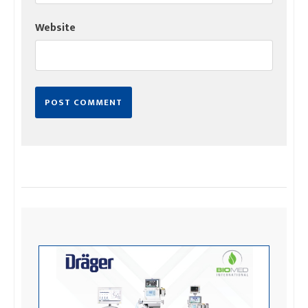
Website