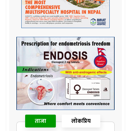
ताजा
लोकप्रिय