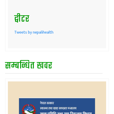
ट्वीटर
Tweets by nepalihealth
सम्बन्धित खवर