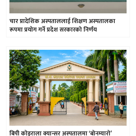
चार प्रादेशिक अस्पताललाई शिक्षण अस्पतालका
रूपमा प्रयोग गर्ने प्रदेश सरकारको निर्णय
बिपी कोइराला क्यान्सर अस्पतालमा ‘बोनम्यारो’