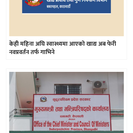
केही महिना अघि स्वास्थ्यमा आएको खाद्य अब फेरी
नवप्रवर्तन तर्फ गाभिने