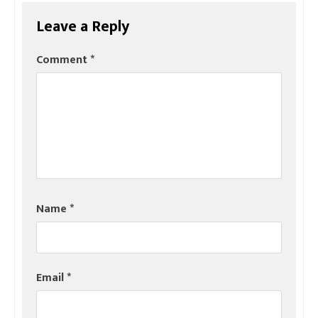
Leave a Reply
Comment
*
Name
*
Email
*