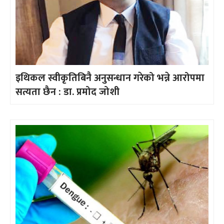
इथिकल स्वीकृतिबिनै अनुसन्धान गरेको भन्ने आरोपमा
सत्यता छैन : डा. प्रमोद जोशी