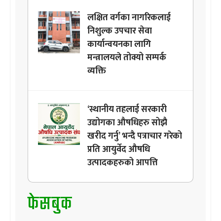
लक्षित वर्गका नागरिकलाई
निशुल्क उपचार सेवा
कार्यान्वयनका लागि
मन्त्रालयले तोक्यो सम्पर्क
व्यक्ति
‘स्थानीय तहलाई सरकारी
उद्योगका औषधिहरु सोझै
खरीद गर्नु’ भन्दै पत्राचार गरेको
प्रति आयुर्वेद औषधि
उत्पादकहरुको आपत्ति
फेसबुक