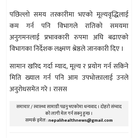
पछिल्लो समय तरकारीमा भएको मूल्यवृद्धिलाई
कम गर्न पनि विभागले रातिको समयमा
अनुगमनलाई प्रभावकारी रुपमा अघि बढाएको
विभागका निर्देशक लक्ष्मण श्रेष्ठले जानकारी दिए ।
सामान खरिद गर्दा म्याद, मूल्य र प्रयोग गर्न सकिने
मिति ख्याल गर्न पनि आम उपभोक्तालाई उनले
अनुरोधसमेत गरे । रासस
समाचार / स्वास्थ्य सामाग्री पढनु भएकोमा धन्यवाद । दोहरो संम्वाद
को लागी मेल गर्न सक्नु हुन्छ ।
सम्पर्क इमेल :
nepalihealthnews@gmail.com