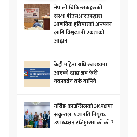
नेपाली चिकित्सकहरुको
संस्था पीएसआरएनद्धारा
आणविक हतियारको अन्त्यका
लागि विश्वव्यापी एकताको
आह्वान
केही महिना अघि स्वास्थ्यमा
आएको खाद्य अब फेरी
नवप्रवर्तन तर्फ गाभिने
नर्सिङ काउन्सिलको अध्यक्षमा
सकुन्तला प्रजापति नियुक्त,
उपाध्यक्ष र रजिष्ट्रारमा को को ?