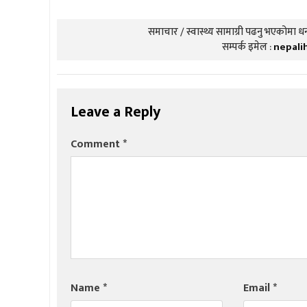
समाचार / स्वास्थ्य सामाग्री पढनु भएकोमा धन्
सम्पर्क इमेल :
nepali
Leave a Reply
Comment
*
Name
*
Email
*