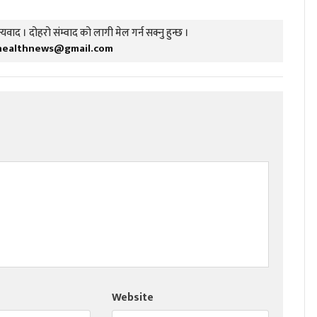
यवाद । दोहरो संम्वाद को लागी मेल गर्न सक्नु हुन्छ ।
healthnews@gmail.com
Website