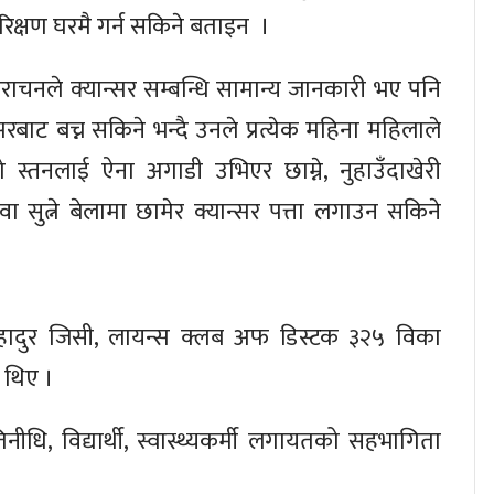
िक्षण घरमै गर्न सकिने बताइन ।
िराचनले क्यान्सर सम्बन्धि सामान्य जानकारी भए पनि
्सरबाट बच्न सकिने भन्दै उनले प्रत्येक महिना महिलाले
 स्तनलाई ऐना अगाडी उभिएर छाम्ने, नुहाउँदाखेरी
े वा सुत्ने बेलामा छामेर क्यान्सर पत्ता लगाउन सकिने
हादुर जिसी, लायन्स क्लब अफ डिस्टक ३२५ विका
 थिए ।
नीधि, विद्यार्थी, स्वास्थ्यकर्मी लगायतको सहभागिता