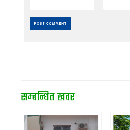
सम्बन्धित खवर