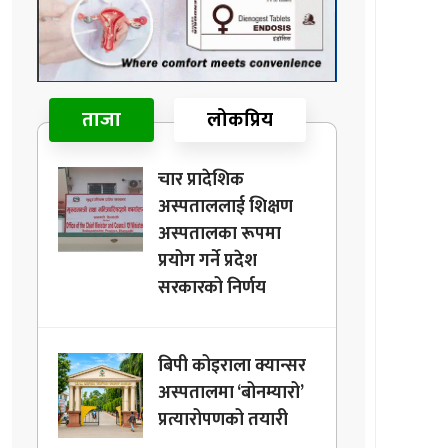
ताजा
लोकप्रिय
चार प्रादेशिक
अस्पताललाई शिक्षण
अस्पतालका रूपमा
प्रयोग गर्ने प्रदेश
सरकारको निर्णय
बिपी कोइराला क्यान्सर
अस्पतालमा ‘बोनम्यारो’
प्रत्यारोपणको तयारी