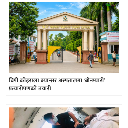
बिपी कोइराला क्यान्सर अस्पतालमा ‘बोनम्यारो’
प्रत्यारोपणको तयारी