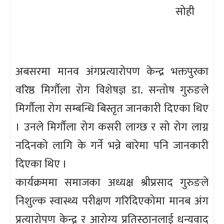
सोही
अबसरमा मानव अंगप्रत्यारोपण केन्द्र भक्तपुरका
वरिष्ठ मिर्गौला रोग विशेषज्ञ डा. सन्तोष गुरुङले
मिर्गौला रोग सम्बन्धि बिस्तृत जानकारी दिएका थिए
। उनले मिर्गौला रोग कसरी लाग्छ र सो रोग लाग्न
नदिनको लागि के गर्ने भन्ने बारेमा पनि जानकारी
दिएका थिए ।
कार्यक्रममा समाजका अध्यक्ष श्रीप्रसाद गुरुङले
निशुल्क स्वास्थ्य परीक्षण गरिदिएकोमा मानब अंग
प्रत्यारोपण केन्द्र र आरोग्य प्रतिस्ठानलाई धन्यवाद