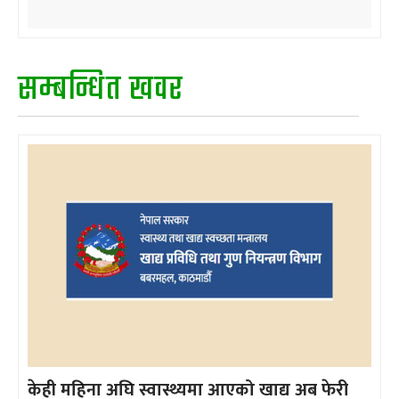
सम्बन्धित खवर
केही महिना अघि स्वास्थ्यमा आएको खाद्य अब फेरी