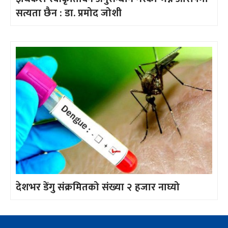
सत्यता छैन : डा. प्रमोद जोशी
देशभर डेंगु संक्रमितको संख्या २ हजार नाघ्यो