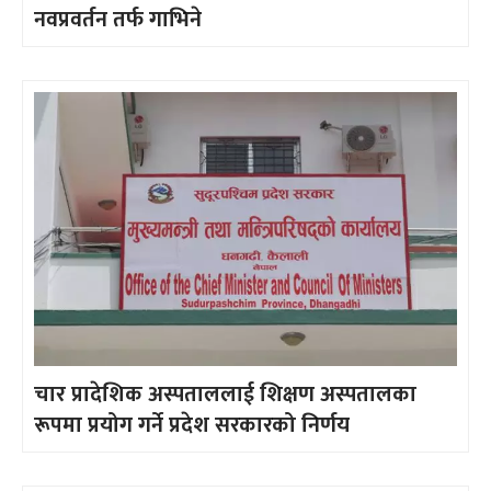
नवप्रवर्तन तर्फ गाभिने
चार प्रादेशिक अस्पताललाई शिक्षण अस्पतालका
रूपमा प्रयोग गर्ने प्रदेश सरकारको निर्णय