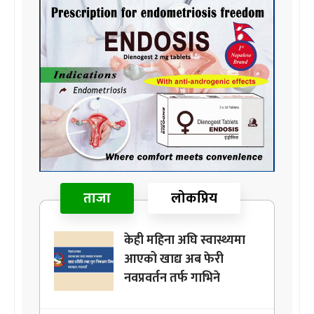
ताजा
लोकप्रिय
केही महिना अघि स्वास्थ्यमा
आएको खाद्य अब फेरी
नवप्रवर्तन तर्फ गाभिने