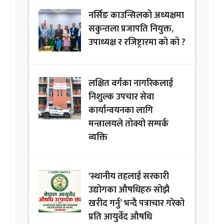
नर्सिङ काउन्सिलको अध्यक्षमा
सकुन्तला प्रजापति नियुक्त,
उपाध्यक्ष र रजिष्ट्रारमा को को ?
लक्षित वर्गका नागरिकलाई
निशुल्क उपचार सेवा
कार्यान्वयनका लागि
मन्त्रालयले तोक्यो सम्पर्क
व्यक्ति
‘स्थानीय तहलाई सरकारी
उद्योगका औषधिहरु सोझै
खरीद गर्नु’ भन्दै पत्राचार गरेको
प्रति आयुर्वेद औषधि