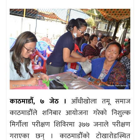
काठमाडौँ, ७ जेठ ।
आँधीखोला तमू समाज
काठमाडौँले शनिबार आयोजना गरेको निशुल्क
मिर्गौला परीक्षण शिविरमा ३७७ जनाले परीक्षण
गराएका छन् । काठमाडौँको टोखारोडस्थित