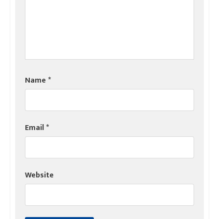
Name
*
Email
*
Website