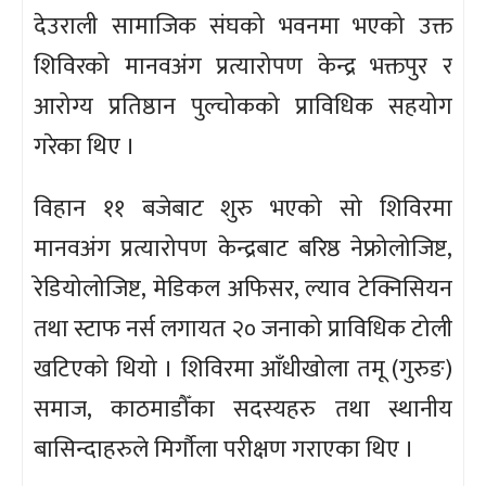
देउराली सामाजिक संघको भवनमा भएको उक्त
शिविरको मानवअंग प्रत्यारोपण केन्द्र भक्तपुर र
आरोग्य प्रतिष्ठान पुल्चोकको प्राविधिक सहयोग
गरेका थिए ।
विहान ११ बजेबाट शुरु भएको सो शिविरमा
मानवअंग प्रत्यारोपण केन्द्रबाट बरिष्ठ नेफ्रोलोजिष्ट,
रेडियोलोजिष्ट, मेडिकल अफिसर, ल्याव टेक्निसियन
तथा स्टाफ नर्स लगायत २० जनाको प्राविधिक टोली
खटिएको थियो । शिविरमा आँधीखोला तमू (गुरुङ)
समाज, काठमाडौँका सदस्यहरु तथा स्थानीय
बासिन्दाहरुले मिर्गौला परीक्षण गराएका थिए ।