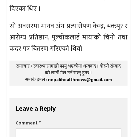
दिएका थिए ।
सो अवसरमा मानव अंग प्रत्यारोपण केन्द्र, भक्तपुर र
आरोग्य प्रतिष्ठान, पुल्चोकलाई मायाको चिनो तथा
कदर पत्र बितरण गरिएको थियो ।
समाचार / स्वास्थ्य सामाग्री पढनु भएकोमा धन्यवाद । दोहरो संम्वाद
को लागी मेल गर्न सक्नु हुन्छ ।
सम्पर्क इमेल :
nepalihealthnews@gmail.com
Leave a Reply
Comment
*