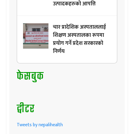
उत्पादकहरुको आपत्ति
चार प्रादेशिक अस्पताललाई
शिक्षण अस्पतालका रूपमा
प्रयोग गर्ने प्रदेश सरकारको
निर्णय
फेसबुक
ट्वीटर
Tweets by nepalihealth