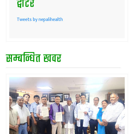
ट्वीटर
Tweets by nepalihealth
सम्बन्धित खवर