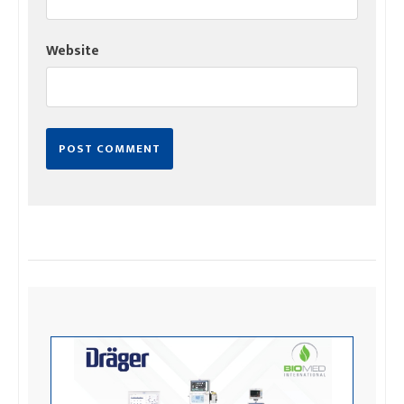
Website