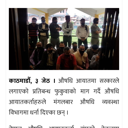
काठमाडौँ, ३ जेठ ।
औषधि आयातमा सरकारले
लगाएको प्रतिबन्ध फुकुवाको माग गर्दै औषधि
आयातकर्ताहरुले मंगलबार औषधि व्यवस्था
विभागमा धर्ना दिएका छन् ।