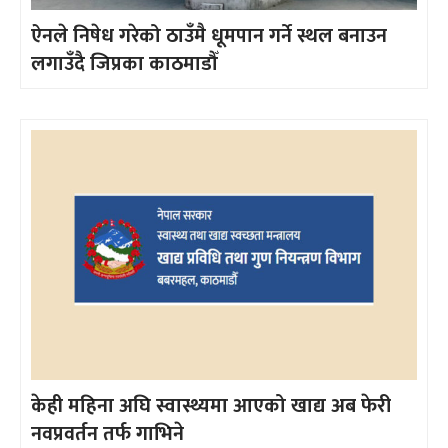
ऐनले निषेध गरेको ठाउँमै धूमपान गर्ने स्थल बनाउन
लगाउँदै जिप्रका काठमाडौँ
केही महिना अघि स्वास्थ्यमा आएको खाद्य अब फेरी
नवप्रवर्तन तर्फ गाभिने