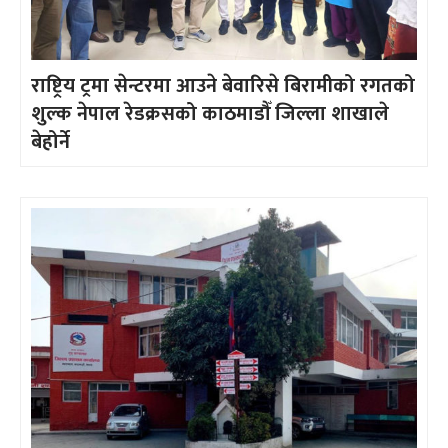
राष्ट्रिय ट्रमा सेन्टरमा आउने बेवारिसे बिरामीको रगतको
शुल्क नेपाल रेडक्रसको काठमाडौँ जिल्ला शाखाले
बेहोर्ने