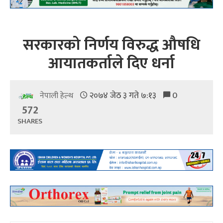
सरकारको निर्णय विरुद्ध औषधि
आयातकर्ताले दिए धर्ना
२०७४ जेठ ३ गते ७:१३
0
नेपाली हेल्थ
572
SHARES