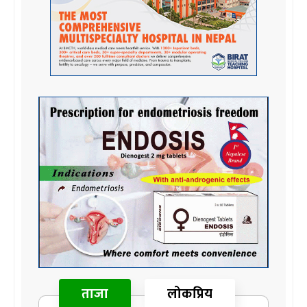
ताजा
लोकप्रिय