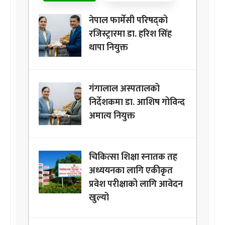
नेपाल फार्मेसी परिषद्को
रजिस्ट्रारमा डा. हरिश सिंह
थापा नियुक्त
गंगालाल अस्पतालको
निर्देशकमा डा. आशिष गोविन्द
अमात्य नियुक्त
चिकित्सा शिक्षा स्नातक तह
अध्ययनका लागि एकीकृत
प्रवेश परीक्षाको लागि आवेदन
खुल्यो