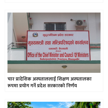
चार प्रादेशिक अस्पताललाई शिक्षण अस्पतालका
रूपमा प्रयोग गर्ने प्रदेश सरकारको निर्णय