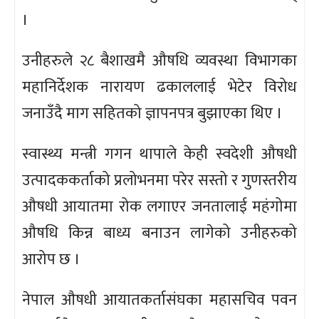
।
उनीहरुले २८ बैशाखमै औषधि व्यवस्था विभागका
महानिर्देशक नारायण ढकाललाई भेटेर विरोध
जनाउँदै माग सहितको ज्ञापनपत्र बुझाएका थिए ।
स्वास्थ्य मन्त्री गगन थापाले केही स्वदेशी औषधी
उत्पादककर्ताको प्रलोभनमा परेर सस्तो र गुणस्तरीय
औषधी आयातमा रोक लगाएर जनतालाई महंगोमा
औषधि किन्न बाध्य बनाउन लागेको उनीहरुको
आरोप छ ।
नेपाल औषधी आयातकर्तासंघका महासचिव पवन