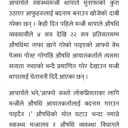
आचार्यले स्वास्थ्यमन्त्री थापाले मुनाफाको कुरा
उठाएर आफुहरुलाई बदनाम बनाउन खोजेको दाबी
गरेका छन् । केही दिन पहिले मन्त्री थापाले औषधि
व्यवसायीले ४ सय देखि २२ सय प्रतिसतसम्म
औषधिमा नाफा खाने गरेको पाइएको आफ्नो वेभ
पेजमा पोस्ट गरेपछि औषधि आयातकर्ताले त्यसमा
सत्यता नभएको भन्दै प्रमाणित गरेर देखाउन मन्त्री
थापालाई चेतावनी दिदै आएका छन् ।
आचार्यले भने,‘आफ्नो सस्तो लोकप्रियताका लागि
मन्त्रीले औषधि आयातकर्तालाई बदनाम गराउन
पाइदैन ।’ औषधिको मोल घटाउ भन्दा नमान्ने
स्वास्थ्य मन्त्रालय र औषधि व्यवस्था विभागले