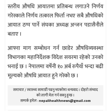
स्तरीय औषधि आयातमा प्रतिबन्ध लगाउने निर्णय
गरेरकाले निर्णय तत्काल फिर्ता नभए सबै औषधिको
आयात ठप्प पार्ने संघका अध्यक्ष अन्जन पडासैनीले
बताए ।
आफ्ना माग सम्बोधन गर्न छाडेर औषधिव्यवस्था
विभागका महानिर्देशक विदेश सयरमा रहेको उनको
भनाई छ । नेपालमा वर्षेनी १० अर्ब रुपैयाँ भन्दा बढी
मूल्यको औषधि आयात हुने गरेको छ ।
समाचार / स्वास्थ्य सामाग्री पढनु भएकोमा धन्यवाद । दोहरो संम्वाद
को लागी मेल गर्न सक्नु हुन्छ ।
सम्पर्क इमेल :
nepalihealthnews@gmail.com