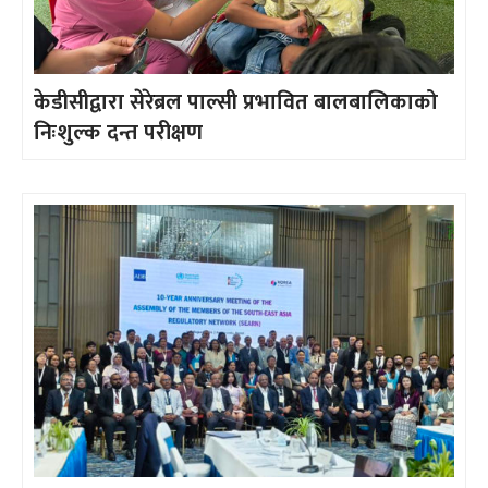
केडीसीद्वारा सेरेब्रल पाल्सी प्रभावित बालबालिकाको
निःशुल्क दन्त परीक्षण