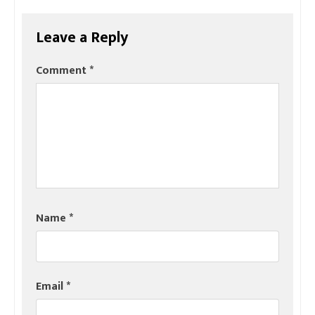
Leave a Reply
Comment
*
Name
*
Email
*