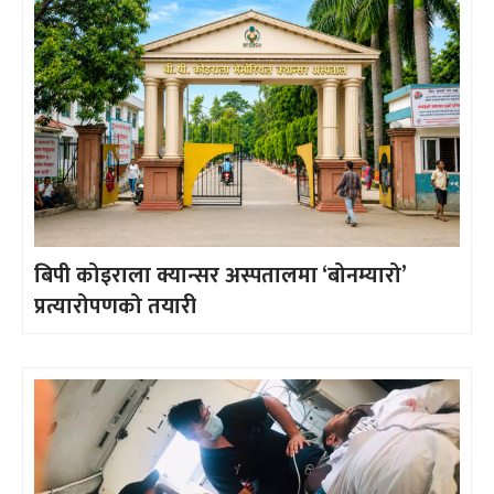
बिपी कोइराला क्यान्सर अस्पतालमा ‘बोनम्यारो’
प्रत्यारोपणको तयारी