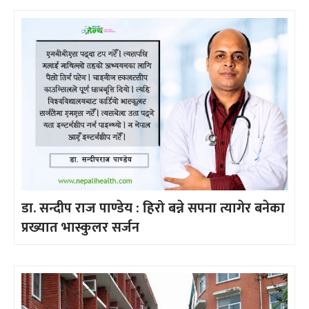
डा. सन्दीप राज पाण्डेय : हिरो बन्ने सपना त्यागेर बनेका
प्रख्यात भास्कुलर सर्जन