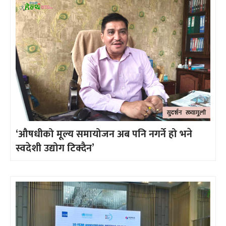
‘औषधीको मूल्य समायोजन अब पनि नगर्ने हो भने
स्वदेशी उद्योग टिक्दैन’