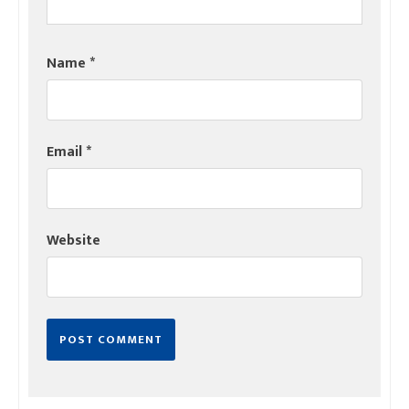
Name
*
Email
*
Website