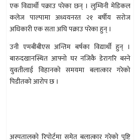
एक विद्यार्थी पक्राउ परेका छन् । लुम्विनी मेडिकल
कलेज पाल्पामा अध्ययनरत २१ बर्षीय सरोज
अधिकारी एक सता अघि पक्राउ परेका हुन् ।
उनी एमबीबीएस अन्तिम बर्षका विद्यार्थी हुन् ।
बारुदखानस्थित आफ्नो घर नजिकै डेरागरि बस्ने
युवतीलाई विहानको समयमा बलात्कार गरेको
पिडीतको आरोप छ ।
अस्पतालको रिपोर्टमा समेत बलात्कार गरेको पुष्टि