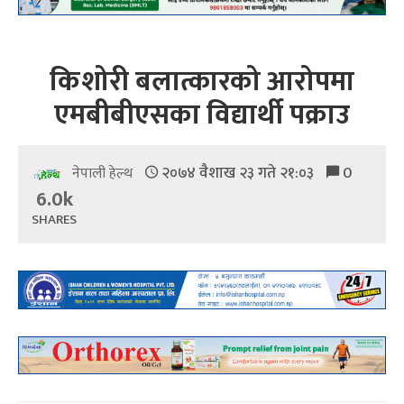
किशोरी बलात्कारको आरोपमा
एमबीबीएसका विद्यार्थी पक्राउ
२०७४ वैशाख २३ गते २१:०३
0
नेपाली हेल्थ
6.0k
SHARES