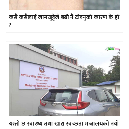
कसै कसैलाई लामखुट्टेले बढी नै टोक्नुको कारण के हो
?
यस्तो छ स्वास्थ्य तथा खाद्य स्वच्छता मन्त्रालयकाे नयाँ