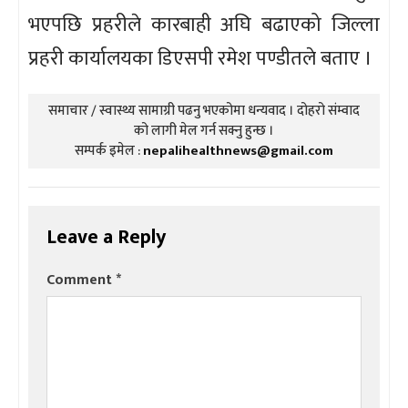
भएपछि प्रहरीले कारबाही अघि बढाएको जिल्ला
प्रहरी कार्यालयका डिएसपी रमेश पण्डीतले बताए ।
समाचार / स्वास्थ्य सामाग्री पढनु भएकोमा धन्यवाद । दोहरो संम्वाद
को लागी मेल गर्न सक्नु हुन्छ ।
सम्पर्क इमेल :
nepalihealthnews@gmail.com
Leave a Reply
Comment
*