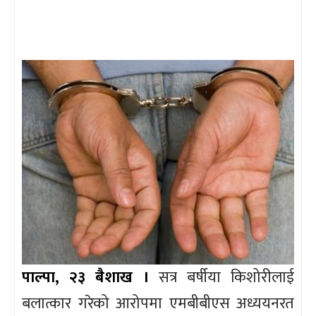
पाल्पा, २३ बैशाख ।
सत्र बर्षीया किशोरीलाई
बलात्कार गरेको आरोपमा एमबीबीएस अध्ययनरत