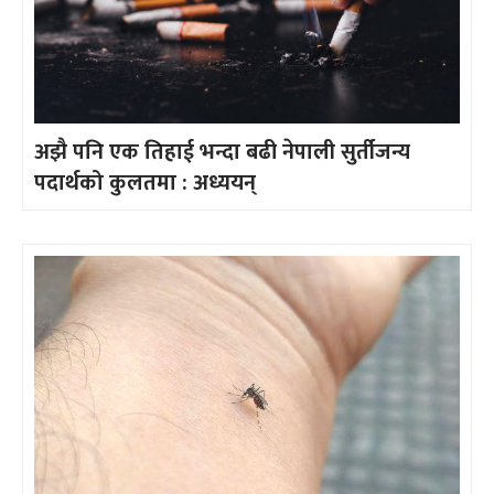
अझै पनि एक तिहाई भन्दा बढी नेपाली सुर्तीजन्य
पदार्थको कुलतमा : अध्ययन्