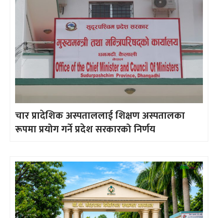
चार प्रादेशिक अस्पताललाई शिक्षण अस्पतालका
रूपमा प्रयोग गर्ने प्रदेश सरकारको निर्णय