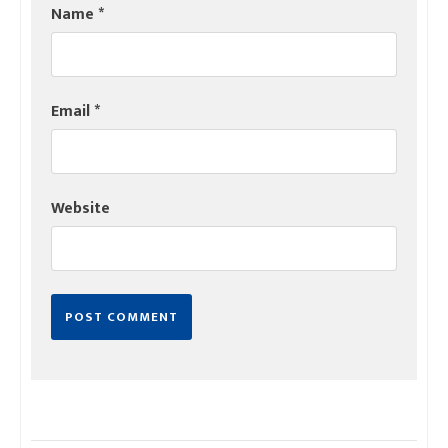
Name
*
Email
*
Website