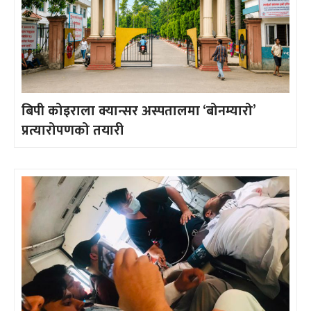
बिपी कोइराला क्यान्सर अस्पतालमा ‘बोनम्यारो’
प्रत्यारोपणको तयारी