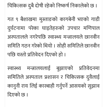
चिकित्सक दुबै दोषी रहेको निष्कर्ष निकालेको छ ।
गत ९ बैशाखमा मुस्ताङको कागबेनी भएको गाडी
दुर्घटनामा परेका घाइतेहरुको उपचार मणिपाल
अस्पतालले नगरेपछि स्वास्थ्य मन्त्रालयले छानवीन
समिति गठन गरेको थियो । सोही समितिले छानवीन
पछि यस्तो प्रतिवेदन दिएको हो ।
स्वास्थ्य मन्त्रालयलाई बुझाएको प्रतिवेदनमा
समितिले अस्पताल प्रशासन र चिकित्सक दुवैलाई
कानुनी राय लिई कारबाही गर्नुपर्ने आसयको सुझाव
दिएको छ ।