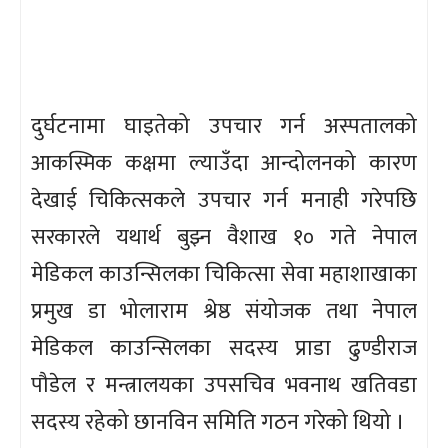
दुर्घटनामा घाइतेको उपचार गर्न अस्पतालको
आकस्मिक कक्षमा ल्याउँदा आन्दोलनको कारण
देखाई चिकित्सकले उपचार गर्न मनाही गरेपछि
सरकारले यथार्थ बुझ्न वैशाख १० गते नेपाल
मेडिकल काउन्सिलका चिकित्सा सेवा महाशाखाका
प्रमुख डा भोलाराम श्रेष्ठ संयोजक तथा नेपाल
मेडिकल काउन्सिलका सदस्य प्राडा ढुण्डीराज
पौडेल र मन्त्रालयका उपसचिव भवनाथ खतिवडा
सदस्य रहेको छानविन समिति गठन गरेको थियो ।