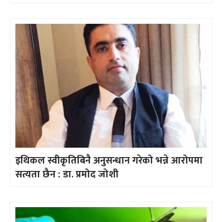
इथिकल स्वीकृतिबिनै अनुसन्धान गरेको भन्ने आरोपमा
सत्यता छैन : डा. प्रमोद जोशी