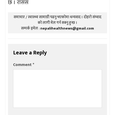
छ । रासस
समाचार / स्वास्थ्य सामाग्री पढनु भएकोमा धन्यवाद । दोहरो संम्वाद
को लागी मेल गर्न सक्नु हुन्छ ।
सम्पर्क इमेल :
nepalihealthnews@gmail.com
Leave a Reply
Comment
*