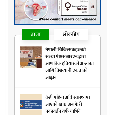
ताजा
लोकप्रिय
नेपाली चिकित्सकहरुको
संस्था पीएसआरएनद्धारा
आणविक हतियारको अन्त्यका
लागि विश्वव्यापी एकताको
आह्वान
केही महिना अघि स्वास्थ्यमा
आएको खाद्य अब फेरी
नवप्रवर्तन तर्फ गाभिने