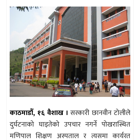
काठमाडौँ, १६ वैशाख ।
सरकारी छानवीन टोलीले
दुर्घटनाको घाइतेको उपचार नगर्ने पोखरास्थित
मणिपाल शिक्षण अस्पताल र त्यसमा कार्यरत