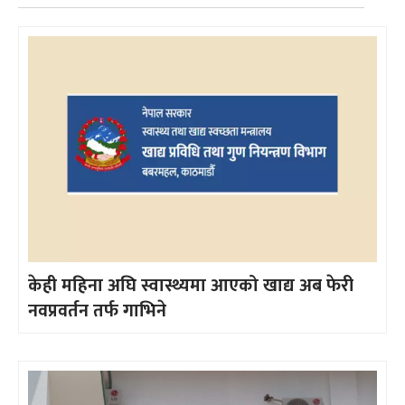
केही महिना अघि स्वास्थ्यमा आएको खाद्य अब फेरी
नवप्रवर्तन तर्फ गाभिने