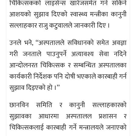
चिकित्सकको लाइसेन्स खारेजसमेत गर्न सकिने
आशयको सुझाव दिएको स्वास्थ्य मन्त्रीका कानुनी
सल्लाहकार राजु कटुवालले जानकारी दिए ।
उनले भने, ‘‘अस्पतालले सविधानको समेत अवज्ञा
गरी जनताले पाउनुपर्ने अत्यावश्य सेवा नदिने
आन्दोलनरत चिकित्सक र सम्बन्धित अस्पतालका
कार्यकारी निर्देशक पनि दोषी भएकाले कारबाही गर्न
सुझाव दिइएको हो ।’’
छानविन समिति र कानुनी सल्लाहकारको
सुझावका आधारमा अस्पतालल प्रशासन र
चिकित्सकलाई कारबाही गर्ने मन्त्रालयले जनाएको