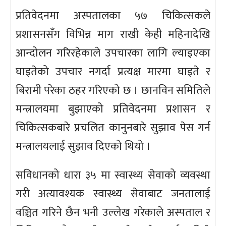
प्रतिवेदनमा अस्पतालका ५७ चिकित्सकले
प्रशासनसँग विभिन्न माग राखी केही महिनादेखि
आन्दोलन गरिरहेकाले उपचारका लागि ल्याइएका
घाइतेको उपचार नगर्दा प्रत्यक्ष मारमा घाइते र
बिरामी परेका ठहर गरिएको छ । छानविन समितिले
मन्त्रालयमा बुझाएको प्रतिवेदनमा प्रशासन र
चिकित्सकबारे प्रचलित कानुनबारे सुझाव पेस गर्न
मन्त्रालयलाई सुझाव दिएको थियो ।
सविधानको धारा ३५ मा स्वास्थ्य सेवाको व्यवस्था
गरी अत्यावश्यक स्वास्थ्य सेवाबाट जनतालाई
वञ्चित गरिने छैन भनी उल्लेख गरेकाले अस्पताल र