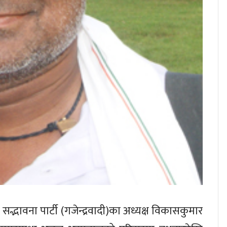
ल सद्भावना पार्टी (गजेन्द्रवादी)का अध्यक्ष विकासकुमार