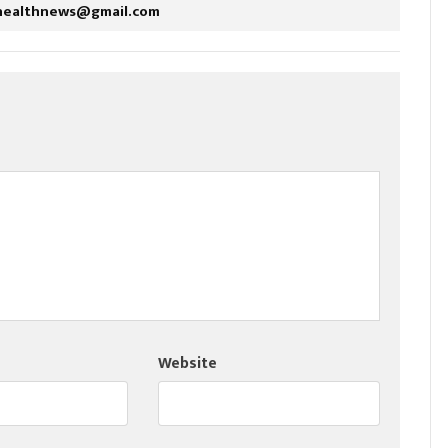
healthnews@gmail.com
Website