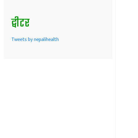
ट्वीटर
Tweets by nepalihealth