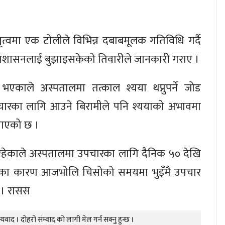
ृत्वमा एक टोलीले विभिन्न दबाबमूलक गतिविधि गर्दै
्रशासनलाई बुझाइसकेको तिवारीले जानकारी गराए ।
एकाले अस्पतालमा तत्काल श्यया थप्नुपर्ने जोड
रका लागि आउने बिरामीले पनि श्ययाको अभावमा
नाएको छ ।
हेकाले अस्पतालमा उपचारका लागि दैनिक ५० देखि
वका कारण आजभोलि चिसोको समयमा भुइँमै उपचार
 । रासस
यवाद । दोहरो संम्वाद को लागी मेल गर्न सक्नु हुन्छ ।