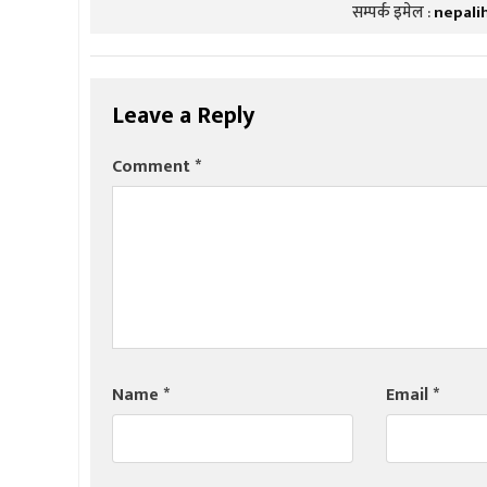
सम्पर्क इमेल :
nepali
Leave a Reply
Comment
*
Name
*
Email
*