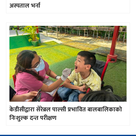
अस्पताल भर्ना
केडीसीद्वारा सेरेब्रल पाल्सी प्रभावित बालबालिकाको
निःशुल्क दन्त परीक्षण