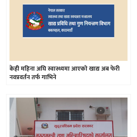
केही महिना अघि स्वास्थ्यमा आएको खाद्य अब फेरी
नवप्रवर्तन तर्फ गाभिने