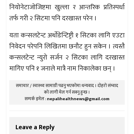
नियोनेटाजोजिष्टमा खुल्ला र आन्तरिक प्रतिस्पर्धा
तर्फ गरी २ सिटमा पनि दरखास्त परेन ।
यता कन्सलटेन्ट अर्थोडेन्टिष्ट्री १ सिटका लागि एउटा
निवेदन परेपनि लिखितमा छनौट हुन सकेन । त्यस्तै
कन्सलटेन्ट न्युरो सर्जन २ सिटका लागि दरखास्त
मागिए पनि १ जनाले मात्रै नाम निकालेका छन् ।
समाचार / स्वास्थ्य सामाग्री पढनु भएकोमा धन्यवाद । दोहरो संम्वाद
को लागी मेल गर्न सक्नु हुन्छ ।
सम्पर्क इमेल :
nepalihealthnews@gmail.com
Leave a Reply