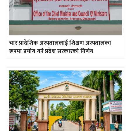
चार प्रादेशिक अस्पताललाई शिक्षण अस्पतालका
रूपमा प्रयोग गर्ने प्रदेश सरकारको निर्णय