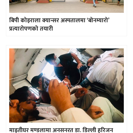
बिपी कोइराला क्यान्सर अस्पतालमा ‘बोनम्यारो’
प्रत्यारोपणको तयारी
माइतीघर मण्डलामा अनसनरत डा. डिल्ली हरिजन