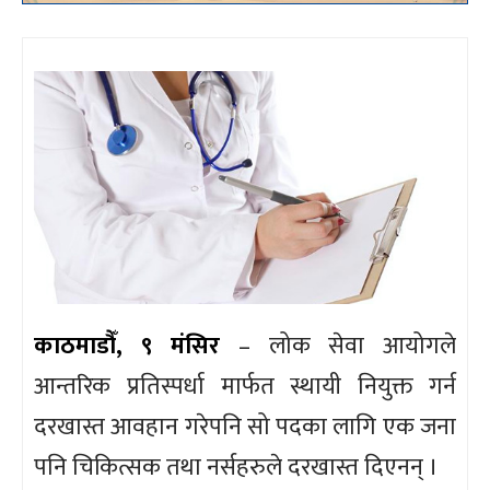
काठमाडौँ, ९ मंसिर
– लोक सेवा आयोगले
आन्तरिक प्रतिस्पर्धा मार्फत स्थायी नियुक्त गर्न
दरखास्त आवहान गरेपनि सो पदका लागि एक जना
पनि चिकित्सक तथा नर्सहरुले दरखास्त दिएनन् ।