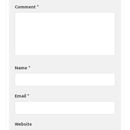
Comment
*
Name
*
Email
*
Website