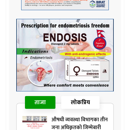
ताजा
लोकप्रिय
औषधी व्यवस्था विभागका तीन
जना अधिकृतको जिम्मेबारी