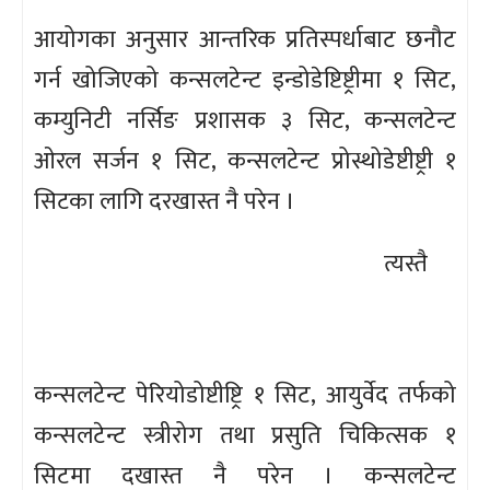
आयोगका अनुसार आन्तरिक प्रतिस्पर्धाबाट छनौट
गर्न खोजिएको कन्सलटेन्ट इन्डोडेष्टिष्ट्रीमा १ सिट,
कम्युनिटी नर्सिङ प्रशासक ३ सिट, कन्सलटेन्ट
ओरल सर्जन १ सिट, कन्सलटेन्ट प्रोस्थोडेष्टीष्ट्री १
सिटका लागि दरखास्त नै परेन ।
त्यस्तै
कन्सलटेन्ट पेरियोडोष्टीष्ट्रि १ सिट, आयुर्वेद तर्फको
कन्सलटेन्ट स्त्रीरोग तथा प्रसुति चिकित्सक १
सिटमा दखास्त नै परेन । कन्सलटेन्ट