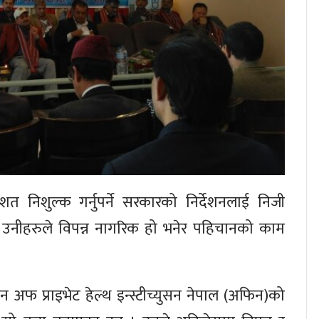
त निशुल्क गर्नुपर्ने सरकारको निर्देशनलाई निजी
 उनीहरुले विपन्न नागरिक हो भनेर पहिचानको काम
 अफ प्राइभेट हेल्थ इन्स्टीच्युसन नेपाल (अफिन)को