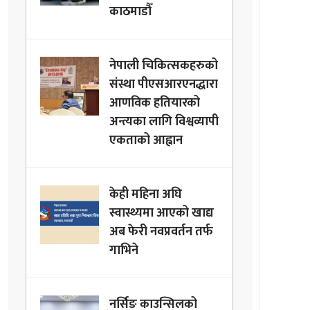
काठमाडौँ
नेपाली चिकित्सकहरुको
संस्था पीएसआरएनद्धारा
आणविक हतियारको
अन्त्यका लागि विश्वव्यापी
एकताको आह्वान
केही महिना अघि
स्वास्थ्यमा आएको खाद्य
अब फेरी नवप्रवर्तन तर्फ
गाभिने
नर्सिङ काउन्सिलको