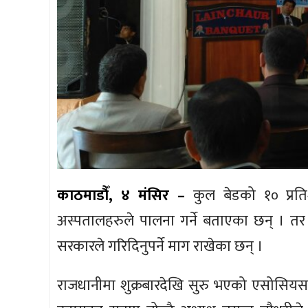
काठमाडौँ, ४ मंसिर –
कुल बेडको १० प्रतिश
अस्पतालहरुले पालना गर्ने बताएका छन् । तर
सरकारले गरिदिनुपर्ने माग राखेका छन् ।
राजधानीमा शुक्रबारदेखि सुरु भएको एसोसियसन