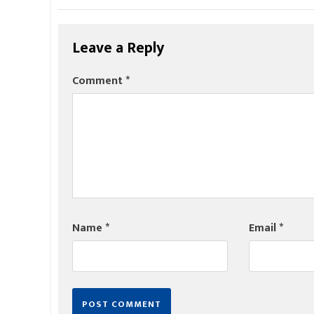
Leave a Reply
Comment
*
Name
*
Email
*