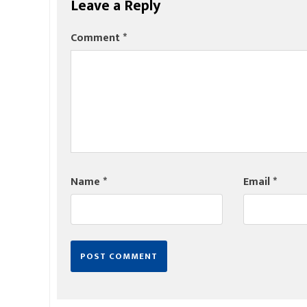
Leave a Reply
Comment
*
Name
*
Email
*