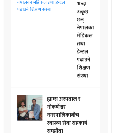
भन्दा
उत्कृष्ठ
छन्
नेपालका
मेडिकल
तथा
डेन्टल
पढाउने
शिक्षण
संस्था
ह्याम्स अस्पताल र
गोकर्णेश्वर
नगरपालिकाबीच
स्वास्थ्य सेवा सहकार्य
सम्झौता