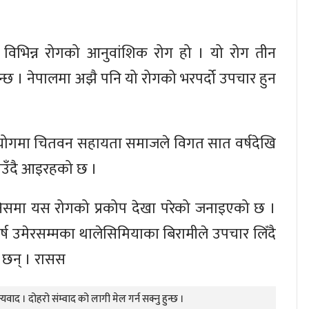
ुने विभिन्न रोगको आनुवांशिक रोग हो । यो रोग तीन
्छ । नेपालमा अझै पनि यो रोगको भरपर्दो उपचार हुन
ोगमा चितवन सहायता समाजले विगत सात वर्षदेखि
ाउँदै आइरहको छ ।
िसमा यस रोगको प्रकोप देखा परेको जनाइएको छ ।
्ष उमेरसम्मका थालेसिमियाका बिरामीले उपचार लिँदै
 छन् । रासस
यवाद । दोहरो संम्वाद को लागी मेल गर्न सक्नु हुन्छ ।