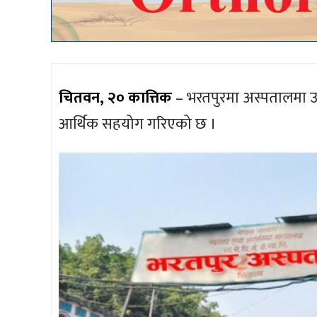
चितवन, २० कात्तिक
– भरतपुरमा अस्पतालमा उ
आर्थिक सहयोग गरिएको छ ।