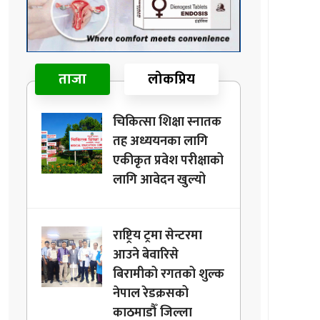
ताजा
लोकप्रिय
चिकित्सा शिक्षा स्नातक
तह अध्ययनका लागि
एकीकृत प्रवेश परीक्षाको
लागि आवेदन खुल्यो
राष्ट्रिय ट्रमा सेन्टरमा
आउने बेवारिसे
बिरामीको रगतको शुल्क
नेपाल रेडक्रसको
काठमाडौँ जिल्ला