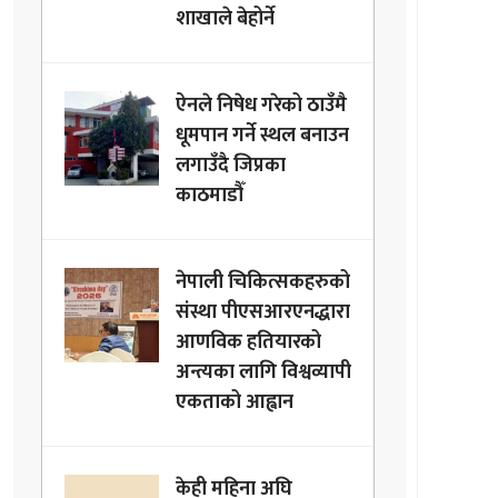
शाखाले बेहोर्ने
ऐनले निषेध गरेको ठाउँमै
धूमपान गर्ने स्थल बनाउन
लगाउँदै जिप्रका
काठमाडौँ
नेपाली चिकित्सकहरुको
संस्था पीएसआरएनद्धारा
आणविक हतियारको
अन्त्यका लागि विश्वव्यापी
एकताको आह्वान
केही महिना अघि