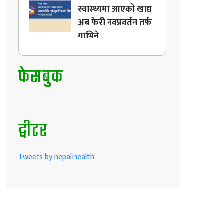
स्वास्थ्यमा आएको खाद्य
अब फेरी नवप्रवर्तन तर्फ
गाभिने
फेसबुक
ट्वीटर
Tweets by nepalihealth