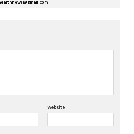
healthnews@gmail.com
Website