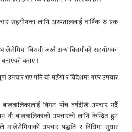
उपचार सहयोगका लागि अस्पताललाई वार्षिक रु एक
े थालेसेमिया बिरामी जस्तै अन्य बिरामीको सहयोगका
ष बनाएको बताए ।
त्वपूर्ण उपचार भए पनि यो महँगो र विदेशमा गएर उपचार
बालबालिकालाई विगत पाँच वर्षदेखि उपचार गर्दै
ान यी बालबालिकाको उपचारको लागि केन्द्रित हुन
ठले थालेसेमियाको उपचार पद्धति र विधिमा सुधार