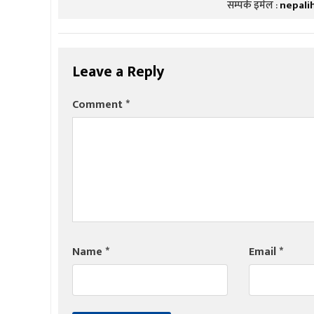
सम्पर्क इमेल :
nepali
Leave a Reply
Comment
*
Name
*
Email
*