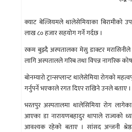
क्याट बेल्जियमले थालेसेमियाका बिरामीको 
लाख ८० हजार सहयोग गर्ने गर्दछ ।
रकम बुझ्दै अस्पतालका मेसु डाक्टर मरासिनील
लागि अस्पतालले गरिब तथा विपन्न नागरिक को
बोनम्यारो ट्रान्सप्लान्ट थालेसेमिया रोगको मह
गर्नुपर्ने भएकाले रगत दिएर राखिने उनले बताए ।
भरतपुर अस्पतालमा थालेसिमिया रोग लागेका 
आएका डा नारायणबहादुर थापाले राज्यको ध्य
आवश्यक रहेको बताए । सांसद अन्जनी श्रेष्