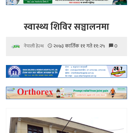
स्वास्थ्य शिविर सञ्चालनमा
२०७३ कार्तिक ११ गते ११:२५
0
नेपाली हेल्थ