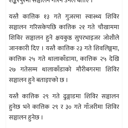
शङ्करपुरमा सञ्चालन गरिने उनले बताए ।
यस्तै कात्तिक १३ गते गुजरमा स्वास्थ्य शिविर
सञ्चालन गरिसकेपछि कात्तिक २१ गते चौखाममा
शिविर सञ्चालन हुने क्षयकुष्ठ सुपरभाइजर जोशीले
जानकारी दिए । यस्तै कात्तिक २३ गते शिवलिङ्गमा,
कात्तिक २५ गते थालाकाँडामा, कात्तिक २५ देखि
२७ गतेसम्म थालाकाँडाको मौरीबगरमा शिविर
सञ्चालन हुने बताइएको छ ।
यस्तै कात्तिक २९ गते ढुङ्गाडमा शिविर सञ्चालन
हुनेछ भने कात्तिक २९ र ३० गते गाँजरीमा शिविर
सञ्चालन हुनेछ ।