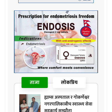
ताजा
लोकप्रिय
ह्याम्स अस्पताल र गोकर्णेश्वर
नगरपालिकाबीच स्वास्थ्य सेवा
सहकार्य सम्झौता