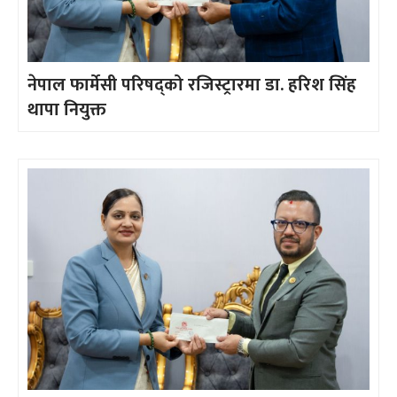
नेपाल फार्मेसी परिषद्को रजिस्ट्रारमा डा. हरिश सिंह
थापा नियुक्त