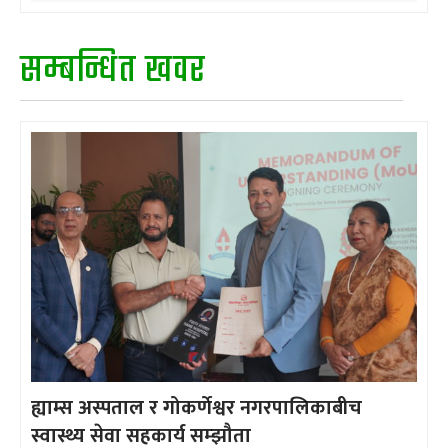
सम्बन्धित खवर
ह्याम्स अस्पताल र गोकर्णेश्वर नगरपालिकाबीच
स्वास्थ्य सेवा सहकार्य सम्झौता