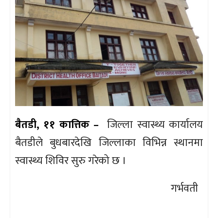
बैतडी, ११ कात्तिक –
जिल्ला स्वास्थ्य कार्यालय
बैतडीले बुधबारदेखि जिल्लाका विभिन्न स्थानमा
स्वास्थ्य शिविर सुरु गरेको छ ।
गर्भवती