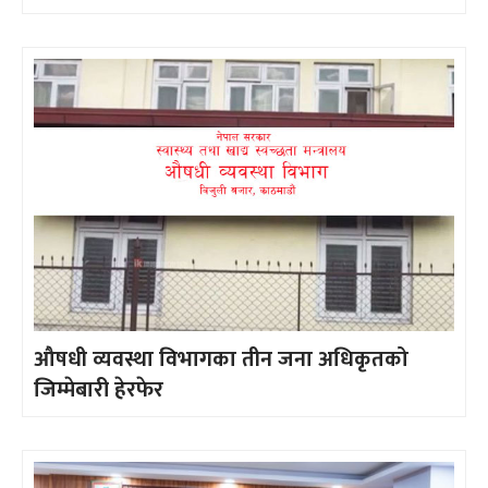
औषधी व्यवस्था विभागका तीन जना अधिकृतको
जिम्मेबारी हेरफेर