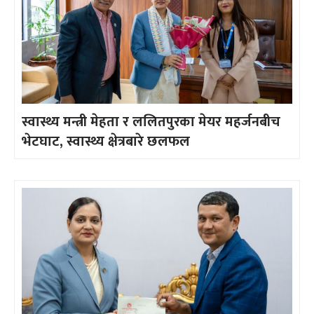
स्वास्थ्य मन्त्री मेहता र ललितपुरका मेयर महर्जनबीच
भेटघाट, स्वास्थ्य क्षेत्रबारे छलफल