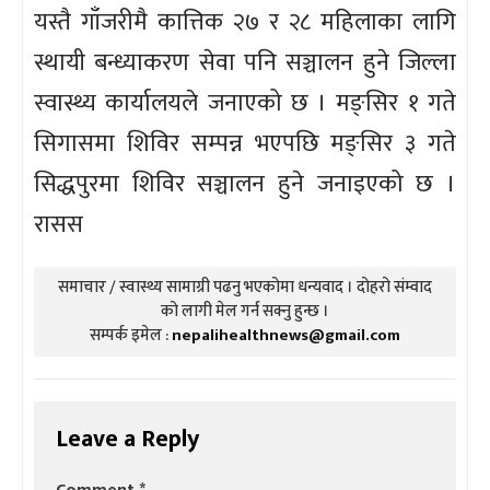
यस्तै गाँजरीमै कात्तिक २७ र २८ महिलाका लागि
स्थायी बन्ध्याकरण सेवा पनि सञ्चालन हुने जिल्ला
स्वास्थ्य कार्यालयले जनाएको छ । मङ्सिर १ गते
सिगासमा शिविर सम्पन्न भएपछि मङ्सिर ३ गते
सिद्धपुरमा शिविर सञ्चालन हुने जनाइएको छ ।
रासस
समाचार / स्वास्थ्य सामाग्री पढनु भएकोमा धन्यवाद । दोहरो संम्वाद
को लागी मेल गर्न सक्नु हुन्छ ।
सम्पर्क इमेल :
nepalihealthnews@gmail.com
Leave a Reply