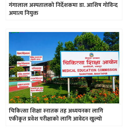
गंगालाल अस्पतालको निर्देशकमा डा. आशिष गोविन्द
अमात्य नियुक्त
चिकित्सा शिक्षा स्नातक तह अध्ययनका लागि
एकीकृत प्रवेश परीक्षाको लागि आवेदन खुल्यो