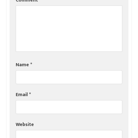
Comment
*
Name
*
Email
*
Website