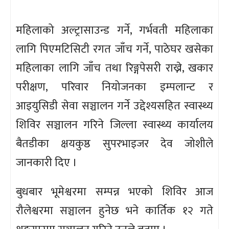
महिलाको अल्ट्रासाउन्ड गर्ने, गर्भवती महिलाका
लागि पिएमटिसिटी रगत जाँच गर्ने, पाठेघर खसेका
महिलाका लागि जाँच तथा रिङ्गपेसरी राख्ने, खकार
परीक्षण, परिवार नियोजनका इम्पलान्ट र
आइयुसिडी सेवा सञ्चालन गर्ने उद्देश्यसहित स्वास्थ्य
शिविर सञ्चालन गरिने जिल्ला स्वास्थ्य कार्यालय
बैतडीका क्षयकुष्ठ सुपरभाइजर देव जोशीले
जानकारी दिए ।
बुधबार भूमेश्वरमा सम्पन्न भएको शिविर आज
रौलेश्वरमा सञ्चालन हुनेछ भने कार्तिक १२ गते