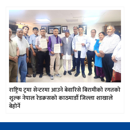
राष्ट्रिय ट्रमा सेन्टरमा आउने बेवारिसे बिरामीको रगतको
शुल्क नेपाल रेडक्रसको काठमाडौँ जिल्ला शाखाले
बेहोर्ने