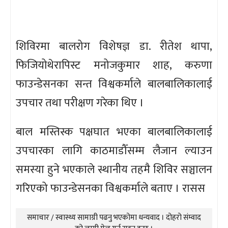
शिविरमा बालरोग विशेषज्ञ डा. रीतेश थापा,
फिजियोथेरापिस्ट मनोजकुमार शाह, करुणा
फाउन्डेसनका सन्त विश्वकर्माले बालबालिकालाई
उपचार तथा परीक्षण गरेका थिए ।
बाल मस्तिस्क पक्षघात भएका बालबालिकालाई
उपचारका लागि काठमाडौँसम्म लैजान ल्याउन
समस्या हुने भएकाले स्थानीय तहमै शिविर सञ्चालन
गरिएको फाउन्डेसनका विश्वकर्माले बताए । रासस
समाचार / स्वास्थ्य सामाग्री पढनु भएकोमा धन्यवाद । दोहरो संम्वाद