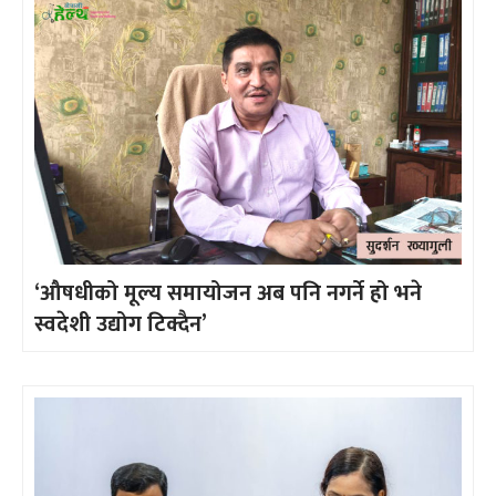
‘औषधीको मूल्य समायोजन अब पनि नगर्ने हो भने
स्वदेशी उद्योग टिक्दैन’