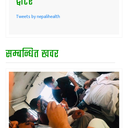
ट्वीटर
Tweets by nepalihealth
सम्बन्धित खवर