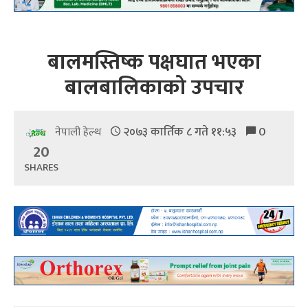
बालमस्तिष्क पक्षघात भएका
बालबालिकाको उपचार
२०७३ कार्तिक ८ गते ११:५३
0
नेपाली हेल्थ
20
SHARES