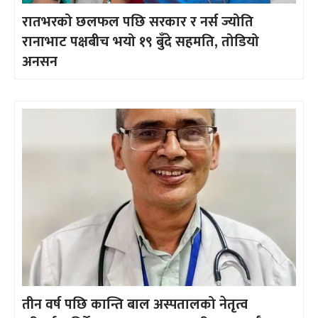
रातभरको छलफल पछि सरकार र नर्स ज्योति
रानाभाट पक्षबीच भयो १९ बुँदे सहमति, तोडियो
अनसन
तीन वर्ष पछि कान्ति बाल अस्पतालको नेतृत्व