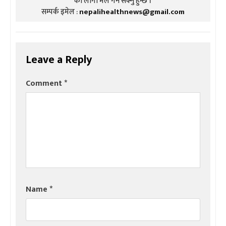
को लागी मेल गर्न सक्नु हुन्छ ।
सम्पर्क इमेल :
nepalihealthnews@gmail.com
Leave a Reply
Comment
*
Name
*