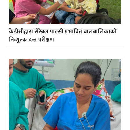
केडीसीद्वारा सेरेब्रल पाल्सी प्रभावित बालबालिकाको
निःशुल्क दन्त परीक्षण