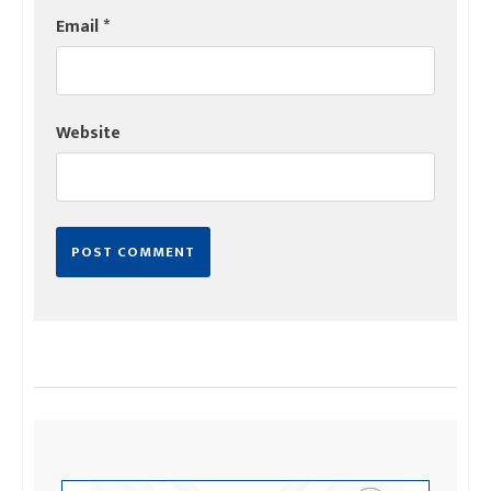
Email
*
Website