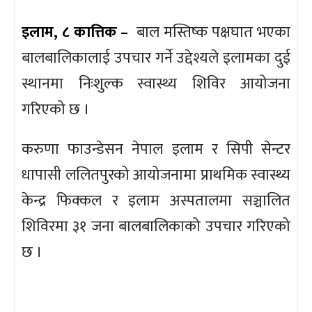
इलाम, ८ कात्तिक –
बाल मस्तिष्क पक्षघात भएका
बालबालिकालाई उपचार गर्ने उद्देश्यले इलामका दुई
स्थानमा निःशुल्क स्वास्थ्य शिविर आयोजना
गरिएको छ ।
करुणा फाउन्डेसन नेपाल इलाम र सिपी सेन्टर
धापासी ललितपुरको आयोजनामा प्राथमिक स्वास्थ्य
केन्द्र फिक्कल र इलाम अस्पतालमा सञ्चालित
शिविरमा ३१ जना बालबालिकाको उपचार गरिएको
छ ।