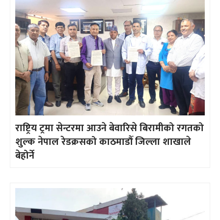
राष्ट्रिय ट्रमा सेन्टरमा आउने बेवारिसे बिरामीको रगतको
शुल्क नेपाल रेडक्रसको काठमाडौँ जिल्ला शाखाले
बेहोर्ने