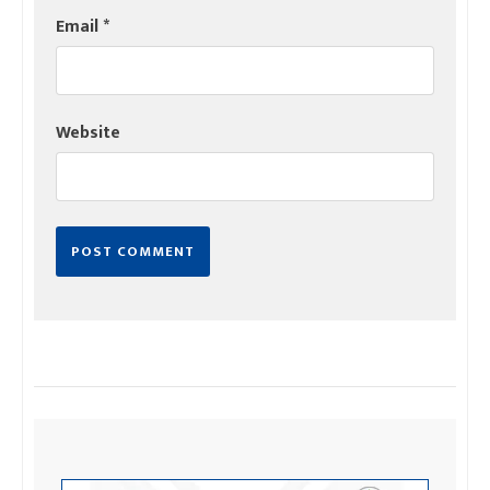
Email
*
Website