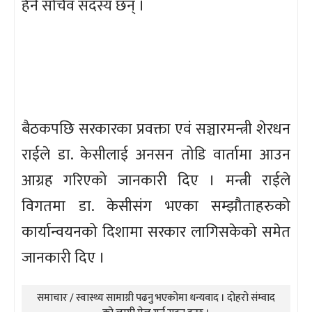
हेर्ने सचिव सदस्य छन् ।
बैठकपछि सरकारका प्रवक्ता एवं सञ्चारमन्त्री शेरधन
राईले डा. केसीलाई अनसन तोडि वार्तामा आउन
आग्रह गरिएको जानकारी दिए । मन्त्री राईले
विगतमा डा. केसीसंग भएका सम्झौताहरुको
कार्यान्वयनको दिशामा सरकार लागिसकेको समेत
जानकारी दिए ।
समाचार / स्वास्थ्य सामाग्री पढनु भएकोमा धन्यवाद । दोहरो संम्वाद