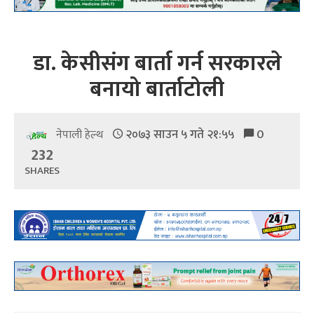
डा. केसीसंग बार्ता गर्न सरकारले
बनायो बार्ताटोली
२०७३ साउन ५ गते २१:५५
0
नेपाली हेल्थ
232
SHARES