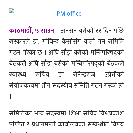
काठमाडौँ, ५ साउन –
अनसन बसेको ११ दिन पछि
सरकारले डा. गोविन्द केसीसंग बार्ता गर्न समिति
गठन गरेको छ । अघि साँझ बसेको मन्त्रिपरिषद्को
बैठकले अघि साँझ बसेको मन्त्रिपरिषद्को बैठकले
स्वास्थ्य सचिव डा सेनेन्द्रराज उप्रेतीको
संयोजकत्वमा तीन सदस्यीय समिति गठन गरको हो
।
समितिका अन्य सदस्यमा शिक्षा सचिव विश्वप्रकाश
पण्डित र प्रधानमन्त्री कार्यालयका सम्वन्धीत विषय