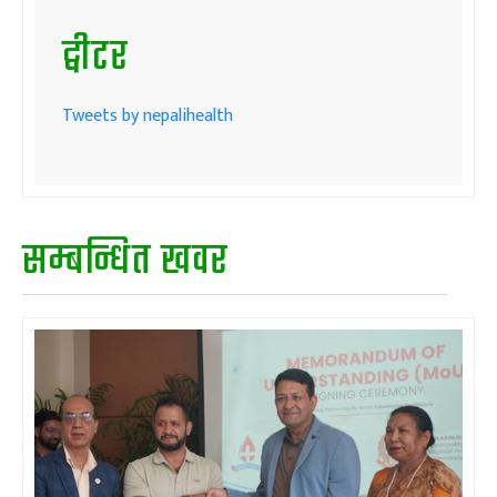
ट्वीटर
Tweets by nepalihealth
सम्बन्धित खवर