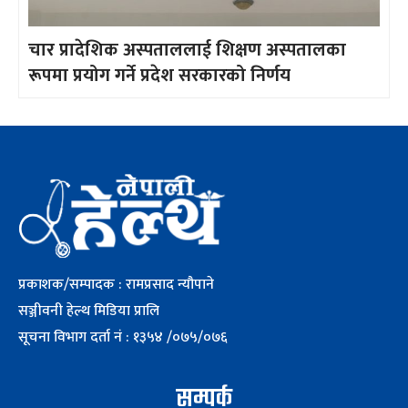
चार प्रादेशिक अस्पताललाई शिक्षण अस्पतालका
रूपमा प्रयोग गर्ने प्रदेश सरकारको निर्णय
प्रकाशक/सम्पादक : रामप्रसाद न्यौपाने
सञ्जीवनी हेल्थ मिडिया प्रालि
सूचना विभाग दर्ता नं : १३५४ /०७५/०७६
सम्पर्क