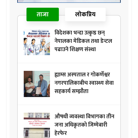
ताजा
लोकप्रिय
विदेशका भन्दा उत्कृष्ठ छन्
नेपालका मेडिकल तथा डेन्टल
पढाउने शिक्षण संस्था
ह्याम्स अस्पताल र गोकर्णेश्वर
नगरपालिकाबीच स्वास्थ्य सेवा
सहकार्य सम्झौता
औषधी व्यवस्था विभागका तीन
जना अधिकृतको जिम्मेबारी
हेरफेर