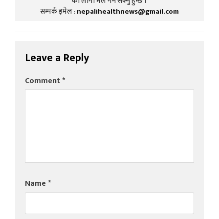
को लागी मेल गर्न सक्नु हुन्छ ।
सम्पर्क इमेल :
nepalihealthnews@gmail.com
Leave a Reply
Comment
*
Name
*