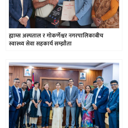
ह्याम्स अस्पताल र गोकर्णेश्वर नगरपालिकाबीच
स्वास्थ्य सेवा सहकार्य सम्झौता