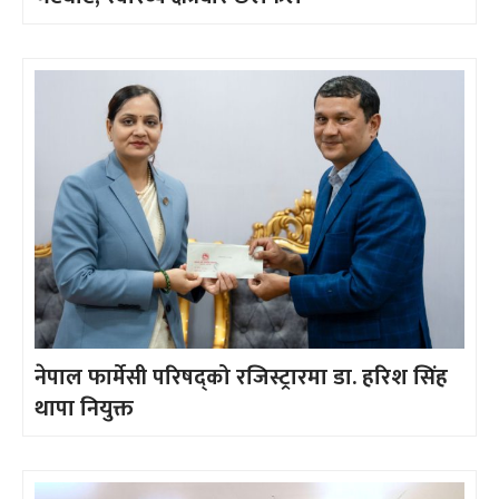
नेपाल फार्मेसी परिषद्को रजिस्ट्रारमा डा. हरिश सिंह
थापा नियुक्त