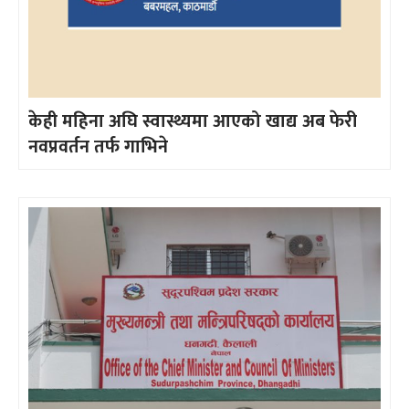
केही महिना अघि स्वास्थ्यमा आएको खाद्य अब फेरी
नवप्रवर्तन तर्फ गाभिने