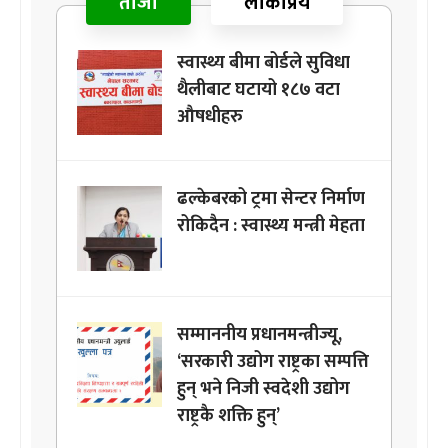
ताजा
लोकप्रिय
स्वास्थ्य बीमा बोर्डले सुविधा
थैलीबाट घटायो १८७ वटा
औषधीहरु
ढल्केबरको ट्रमा सेन्टर निर्माण
रोकिदैन : स्वास्थ्य मन्त्री मेहता
सम्माननीय प्रधानमन्त्रीज्यू,
‘सरकारी उद्योग राष्ट्रका सम्पत्ति
हुन् भने निजी स्वदेशी उद्योग
राष्ट्रकै शक्ति हुन्’