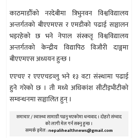
काठमाडौँको नरदेबीमा त्रिभुनवन विश्वविद्यालय
अन्तर्गतको बीएएमएस र एमडीको पढाई सञ्चालन
भइरहेको छ भने नेपाल संस्कतृ विश्वविद्यालय
अन्तर्गतको केन्द्रीय विद्यापिठ विजौरी दाङ्गमा
बीएएमएस अध्ययन हुन्छ ।
एएचए र एएएचडव्लु भने १३ वटा संस्थामा पढाई
हुने गरेको छ । ती मध्ये अधिकांश सीटीइभीटीको
सम्वन्धनमा सञ्चालित हुन् ।
समाचार / स्वास्थ्य सामाग्री पढनु भएकोमा धन्यवाद । दोहरो संम्वाद
को लागी मेल गर्न सक्नु हुन्छ ।
सम्पर्क इमेल :
nepalihealthnews@gmail.com