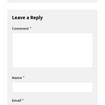
Leave a Reply
Comment
*
Name
*
Email
*