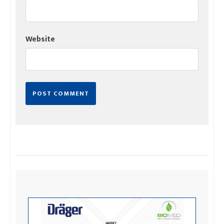
Website