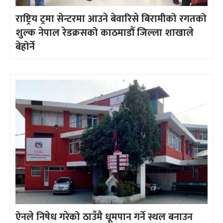
राष्ट्रिय ट्रमा सेन्टरमा आउने बेवारिसे बिरामीको रगतको
शुल्क नेपाल रेडक्रसको काठमाडौँ जिल्ला शाखाले
बेहोर्ने
ऐनले निषेध गरेको ठाउँमै धूमपान गर्ने स्थल बनाउन