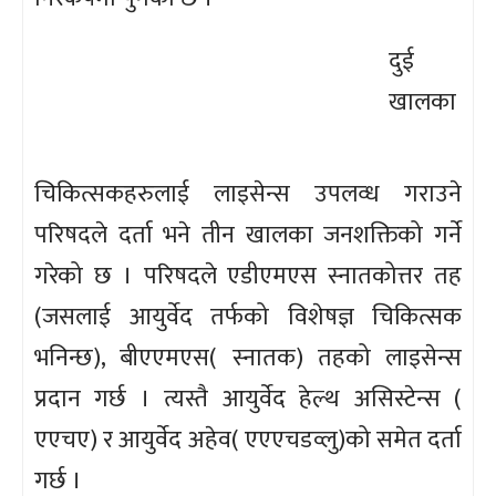
दुई
खालका
चिकित्सकहरुलाई लाइसेन्स उपलव्ध गराउने
परिषदले दर्ता भने तीन खालका जनशक्तिको गर्ने
गरेको छ । परिषदले एडीएमएस स्नातकोत्तर तह
(जसलाई आयुर्वेद तर्फको विशेषज्ञ चिकित्सक
भनिन्छ), बीएएमएस( स्नातक) तहको लाइसेन्स
प्रदान गर्छ । त्यस्तै आयुर्वेद हेल्थ असिस्टेन्स (
एएचए) र आयुर्वेद अहेव( एएएचडव्लु)को समेत दर्ता
गर्छ ।