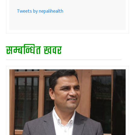
Tweets by nepalihealth
सम्बन्धित खवर