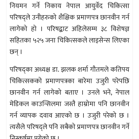
नियमन गर्ने निकाय नेपाल आयुर्वेद चिकित्सा
परिषद्ले उनीहरुको शैक्षिक प्रमाणपत्र छानवीन गर्न
लागेको हो । परिषद्बाट अहिलेसम्म ३८ विशेषज्ञ
सहितका ५२५ जना चिकित्सकले लाइसेन्स लिएका
छन् ।
परिषद्का अध्यक्ष डा. झलक शर्मा गौतमले कतिपय
चिकित्सकको प्रमाणपत्रका बारेमा उजुरी परेपछि
छानवीन गर्न लागेको बताए । उनले भने, नेपाल
मेडिकल काउन्सिलमा जस्तै हाम्रोमा पनि छानवीन
गर्न व्यापक दवाव आएको छ । उजुरी परेको छ ।
त्यसैले परिषद्ले पनि सबैको प्रमाणपत्र छानवीन गर्ने
निस्कर्षमा पुगेको छ ।