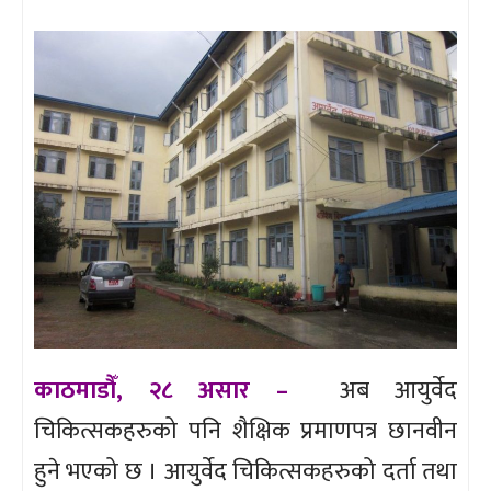
काठमाडौँ, २८ असार –
अब आयुर्वेद
चिकित्सकहरुको पनि शैक्षिक प्रमाणपत्र छानवीन
हुने भएको छ । आयुर्वेद चिकित्सकहरुको दर्ता तथा