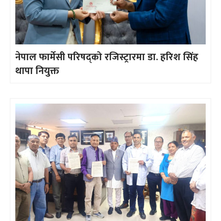
नेपाल फार्मेसी परिषद्को रजिस्ट्रारमा डा. हरिश सिंह
थापा नियुक्त