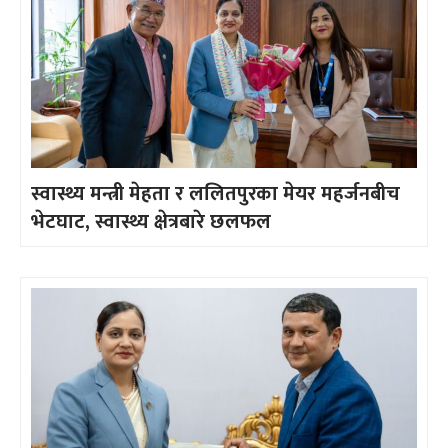
स्वास्थ्य मन्त्री मेहता र ललितपुरका मेयर महर्जनबीच
भेटघाट, स्वास्थ्य क्षेत्रबारे छलफल