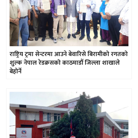
राष्ट्रिय ट्रमा सेन्टरमा आउने बेवारिसे बिरामीको रगतको
शुल्क नेपाल रेडक्रसको काठमाडौँ जिल्ला शाखाले
बेहोर्ने