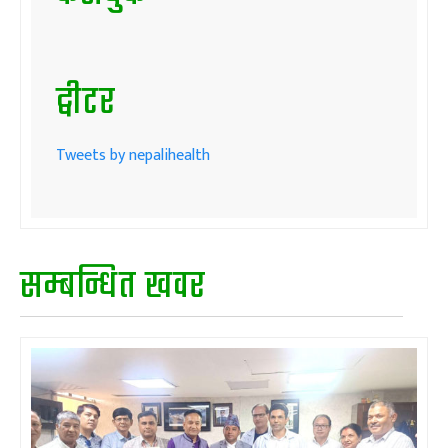
ट्वीटर
Tweets by nepalihealth
सम्बन्धित खवर