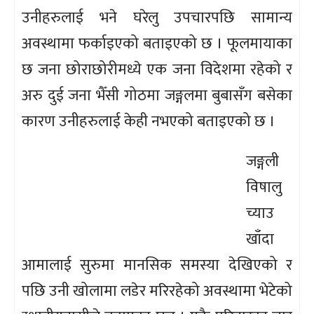
उनीहरुलाई भने घरेलु उपचारपछि सामान्य
अवस्थामा फर्काइएको बताइएको छ । फूलमायाका
छ जना छोराछोरीमध्ये एक जना विदेशमा रहेको र
अरु दुई जना भैँसी गोठमा जङ्गलमा बुबासँग बसेका
कारण उनीहरुलाई केही नभएको बताइएको छ ।
जङ्गली
विषालु
च्याउ
खाँदा
आमालाई सुरुमा मानसिक समस्या देखिएको र
पछि उनी खोलामा लडेर मरिरहेको अवस्थामा भेटेको