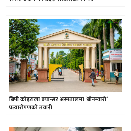
बिपी कोइराला क्यान्सर अस्पतालमा ‘बोनम्यारो’
प्रत्यारोपणको तयारी