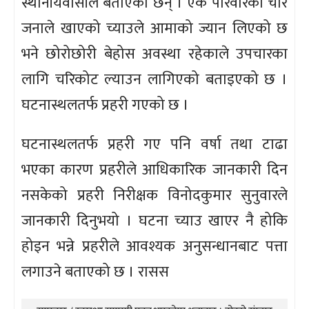
स्थानीयवासीले बताएका छन् । एकै परिवारका चार
जनाले खाएको च्याउले आमाको ज्यान लिएको छ
भने छोरोछोरी बेहोस अवस्था रहेकाले उपचारका
लागि चरिकोट ल्याउन लागिएको बताइएको छ ।
घटनास्थलतर्फ प्रहरी गएको छ ।
घटनास्थलतर्फ प्रहरी गए पनि वर्षा तथा टाढा
भएका कारण प्रहरीले आधिकारिक जानकारी दिन
नसकेको प्रहरी निरीक्षक विनोदकुमार सुनुवारले
जानकारी दिनुभयो । घटना च्याउ खाएर नै होकि
होइन भन्ने प्रहरीले आवश्यक अनुसन्धानबाट पत्ता
लगाउने बताएको छ । रासस