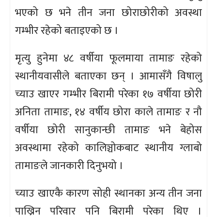
भएको छ भने तीन जना छोराछोरीको अवस्था
गम्भीर रहेको बताइएको छ ।
मृत्यु हुनेमा ४८ वर्षीया फूलमाया तामाङ रहेको
स्थानीयवासीले बताएका छन् । आमासँगै विषालु
च्याउ खाएर गम्भीर बिरामी परेका १७ वर्षीया छोरी
अनिता तामाङ, १४ वर्षीय छोरा काले तामाङ र नौ
वर्षीया छोरी सानुकान्छी तामाङ भने बेहोस
अवस्थामा रहेको कालिञ्चोकबाट स्थानीय ग्लाबो
तामाङले जानकारी दिनुभयो ।
च्याउ खाएकै कारण सोही स्थानका अन्य तीन जना
पाख्रिन परिवार पनि बिरामी परेका थिए ।