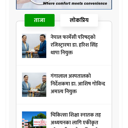
ताजा
लोकप्रिय
नेपाल फार्मेसी परिषद्को
रजिस्ट्रारमा डा. हरिश सिंह
थापा नियुक्त
गंगालाल अस्पतालको
निर्देशकमा डा. आशिष गोविन्द
अमात्य नियुक्त
चिकित्सा शिक्षा स्नातक तह
अध्ययनका लागि एकीकृत