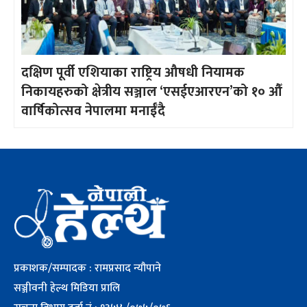
दक्षिण पूर्वी एशियाका राष्ट्रिय औषधी नियामक
निकायहरुको क्षेत्रीय सञ्जाल ‘एसईएआरएन’को १० औँ
वार्षिकोत्सव नेपालमा मनाईँदै
प्रकाशक/सम्पादक : रामप्रसाद न्यौपाने
सञ्जीवनी हेल्थ मिडिया प्रालि