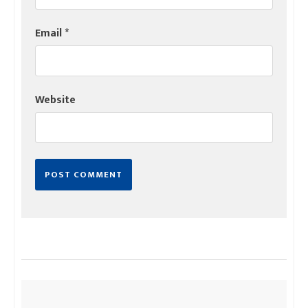
Email
*
Website