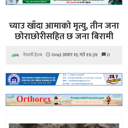
च्याउ खाँदा आमाको मृत्यु, तीन जना
छोराछोरीसहित छ जना बिरामी
२०७३ असार १६ गते १४:३४
0
नेपाली हेल्थ