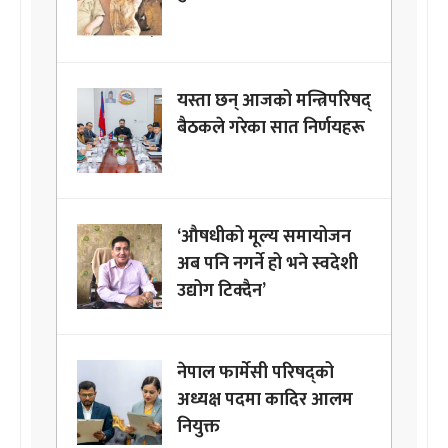
यस्ता छन् आजको मन्त्रिपरिषद्
बैठकले गरेका सात निर्णयहरू
‘औषधीको मूल्य समायोजन
अब पनि नगर्ने हो भने स्वदेशी
उद्योग टिक्दैन’
नेपाल फार्मेसी परिषद्को
अध्यक्ष पदमा कादिर आलम
नियुक्त