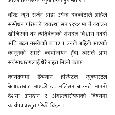
आएपछि त्यसको न्युनीकरण हुने बताए ।
बरिष्ट न्यूरो सर्जन प्राडा उपेन्द्र देवकोटाले अहिले
संसोधन गरिएको व्यवस्था सन १९९४ मा नै ल्याउन
खोजिएको तर त्यतिवेलाको संसदले विश्वास नगर्दा
अघि बढ्न नसकेको बताए । उनले अहिले आएको
कानूनको राम्ररी कार्यान्वयन हुँदा त्यसले आम
सर्वसाधारणलाई धेरै राहत मिल्ने बताए ।
कार्यक्रममा फ्रिम्यान हस्पिटल न्युक्यास्टल
बेलायतबाट आएकी डा. अलिसन ब्राउनले आफ्नो
देशमा अंगदान र अंगप्रत्यारोपणको विषयमा
कार्यपत्र प्रस्तुत गरेकी थिइन ।