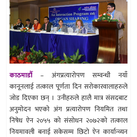
काठमाडौँ
– अंगप्रत्यारोपण सम्वन्धी नयाँ
कानूनलाई तत्काल पूर्णता दिन सरोकारवालाहरुले
जोड दिएका छन् । उनीहरुले हालै मात्र संसदबाट
अनुमोदन भएको अंग प्रत्यारोपण नियमित तथा
निषेध ऐन २०५५ को संसोधन २०७२को तत्काल
नियमावली बनाई सकेसम्म छिटो ऐन कार्यान्व्यन