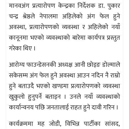
मानवअंग प्रत्यारोपण केन्द्रका निर्देशक डा. पुकार
चन्द्र श्रेष्ठले नेपालमा अहिलेको अंग फेल हुने
अवस्था, प्रत्यारोपणको व्यवस्था र अहिलेको नयाँ
कानूनमा भएको व्यवस्थाको बारेमा कार्यपत्र प्रस्तुत
गरेका थिए ।
आरोग्य फाउन्डेसनकी अध्यक्ष आनी छोइङ डोल्माले
सकेसम्म अंग फेल हुने अवस्था आउन नदिन नै राम्रो
हुने बताउदै भएको खण्डमा प्रत्यारोपणको व्यवस्था
खुकुलो हुनुपर्ने बताइन । उनले नयाँ व्यवस्थाको
कार्यान्वनय पछि जनतालाई राहत हुने दावी गरिन ।
कार्यक्रममा मह जोडी, विभिन्न पार्टीका सांसद,