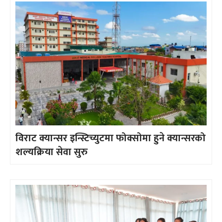
विराट क्यान्सर इन्स्टिच्युटमा फोक्सोमा हुने क्यान्सरको
शल्यक्रिया सेवा सुरु