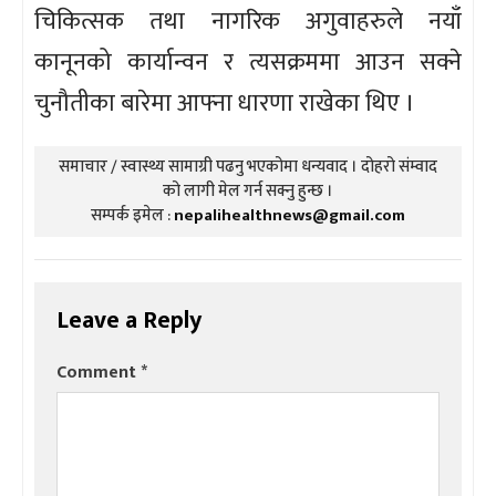
चिकित्सक तथा नागरिक अगुवाहरुले नयाँ
कानूनको कार्यान्वन र त्यसक्रममा आउन सक्ने
चुनौतीका बारेमा आफ्ना धारणा राखेका थिए ।
समाचार / स्वास्थ्य सामाग्री पढनु भएकोमा धन्यवाद । दोहरो संम्वाद
को लागी मेल गर्न सक्नु हुन्छ ।
सम्पर्क इमेल :
nepalihealthnews@gmail.com
Leave a Reply
Comment
*