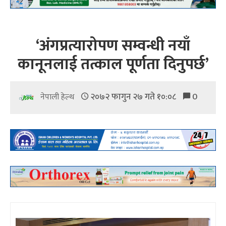
‘अंगप्रत्यारोपण सम्वन्धी नयाँ
कानूनलाई तत्काल पूर्णता दिनुपर्छ’
२०७२ फागुन २७ गते १०:०८
0
नेपाली हेल्थ