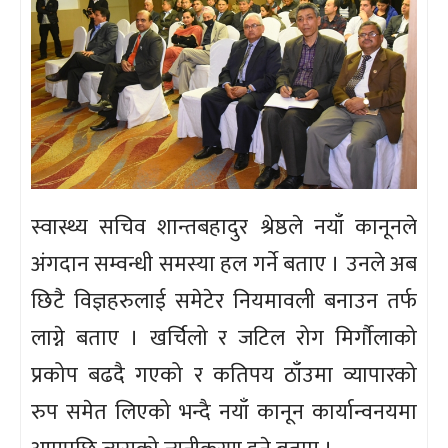
स्वास्थ्य सचिव शान्तबहादुर श्रेष्ठले नयाँ कानूनले
अंगदान सम्वन्धी समस्या हल गर्ने बताए । उनले अब
छिटै विज्ञहरुलाई समेटेर नियमावली बनाउन तर्फ
लाग्ने बताए । खर्चिलो र जटिल रोग मिर्गौलाको
प्रकोप बढदै गएको र कतिपय ठाँउमा व्यापारको
रुप समेत लिएको भन्दै नयाँ कानून कार्यान्वनयमा