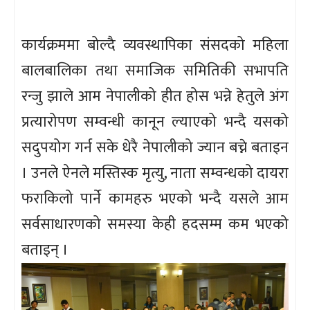
कार्यक्रममा बोल्दै व्यवस्थापिका संसदको महिला
बालबालिका तथा समाजिक समितिकी सभापति
रन्जु झाले आम नेपालीको हीत होस भन्ने हेतुले अंग
प्रत्यारोपण सम्वन्धी कानून ल्याएको भन्दै यसको
सदुपयोग गर्न सके धेरै नेपालीको ज्यान बच्ने बताइन
। उनले ऐनले मस्तिस्क मृत्यु, नाता सम्वन्धको दायरा
फराकिलो पार्ने कामहरु भएको भन्दै यसले आम
सर्वसाधारणको समस्या केही हदसम्म कम भएको
बताइन् ।