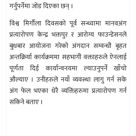
गर्नुपर्नेमा जोड दिएका छन् ।
विश्व मिर्गौला दिवसको पूर्व सन्ध्यामा मानवअंग
प्रत्यारोपण केन्द्र भक्तपुर र आरोग्य फाउन्डेसनले
बुधबार आयोजना गरेको अंगदान सम्वन्धी बृहत
अन्तक्रिर्या कार्यक्रममा सहभागी वक्ताहरुले ऐनलाई
पूर्णता दिई कार्यान्वनयमा ल्याउनुपर्ने खाँचो
औल्याए । उनीहरुले नयाँ व्यवस्था लागु गर्न सके
अंग फेल भएका धेरै व्यक्तिहरुमा प्रत्यारोपण गर्न
सकिने बताए ।