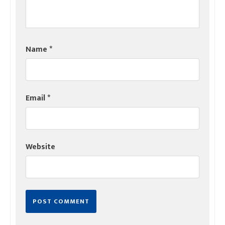
Name
*
Email
*
Website