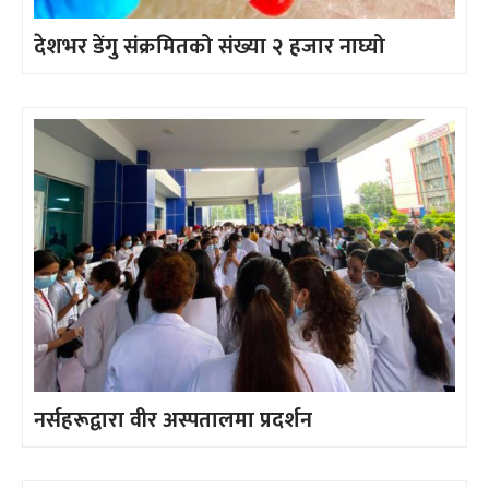
देशभर डेंगु संक्रमितको संख्या २ हजार नाघ्यो
नर्सहरूद्वारा वीर अस्पतालमा प्रदर्शन