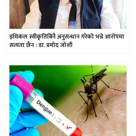
इथिकल स्वीकृतिबिनै अनुसन्धान गरेको भन्ने आरोपमा
सत्यता छैन : डा. प्रमोद जोशी