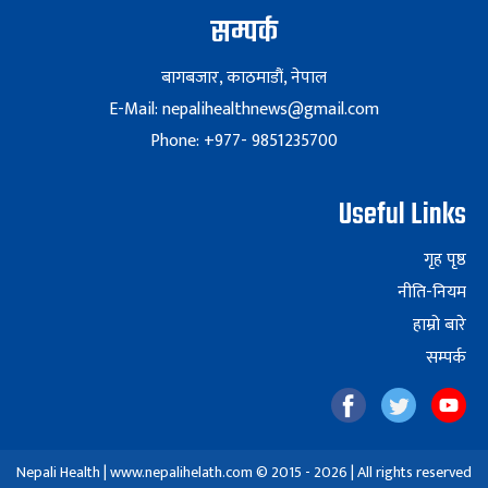
सम्पर्क
बागबजार, काठमाडौं, नेपाल
E-Mail: nepalihealthnews@gmail.com
Phone: +977- 9851235700
Useful Links
गृह पृष्ठ
नीति-नियम
हाम्रो बारे
सम्पर्क
Nepali Health | www.nepalihelath.com © 2015 - 2026 | All rights reserved