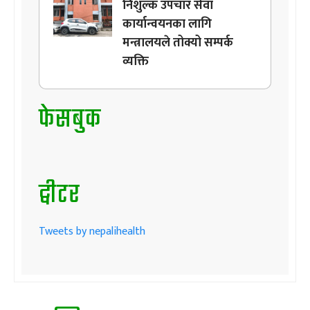
निशुल्क उपचार सेवा
कार्यान्वयनका लागि
मन्त्रालयले तोक्यो सम्पर्क
व्यक्ति
फेसबुक
ट्वीटर
Tweets by nepalihealth