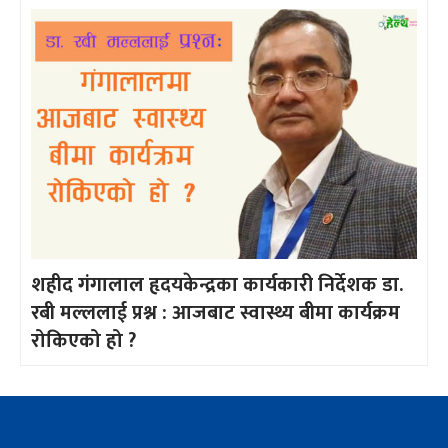
शहीद गंगालाल हृदयकेन्द्रका कार्यकारी निर्देशक डा.
रबी मल्ललाई प्रश्न : आजबाट स्वास्थ्य बीमा कार्यक्रम
रोकिएको हो ?