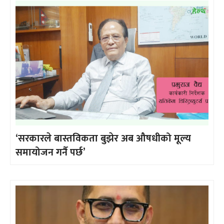
‘सरकारले बास्तविकता बुझेर अब औषधीको मूल्य
समायोजन गर्नै पर्छ’