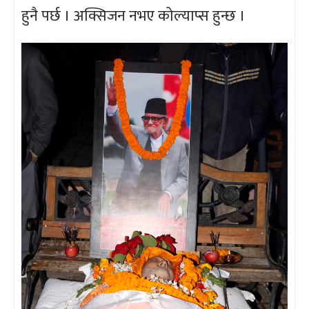
हुनै पर्छ । अक्सिजन नभए कोल्याप्स हुन्छ ।