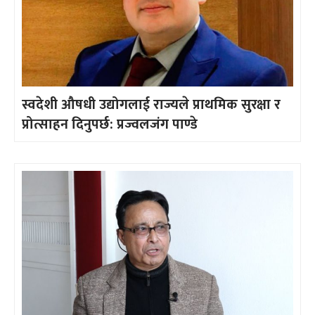
स्वदेशी औषधी उद्योगलाई राज्यले प्राथमिक सुरक्षा र
प्रोत्साहन दिनुपर्छ: प्रज्वलजंग पाण्डे