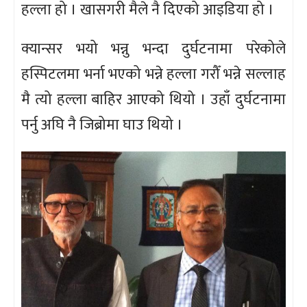
हल्ला हो । खासगरी मैले नै दिएको आइडिया हो ।
क्यान्सर भयो भन्नु भन्दा दुर्घटनामा परेकोले
हस्पिटलमा भर्ना भएको भन्ने हल्ला गरौँ भन्ने सल्लाह
मै त्यो हल्ला बाहिर आएको थियो । उहाँ दुर्घटनामा
पर्नु अघि नै जिब्रोमा घाउ थियो ।