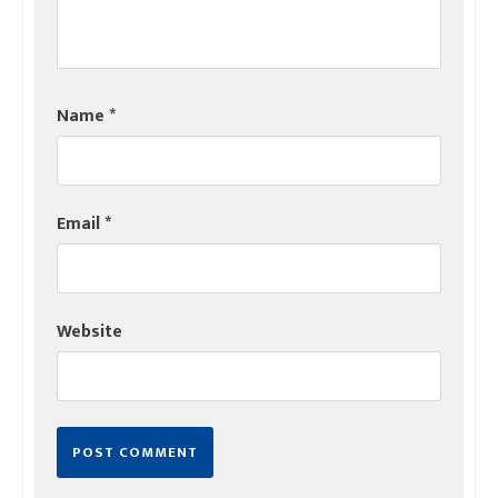
Name
*
Email
*
Website