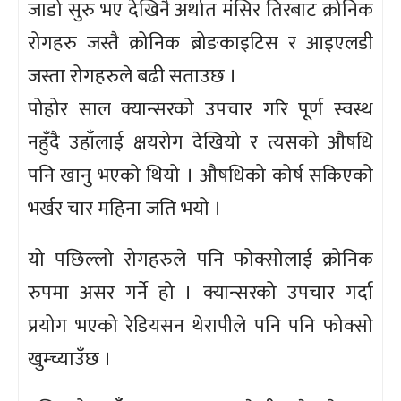
जाडो सुरु भए देखिनै अर्थात मंसिर तिरबाट क्रोनिक
रोगहरु जस्तै क्रोनिक ब्रोङकाइटिस र आइएलडी
जस्ता रोगहरुले बढी सताउछ ।
पोहोर साल क्यान्सरको उपचार गरि पूर्ण स्वस्थ
नहुँदै उहाँलाई क्षयरोग देखियो र त्यसको औषधि
पनि खानु भएको थियो । औषधिको कोर्ष सकिएको
भर्खर चार महिना जति भयो ।
यो पछिल्लो रोगहरुले पनि फोक्सोलाई क्रोनिक
रुपमा असर गर्ने हो । क्यान्सरको उपचार गर्दा
प्रयोग भएको रेडियसन थेरापीले पनि पनि फोक्सो
खुम्च्याउँछ ।