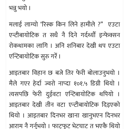
भन्नु भयो ।
मलाई लाग्यो ‘रिस्क किन लिने हामीले ?” एउटा
एन्टीबायोटिक त सधै नै दिने गर्दथ्यौँ इन्फेक्सन
रोकथामका लागि । अनि शनिबार देखी थप एउटा
एन्टिबायोटिक सुरु गरेँ ।
आइतबार विहान छ बजे तिर फेरी बोलाउनुभयो ।
मैले गएर हेर्दा ज्वरो नाप्दा १०१.५ डिग्री थियो ।
त्यसपछि फेरी दुईवटा एन्टिबायोटिक थपियो ।
आइतबार देखी तीन वटा एन्टीबायोटिक दिइएको
थियो । आइतबार दिनभर खाना खानुभएन दिनभर
आराम नै गर्नुभयो । फाट्फुट भेटघाट त भएकै थियो