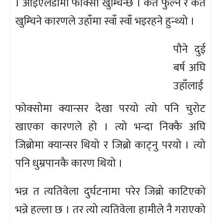
। आइएलडीमा फोक्सो खुम्चिन्छ । कतै फुल्ने र कतै
खुम्चिने कारणले उहाँमा स्वाँ स्वाँ भइरहने हुन्थ्यो ।
पौने दुई
बर्ष अघि
उहाँलाई
फोक्सोमा क्यान्सर देखा परयो त्यो पनि चुरोट
खाएका कारणले हो । त्यो भन्दा निक्कै अघि
जिब्रोमा क्यान्सर थियो र जिब्रो काट्नु परयो । त्यो
पनि धुम्रपानकै कारण थियो ।
भन्न त त्यतिवेला दुर्घटनामा परेर जिब्रो काटिएको
भन्ने हल्ला छ । तर त्यो त्यतिवेला हामीले नै गराएको