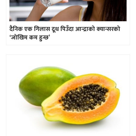
दैनिक एक गिलास दूध पिउँदा आन्द्राको क्यान्सरको
‘जोखिम कम हुन्छ’