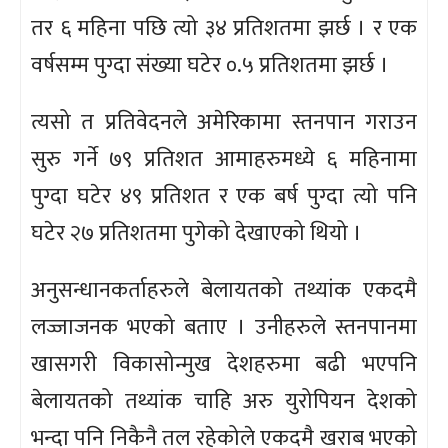
तर ६ महिना पछि त्यो ३४ प्रतिशतमा झर्छ । र एक
वर्षसम्म पुग्दा संख्या घटेर ०.५ प्रतिशतमा झर्छ ।
त्यसो त प्रतिवेदनले अमेरिकामा स्तनपान गराउन
सुरु गर्ने ७९ प्रतिशत आमाहरुमध्ये ६ महिनामा
पुग्दा घटेर ४९ प्रतिशत र एक बर्ष पुग्दा त्यो पनि
घटेर २७ प्रतिशतमा पुगेको देखाएको थियो ।
अनुसन्धानकर्ताहरुले बेलायतको तथ्यांक एकदमै
लज्जाजनक भएको बताए । उनीहरुले स्तनपानमा
खासगरी विकासोन्मुख देशहरुमा बढी भएपनि
बेलायतको तथ्यांक चाहि अरु युरोपियन देशको
भन्दा पनि निकैनै तल रहेकोले एकदमै खराब भएको