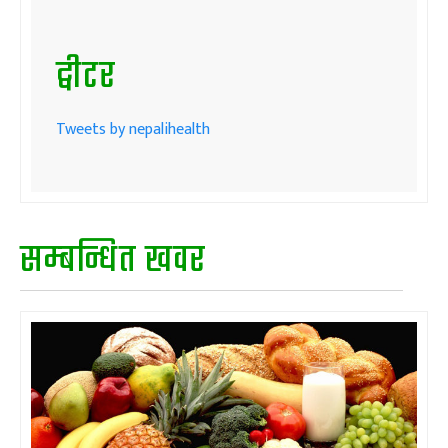
ट्वीटर
Tweets by nepalihealth
सम्बन्धित खवर