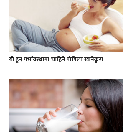
यी हुन् गर्भावस्थामा चाहिने पोषिला खानेकुरा