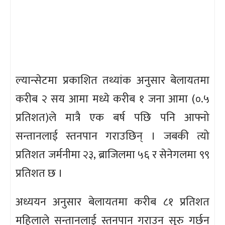
ल्यान्सेटमा प्रकाशित तथ्यांक अनुसार बेलायतमा
करीब २ सय आमा मध्ये करीब १ जना आमा (०.५
प्रतिशत)ले मात्रै एक बर्ष पछि पनि आफ्नो
सन्तानलाई स्तनपान गराउछिन् । जबकी त्यो
प्रतिशत जर्मनीमा २३, ब्राजिलमा ५६ र सेनेगलमा ९९
प्रतिशत छ ।
अध्ययन अनुसार बेलायतमा करीब ८१ प्रतिशत
महिलाले सन्तानलाई स्तनपान गराउन सुरु गर्छन