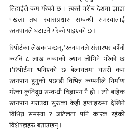
तिहाईले कम गरेको छ । त्यस्तै गरीब देशमा झाडा
पखला तथा स्वासप्रश्वास सम्वन्धी समस्यालाई
स्तनपानले घटाउने गरेको पाइएको छ ।
रिपोर्टका लेखक भन्छन्, ‘स्तनपानले संसारभर बर्षेनी
करबि ८ लाख बच्चाको ज्यान जोगिने गरेको छ
।’रिपोर्टमा भनिएको छ बेलायतमा यसरी कम
स्तनपान हुनुको पछाडी विभिन्न कम्पनीले निर्माण
गरेका कृतिदुध सम्वन्धी विज्ञापन नै हो । त्यो बाहेक
स्तनपान गराउदा सुरुका केही हप्ताहरुमा देखिने
विभिन्न समस्या र जटिलता पनि कारक रहेको
विशेषज्ञहरु बताउछन् ।