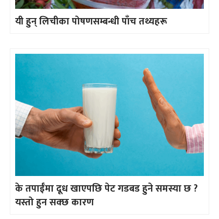
यी हुन् लिचीका पोषणसम्बन्धी पाँच तथ्यहरू
के तपाईँमा दूध खाएपछि पेट गडबड हुने समस्या छ ?
यस्तो हुन सक्छ कारण