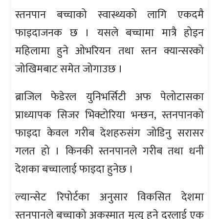
स्तनपान बच्चाको स्वास्थ्यको लागि एकदमै
फाइदाजनक छ । यसले बच्चामा मात्रै होइन
महिलामा हुने ओभरियन तथा स्तन क्यान्सरको
जोखिमबाट समेत जोगाउछ ।
ब्राजिल फेडेरल युनिभर्सिटी अफ पेलोटासका
प्राध्यापक सिजर भिक्टोरिया भन्छन, स्तनपानको
फाइदा केवल गरीब देशहरुसंग जोडिनु सरासर
गलत हो । किनकी स्तनपानले गरीब तथा धनी
देशका बच्चालाई फाइदा हुनेछ ।
ल्यान्सेट रिपोर्टका अनुसार विकसित देशमा
स्तनपानले बच्चाको अकस्मात मृत्यु हुने दरलाई एक