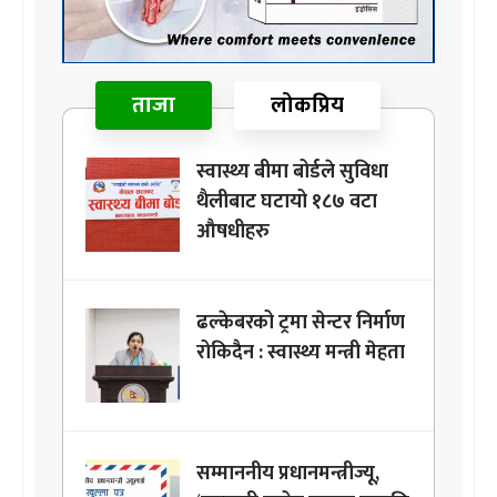
ताजा
लोकप्रिय
स्वास्थ्य बीमा बोर्डले सुविधा
थैलीबाट घटायो १८७ वटा
औषधीहरु
ढल्केबरको ट्रमा सेन्टर निर्माण
रोकिदैन : स्वास्थ्य मन्त्री मेहता
सम्माननीय प्रधानमन्त्रीज्यू,