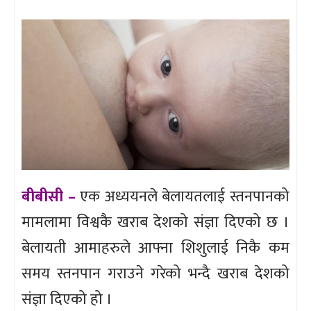
बीबीसी –
एक अध्ययनले बेलायतलाई स्तनपानको
मामलामा विश्वकै खराब देशको संज्ञा दिएको छ ।
बेलायती आमाहरुले आफ्ना शिशुलाई निकै कम
समय स्तनपान गराउने गरेको भन्दै खराब देशको
संज्ञा दिएको हो ।