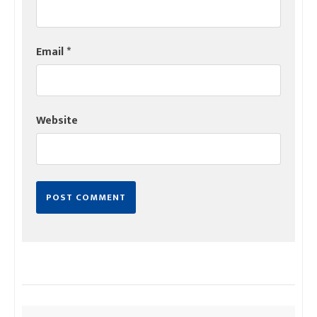
Email
*
Website