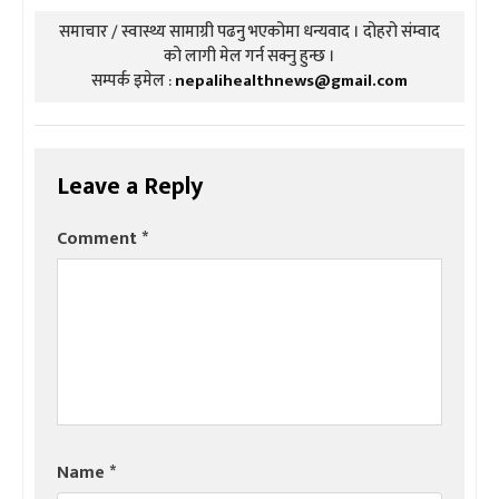
समाचार / स्वास्थ्य सामाग्री पढनु भएकोमा धन्यवाद । दोहरो संम्वाद
को लागी मेल गर्न सक्नु हुन्छ ।
सम्पर्क इमेल :
nepalihealthnews@gmail.com
Leave a Reply
Comment
*
Name
*