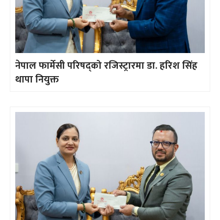
नेपाल फार्मेसी परिषद्को रजिस्ट्रारमा डा. हरिश सिंह
थापा नियुक्त