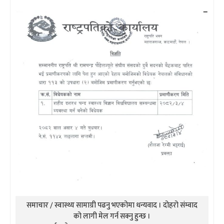
समाचार / स्वास्थ्य सामाग्री पढनु भएकोमा धन्यवाद । दोहरो संम्वाद
को लागी मेल गर्न सक्नु हुन्छ ।