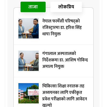
ताजा
लोकप्रिय
नेपाल फार्मेसी परिषद्को
रजिस्ट्रारमा डा. हरिश सिंह
थापा नियुक्त
गंगालाल अस्पतालको
निर्देशकमा डा. आशिष गोविन्द
अमात्य नियुक्त
चिकित्सा शिक्षा स्नातक तह
अध्ययनका लागि एकीकृत
प्रवेश परीक्षाको लागि आवेदन
खुल्यो