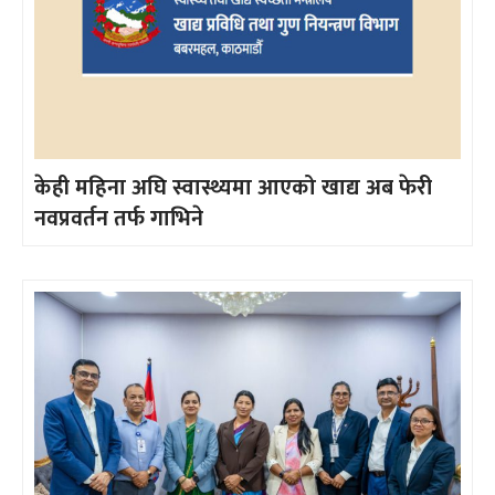
केही महिना अघि स्वास्थ्यमा आएको खाद्य अब फेरी
नवप्रवर्तन तर्फ गाभिने