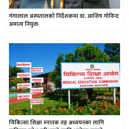
गंगालाल अस्पतालको निर्देशकमा डा. आशिष गोविन्द
अमात्य नियुक्त
चिकित्सा शिक्षा स्नातक तह अध्ययनका लागि