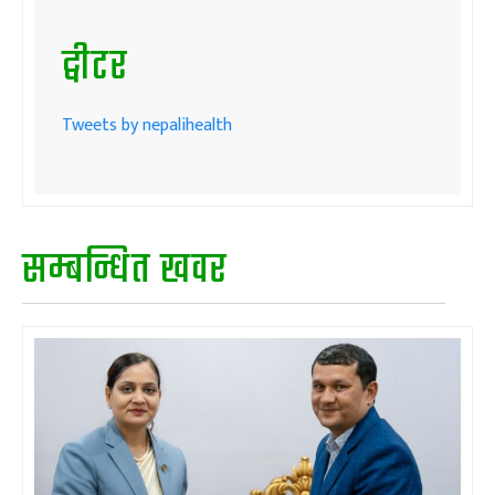
ट्वीटर
Tweets by nepalihealth
सम्बन्धित खवर