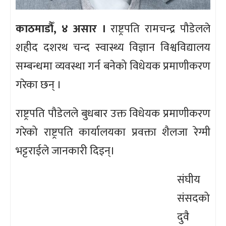
काठमाडौँ, ४ असार ।
राष्ट्रपति रामचन्द्र पौडेलले
शहीद दशरथ चन्द स्वास्थ्य विज्ञान विश्वविद्यालय
सम्बन्धमा व्यवस्था गर्न बनेको विधेयक प्रमाणीकरण
गरेका छन् ।
राष्ट्रपति पौडेलले बुधबार उक्त विधेयक प्रमाणीकरण
गरेको राष्ट्रपति कार्यालयका प्रवक्ता शैलजा रेग्मी
भट्टराईले जानकारी दिइन्।
संघीय
संसदको
दुवै