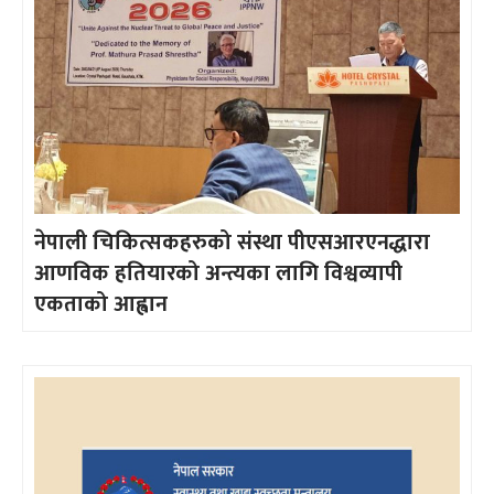
नेपाली चिकित्सकहरुको संस्था पीएसआरएनद्धारा
आणविक हतियारको अन्त्यका लागि विश्वव्यापी
एकताको आह्वान