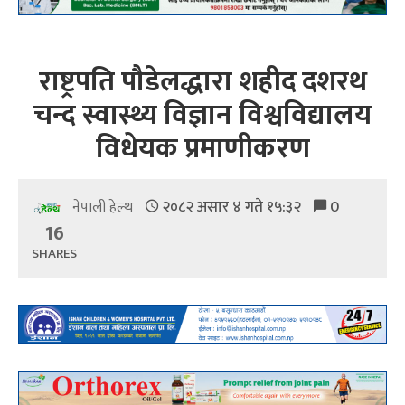
राष्ट्रपति पौडेलद्धारा शहीद दशरथ
चन्द स्वास्थ्य विज्ञान विश्वविद्यालय
विधेयक प्रमाणीकरण
२०८२ असार ४ गते १५:३२
0
नेपाली हेल्थ
16
SHARES