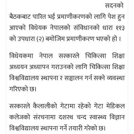
सदनको
बैठकबाट पारित भई प्रमाणीकरणको लागि पेश हुन
आएको विधेयक नेपालको संविधानको धारा ११३
को उपधारा (२) बमोजिम प्रमाणीकरण भएको हो ।
विधेयकमा नेपाल सरकारले चिकित्सा शिक्षा
अध्ययन अध्यापन गराउनको लागि चिकित्सा शिक्षा
विश्वविद्यालय स्थापना र सञ्चालन गर्न सक्ने व्यवस्था
गरिएको छ।
सरकारले कैलालीको गेटामा रहेको गेटा मेडिकल
कलेजको संरचनामा दशरथ चन्द स्वास्थ्य विज्ञान
विश्वविद्यालय स्थापना गर्ने तयारी गरेको छ।