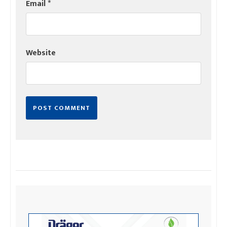
Email
*
Website