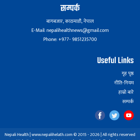
सम्पर्क
बागबजार, काठमाडौं, नेपाल
E-Mail: nepalihealthnews@gmail.com
Phone: +977- 9851235700
Useful Links
गृह पृष्ठ
नीति-नियम
हाम्रो बारे
सम्पर्क
Nepali Health | www.nepalihelath.com © 2015 - 2026 | All rights reserved