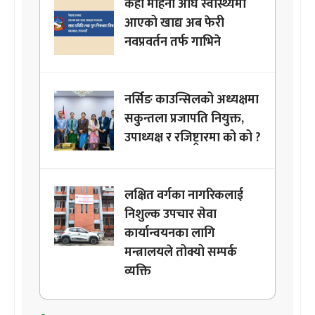
केही महिना अघि स्वास्थ्यमा
आएको खाद्य अब फेरी
नवप्रवर्तन तर्फ गाभिने
नर्सिङ काउन्सिलको अध्यक्षमा
सकुन्तला प्रजापति नियुक्त,
उपाध्यक्ष र रजिष्ट्रारमा को को ?
लक्षित वर्गका नागरिकलाई
निशुल्क उपचार सेवा
कार्यान्वयनका लागि
मन्त्रालयले तोक्यो सम्पर्क
व्यक्ति