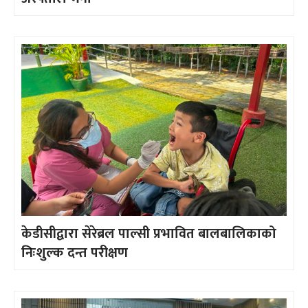
केडीसीद्वारा सेरेब्रल पाल्सी प्रभावित बालबालिकाको
निःशुल्क दन्त परीक्षण