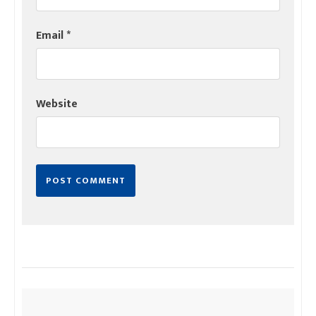
Email
*
Website