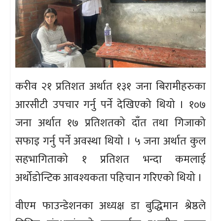
करीव २१ प्रतिशत अर्थात १३१ जना बिरामीहरुका
आरसीटी उपचार गर्नु पर्ने देखिएको थियो । १०७
जना अर्थात १७ प्रतिशतको दाँत तथा गिजाको
सफाइ गर्नु पर्ने अवस्था थियो । ५ जना अर्थात कुल
सहभागिताको १ प्रतिशत भन्दा कमलाई
अर्थोडोन्टिक आवश्यकता पहिचान गरिएको थियो ।
वीएम फाउन्डेशनका अध्यक्ष डा बुद्धिमान श्रेष्ठले