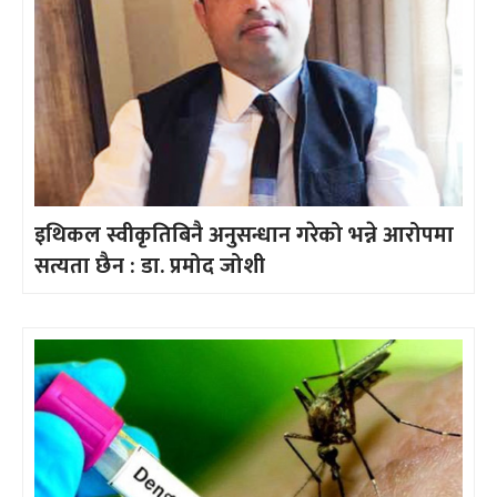
इथिकल स्वीकृतिबिनै अनुसन्धान गरेको भन्ने आरोपमा
सत्यता छैन : डा. प्रमोद जोशी