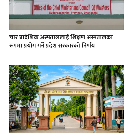
चार प्रादेशिक अस्पताललाई शिक्षण अस्पतालका
रूपमा प्रयोग गर्ने प्रदेश सरकारको निर्णय