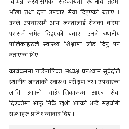
विभिन्न संस्थासंगको सहकार्यमा स्थानीय तहमा
आँखा तथा दन्त उपचार सेवा दिइएको बताए ।
उनले उपचारसंगै आम जनतालाई रोगका बारेमा
परासर्म समेत दिइएको बताए ।उनले स्थानीय
पालिकाहरुले स्वास्थ्य शिक्षामा जोड दिनु पर्ने
बताएका थिए ।
कार्यक्रममा गाउँपालिका अध्यक्ष घनश्याम सुवेदीले
स्थानीय जनताको स्वास्थ्य परीक्षण तथा उपचारका
लागि आफ्नो गाउँपालिकासम्म आएर सेवा
दिएकोमा आफू निकै खुशी भएको भन्दै सहयोगी
संस्थाहरु प्रति धन्यावाद दिए ।