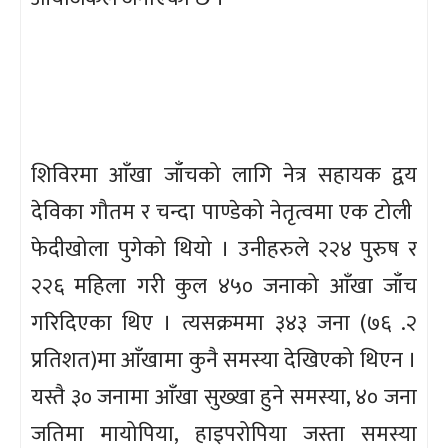
शिविरमा आँखा जाँचको लागि नेत्र सहायक द्वय
देविका गौतम र चन्दा पाण्डेको नेतृत्वमा एक टोली
फेदीखोला पुगेको थियो । उनीहरुले २२४ पुरुष र
२२६ महिला गरी कुल ४५० जनाको आँखा जाँच
गरिदिएका थिए । त्यसक्रममा ३४३ जना (७६ .२
प्रतिशत)मा आँखामा कुनै समस्या देखिएको थिएन ।
यस्तै ३० जनामा आँखा सुख्खा हुने समस्या, ४० जना
जतिमा मायोपिया, हाइपरोपिया जस्ता समस्या