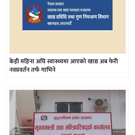
केही महिना अघि स्वास्थ्यमा आएको खाद्य अब फेरी
नवप्रवर्तन तर्फ गाभिने