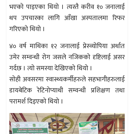
भएको पाइएका थियो । त्यस्तै करीव १० जनालाई
थप उपचारका लागि आँखा अस्पतालमा रिफर
गरिएको थियो ।
४० वर्ष माथिका १२ जनालाई प्रेस्व्योपिया अर्थात
उमेर सम्वन्धी रोग जसले नजिकको दृष्टिलाई असर
गर्दछ । त्यो समस्या देखिएको थियो ।
सोही अवसरमा स्वास्थ्यकर्मीहरुले सहभागीहरुलाई
डायबेटिक रेटिनोप्याथी सम्वन्धी प्रशिक्षण तथा
परामर्श दिइएको थियो ।