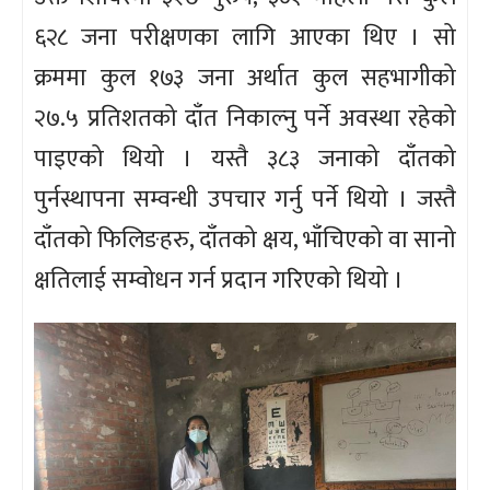
६२८ जना परीक्षणका लागि आएका थिए । सो
क्रममा कुल १७३ जना अर्थात कुल सहभागीको
२७.५ प्रतिशतको दाँत निकाल्नु पर्ने अवस्था रहेको
पाइएको थियो । यस्तै ३८३ जनाको दाँतको
पुर्नस्थापना सम्वन्धी उपचार गर्नु पर्ने थियो । जस्तै
दाँतको फिलिङहरु, दाँतको क्षय, भाँचिएको वा सानो
क्षतिलाई सम्वोधन गर्न प्रदान गरिएको थियो ।