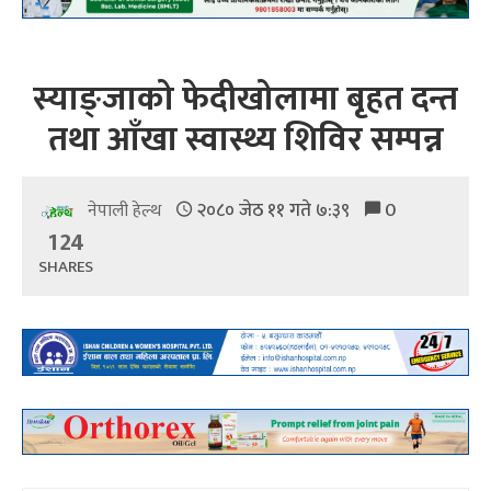
स्याङ्जाको फेदीखोलामा बृहत दन्त
तथा आँखा स्वास्थ्य शिविर सम्पन्न
२०८० जेठ ११ गते ७:३९
0
नेपाली हेल्थ
124
SHARES