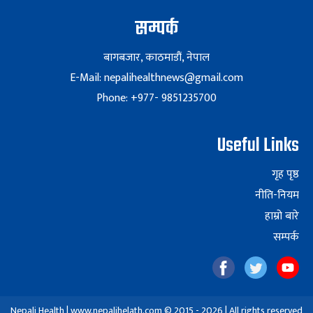
सम्पर्क
बागबजार, काठमाडौं, नेपाल
E-Mail: nepalihealthnews@gmail.com
Phone: +977- 9851235700
Useful Links
गृह पृष्ठ
नीति-नियम
हाम्रो बारे
सम्पर्क
Nepali Health | www.nepalihelath.com © 2015 - 2026 | All rights reserved