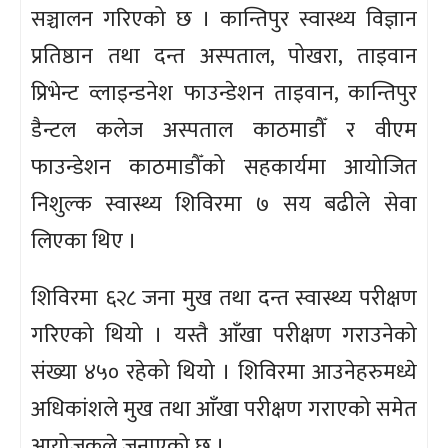
सञ्चालन गरिएको छ । कान्तिपुर स्वास्थ्य विज्ञान
प्रतिष्ठान तथा दन्त अस्पताल, पोखरा, ताइवान
प्रिभेन्ट व्लाइन्डनेश फाउन्डेशन ताइवान, कान्तिपुर
डैन्टल कलेज अस्पताल काठमाडौँ र वीएम
फाउन्डेशन काठमाडौँको सहकार्यमा आयोजित
निशुल्क स्वास्थ्य शिविरमा ७ सय बढीले सेवा
लिएका थिए ।
शिविरमा ६२८ जना मुख तथा दन्त स्वास्थ्य परीक्षण
गरिएको थियो । यस्तै आँखा परीक्षण गराउनेको
संख्या ४५० रहेको थियो । शिविरमा आउनेहरुमध्ये
अधिकांशले मुख तथा आँखा परीक्षण गराएको समेत
आयोजकले जनाएको छ ।