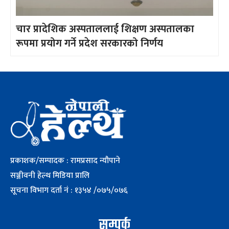
चार प्रादेशिक अस्पताललाई शिक्षण अस्पतालका
रूपमा प्रयोग गर्ने प्रदेश सरकारको निर्णय
प्रकाशक/सम्पादक : रामप्रसाद न्यौपाने
सञ्जीवनी हेल्थ मिडिया प्रालि
सूचना विभाग दर्ता नं : १३५४ /०७५/०७६
सम्पर्क