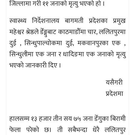
जिल्लामा गरी ११ जनाको मृत्यु भएको हो ।
स्वास्थ्य निर्देशनालय बागमती प्रदेशका प्रमुख
महेश्वर श्रेष्ठले डेँङ्गुबाट काठमाडौँमा चार, ललितपुरमा
दुई , सिन्धुपाल्चोकमा दुई, मकवानपुरका एक ,
सिन्धुलीमा एक जना र धादिङमा एक जनाको मृत्यु
भएको जानकारी दिए ।
यसैगरी
प्रदेशमा
हालसम्म १३ हजार तीन सय ७५ जना डेँगुका बिरामी
फेला परेको छ। ती सबैभन्दा धेरै ललितपुर