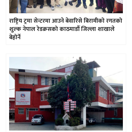
राष्ट्रिय ट्रमा सेन्टरमा आउने बेवारिसे बिरामीको रगतको
शुल्क नेपाल रेडक्रसको काठमाडौँ जिल्ला शाखाले
बेहोर्ने