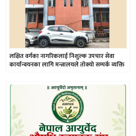
लक्षित वर्गका नागरिकलाई निशुल्क उपचार सेवा
कार्यान्वयनका लागि मन्त्रालयले तोक्यो सम्पर्क व्यक्ति