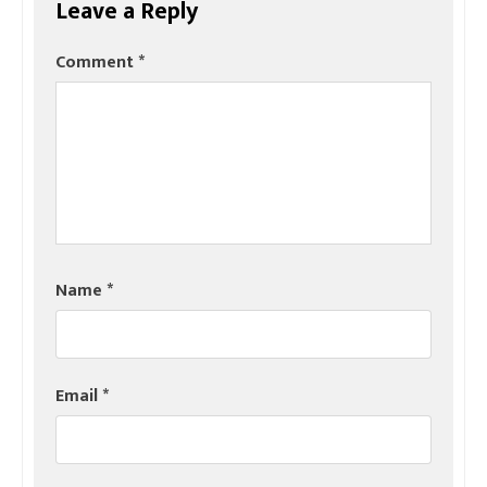
Leave a Reply
Comment
*
Name
*
Email
*