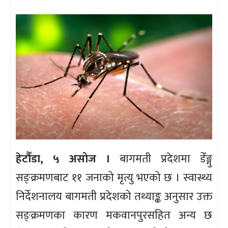
हेटौँडा, ५ असोज ।
बागमती प्रदेशमा डेँङ्गु
सङ्क्रमणबाट ११ जनाको मृत्यु भएको छ । स्वास्थ्य
निर्देशनालय बागमती प्रदेशको तथ्याङ्क अनुसार उक्त
सङ्क्रमणका कारण मकवानपुरसहित अन्य छ