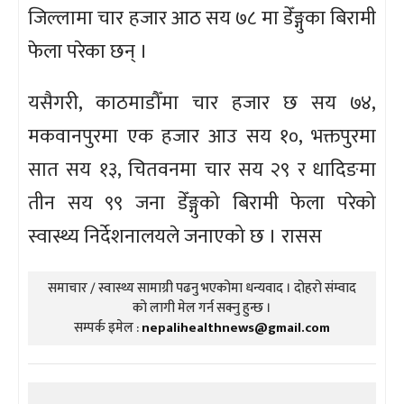
जिल्लामा चार हजार आठ सय ७८ मा डेँङ्गुका बिरामी
फेला परेका छन् ।
यसैगरी, काठमाडौँमा चार हजार छ सय ७४,
मकवानपुरमा एक हजार आउ सय १०, भक्तपुरमा
सात सय १३, चितवनमा चार सय २९ र धादिङमा
तीन सय ९९ जना डेँङ्गुको बिरामी फेला परेको
स्वास्थ्य निर्देशनालयले जनाएको छ । रासस
समाचार / स्वास्थ्य सामाग्री पढनु भएकोमा धन्यवाद । दोहरो संम्वाद
को लागी मेल गर्न सक्नु हुन्छ ।
सम्पर्क इमेल :
nepalihealthnews@gmail.com