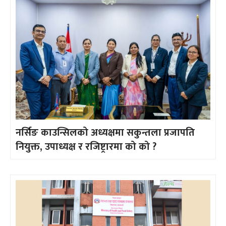
नर्सिङ काउन्सिलको अध्यक्षमा सकुन्तला प्रजापति
नियुक्त, उपाध्यक्ष र रजिष्ट्रारमा को को ?