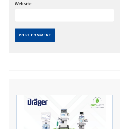
Website