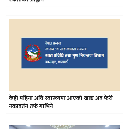
केही महिना अघि स्वास्थ्यमा आएको खाद्य अब फेरी
नवप्रवर्तन तर्फ गाभिने