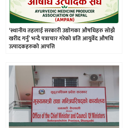
‘स्थानीय तहलाई सरकारी उद्योगका औषधिहरु सोझै
खरीद गर्नु’ भन्दै पत्राचार गरेको प्रति आयुर्वेद औषधि
उत्पादकहरुको आपत्ति