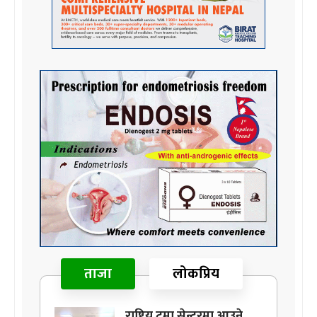
ताजा
लोकप्रिय
राष्ट्रिय ट्रमा सेन्टरमा आउने