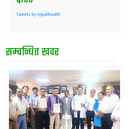
Tweets by nepalihealth
सम्बन्धित खवर