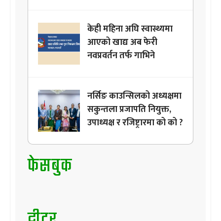
केही महिना अघि स्वास्थ्यमा
आएको खाद्य अब फेरी
नवप्रवर्तन तर्फ गाभिने
नर्सिङ काउन्सिलको अध्यक्षमा
सकुन्तला प्रजापति नियुक्त,
उपाध्यक्ष र रजिष्ट्रारमा को को ?
फेसबुक
ट्वीटर