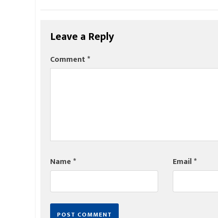
Leave a Reply
Comment
*
Name
*
Email
*