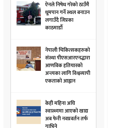
ऐनले निषेध गरेको ठाउँमै
धूमपान गर्ने स्थल बनाउन
लगाउँदै जिप्रका
काठमाडौँ
नेपाली चिकित्सकहरुको
संस्था पीएसआरएनद्धारा
आणविक हतियारको
अन्त्यका लागि विश्वव्यापी
एकताको आह्वान
केही महिना अघि
स्वास्थ्यमा आएको खाद्य
अब फेरी नवप्रवर्तन तर्फ
गाभिने