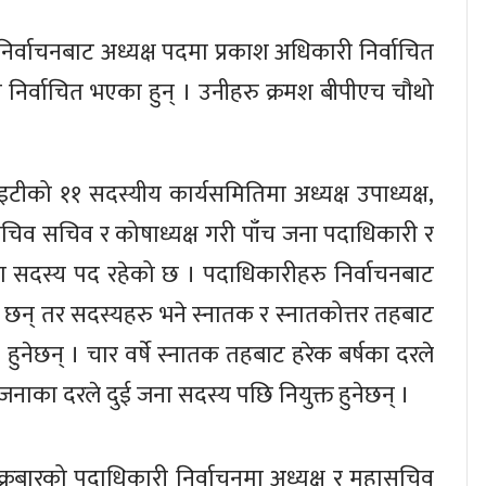
निर्वाचनबाट अध्यक्ष पदमा प्रकाश अधिकारी निर्वाचित
 निर्वाचित भएका हुन् । उनीहरु क्रमश बीपीएच चौथो
टीको ११ सदस्यीय कार्यसमितिमा अध्यक्ष उपाध्यक्ष,
िव सचिव र कोषाध्यक्ष गरी पाँच जना पदाधिकारी र
ा सदस्य पद रहेको छ । पदाधिकारीहरु निर्वाचनबाट
े छन् तर सदस्यहरु भने स्नातक र स्नातकोत्तर तहबाट
ट हुनेछन् । चार वर्षे स्नातक तहबाट हरेक बर्षका दरले
जनाका दरले दुई जना सदस्य पछि नियुक्त हुनेछन् ।
रबारको पदाधिकारी निर्वाचनमा अध्यक्ष र महासचिव