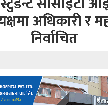
 स्टुडेन्ट सोसाइटी
्यक्षमा अधिकारी र म
निर्वाचित