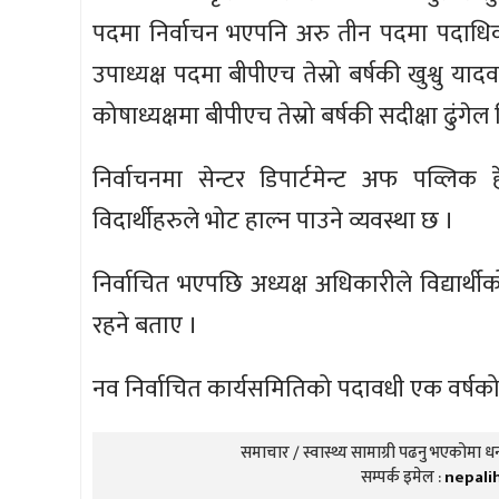
पदमा निर्वाचन भएपनि अरु तीन पदमा पदाधिकार
उपाध्यक्ष पदमा बीपीएच तेस्रो बर्षकी खुश्वु
कोषाध्यक्षमा बीपीएच तेस्रो बर्षकी सदीक्षा ढुंगेल 
निर्वाचनमा सेन्टर डिपार्टमेन्ट अफ पव्लि
विदार्थीहरुले भोट हाल्न पाउने व्यवस्था छ ।
निर्वाचित भएपछि अध्यक्ष अधिकारीले विद्यार्थ
रहने बताए ।
नव निर्वाचित कार्यसमितिको पदावधी एक वर्षको
समाचार / स्वास्थ्य सामाग्री पढनु भएकोमा धन्
सम्पर्क इमेल :
nepali