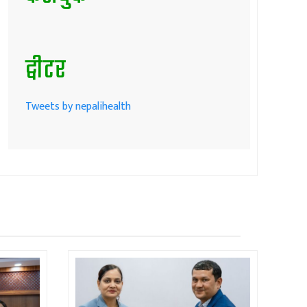
ट्वीटर
Tweets by nepalihealth