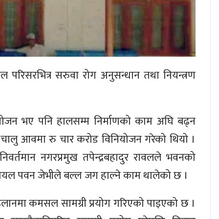
 परिसरभित्र सरुवा रोग अनुसन्धान तथा नियन्त्रण
ियोजन भए पनि हालसम्म निर्माणको काम अघि बढ्न
र चालु आवमा रु चार करोड विनियोजन गरेको थियो ।
र्तमान नगरप्रमुख तपेन्द्रबहादुर रावलले भवनको
 रोयल पवन जेभीले बल्ल जग हाल्ने काम थालेको छ ।
लानमा कमसल सामग्री प्रयोग गरिएको पाइएको छ ।