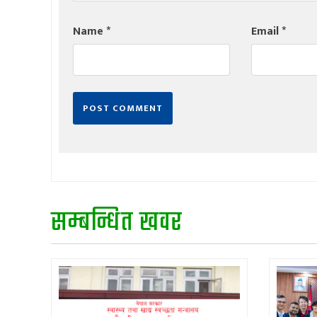
Name
*
Email
*
सम्बन्धित खवर