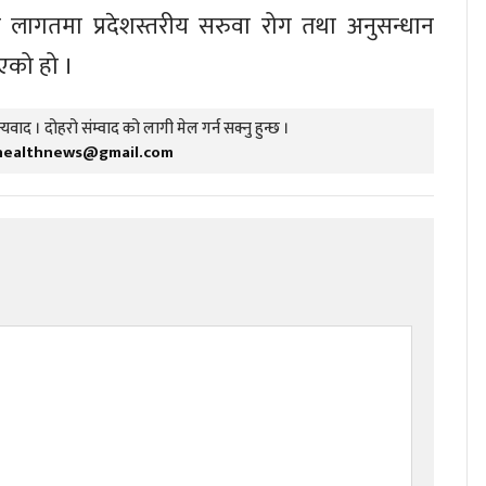
लागतमा प्रदेशस्तरीय सरुवा रोग तथा अनुसन्धान
एको हो ।
यवाद । दोहरो संम्वाद को लागी मेल गर्न सक्नु हुन्छ ।
healthnews@gmail.com