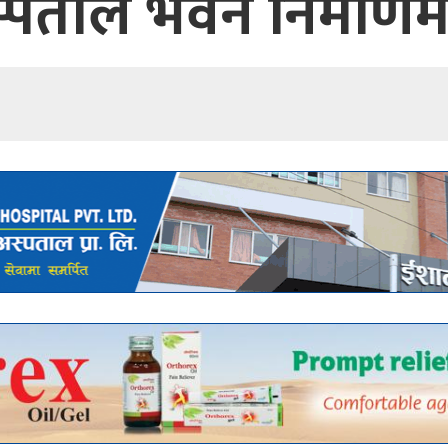
्पताल भवन निर्माण