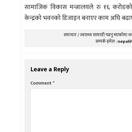
सामाजिक विकास मन्त्रालयले रु १६ करोडको 
केन्द्रको भवनको डिजाइन बनाएर काम अघि बढा
समाचार / स्वास्थ्य सामाग्री पढनु भएकोमा धन्
सम्पर्क इमेल :
nepali
Leave a Reply
Comment
*