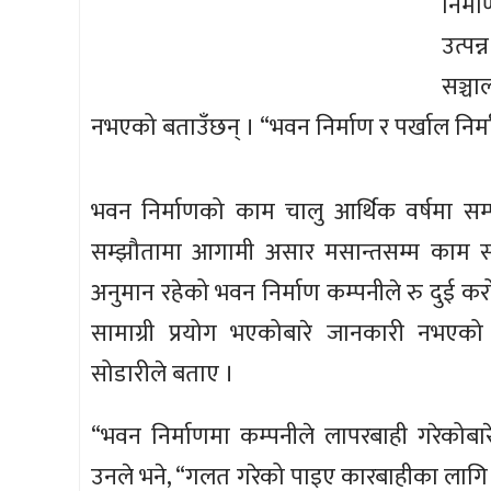
निर्
उत्प
सञ्च
नभएको बताउँछन् । “भवन निर्माण र पर्खाल निर्माणमा
भवन निर्माणको काम चालु आर्थिक वर्षमा सम्प
सम्झौतामा आगामी असार मसान्तसम्म काम सम्प
अनुमान रहेको भवन निर्माण कम्पनीले रु दुई 
सामाग्री प्रयोग भएकोबारे जानकारी नभएक
सोडारीले बताए ।
“भवन निर्माणमा कम्पनीले लापरबाही गरेकोबार
उनले भने, “गलत गरेको पाइए कारबाहीका लागि प