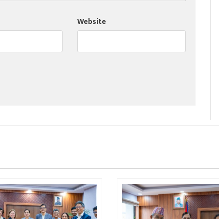
Website