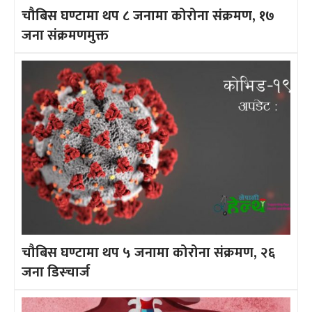
चौबिस घण्टामा थप ८ जनामा कोरोना संक्रमण, १७
जना संक्रमणमुक्त
चौबिस घण्टामा थप ५ जनामा कोरोना संक्रमण, २६
जना डिस्चार्ज