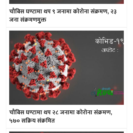
चौबिस घण्टामा थप ९ जनामा कोरोना संक्रमण, २३
जना संक्रमणमुुक्त
चौबिस घण्टामा थप २८ जनामा कोरोना संक्रमण,
५७० सक्रिय संक्रमित