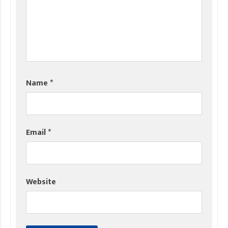
Name
*
Email
*
Website