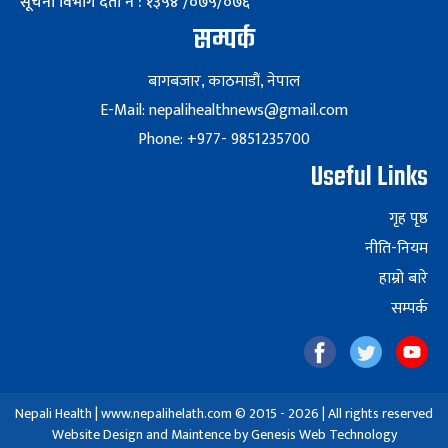
सूचना विभाग दर्ता नं : १३५४ /०७५/०७६
सम्पर्क
बागबजार, काठमाडौं, नेपाल
E-Mail: nepalihealthnews@gmail.com
Phone: +977- 9851235700
Useful Links
गृह पृष्ठ
नीति-नियम
हाम्रो बारे
सम्पर्क
Nepali Health | www.nepalihelath.com © 2015 - 2026 | All rights reserved
Website Design and Maintence by
Genesis Web Technology