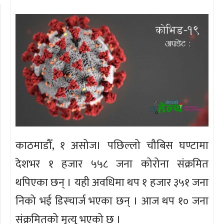
काठमाडौँ, १ असोज। पछिल्लो चौबिस घण्टामा
देशभर १ हजार ५५८ जना कोरोना संक्रमित
थपिएका छन् । यही अवधिमा थप १ हजार ३५१ जना
निको भई डिस्चार्ज भएका छन् । आज थप १० जना
संक्रमितको मृत्यु भएको छ ।