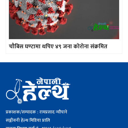
चौबिस घण्टामा थपिए ४९ जना कोरोना संक्रमित
प्रकाशक/सम्पादक : रामप्रसाद न्यौपाने
सञ्जीवनी हेल्थ मिडिया प्रालि