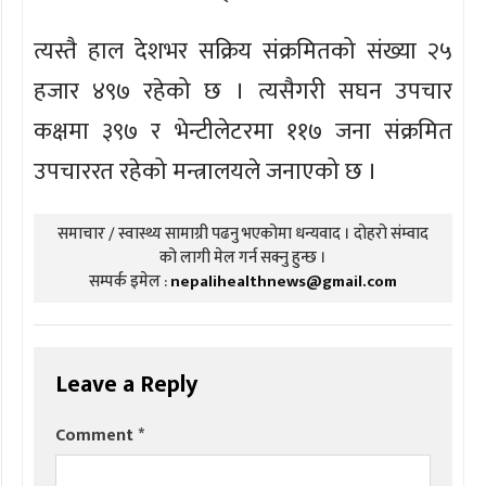
त्यस्तै हाल देशभर सक्रिय संक्रमितको संख्या २५
हजार ४९७ रहेको छ । त्यसैगरी सघन उपचार
कक्षमा ३९७ र भेन्टीलेटरमा ११७ जना संक्रमित
उपचाररत रहेको मन्त्रालयले जनाएको छ ।
समाचार / स्वास्थ्य सामाग्री पढनु भएकोमा धन्यवाद । दोहरो संम्वाद
को लागी मेल गर्न सक्नु हुन्छ ।
सम्पर्क इमेल :
nepalihealthnews@gmail.com
Leave a Reply
Comment
*