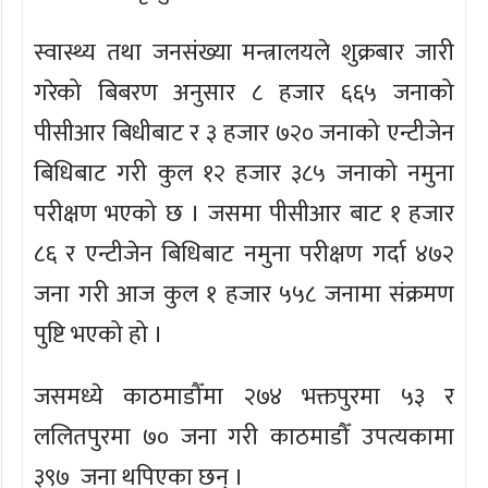
स्वास्थ्य तथा जनसंख्या मन्त्रालयले शुक्रबार जारी
गरेको बिबरण अनुसार ८ हजार ६६५ जनाको
पीसीआर बिधीबाट र ३ हजार ७२० जनाको एन्टीजेन
बिधिबाट गरी कुल १२ हजार ३८५ जनाको नमुना
परीक्षण भएको छ । जसमा पीसीआर बाट १ हजार
८६ र एन्टीजेन बिधिबाट नमुना परीक्षण गर्दा ४७२
जना गरी आज कुल १ हजार ५५८ जनामा संक्रमण
पुष्टि भएको हो ।
जसमध्ये काठमाडौँमा २७४ भक्तपुरमा ५३ र
ललितपुरमा ७० जना गरी काठमाडौँ उपत्यकामा
३९७ जना थपिएका छन् ।