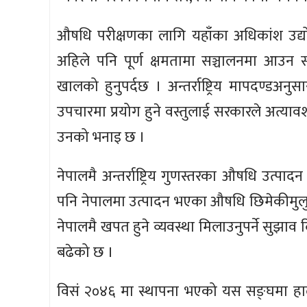
औषधि परीक्षणका लागि यहाँका अधिकांश उद्यो
अहिले पनि पूर्ण क्षमतामा सञ्चालनमा आउन 
खालको हुनुपर्दछ । अन्तर्राष्ट्रिय मापदण्डअ
उपचारमा प्रयोग हुने वस्तुलाई सरकारले अत्यावश
उनको भनाइ छ ।
नेपालमै अन्तर्राष्ट्रिय गुणस्तरका औषधि उत्पा
पनि नेपालमा उत्पादन भएका औषधि छिमेकीमुलुक
नेपालमै खपत हुने व्यवस्था मिलाउनुपर्ने सुझाव 
बढेको छ ।
विसं २०४६ मा स्थापना भएको यस सङ्घमा हाल 