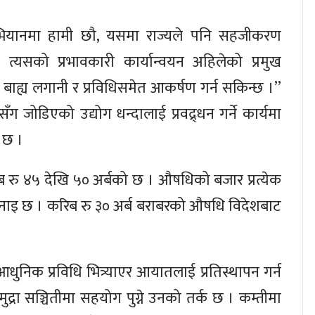
 अभियानमा हामी छौ, यसमा राज्यले पनि सहजीकरण
त्यसको प्रभावकारी कार्यान्वयन अहिलेको प्रमुख
ा बाह्य लगानी र प्रविधिसमेत आकर्षण गर्न सकिन्छ ।’’
्रसँग जोडिएको उद्योग धन्दालाई प्रवद्र्धन गर्ने कार्यमा
 छ ।
रु ४५ देखि ५० अर्बको छ । औषधिको बजार प्रत्येक
 भनाइ छ । करिब रु ३० अर्ब बराबरको औषधि विदेशबाट
िक प्रविधि भित्र्याएर आयातलाई प्रतिस्थापन गर्न
द्रा सञ्चितीमा सहयोग पुग्ने उनको तर्क छ । कम्तीमा