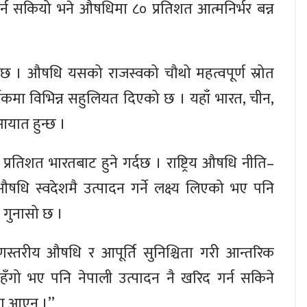
र्न सकियो भने औषधिमा ८० प्रतिशत आत्मनिर्भर बन्न
र्दछ । औषधि यसको राजस्वको चौथो महत्वपूर्ण स्रोत
र्षकमा विभिन्न सहुलियत दिएको छ । यहाँ भारत, चीन,
आयात हुन्छ ।
रतिशत भारतबाट हुने गर्दछ । राष्ट्रिय औषधि नीति–
षधि स्वदेशमै उत्पादन गर्ने लक्ष्य लिएको भए पनि
 गुनासो छ ।
े गुणस्तरीय औषधि र आपूर्ति सुनिश्चिता गरी आन्तरिक
हँगो भए पनि नेपाली उत्पादन नै खरिद गर्न सकिने
नमा आएन ।’’