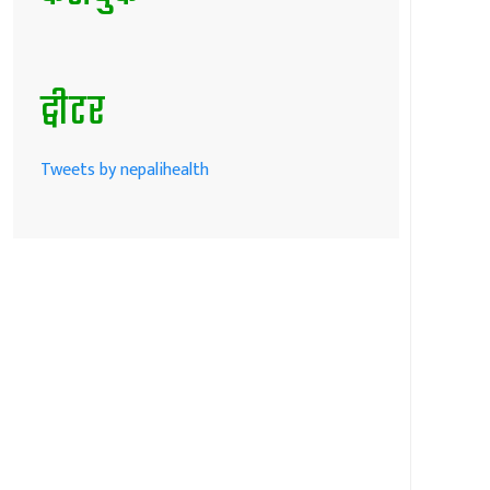
ट्वीटर
Tweets by nepalihealth