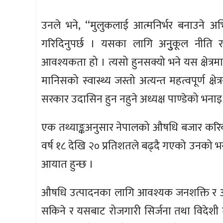
उनले भने, ‘‘मुलुकलाई आत्मनिर्भर बनाउने
गरिदिनुपर्छ । यसका लागि अनुुकूल नीति र 
आवश्यकता हो । त्यसो हुनसक्यो भने यस क्षेत्रम
मानिसको स्वास्थ्य जस्तो अत्यन्त महत्वपूर्ण क्षेत
सरकार उदासिन हुन नहुने अध्यक्ष पाण्डेको भनाइ
एक तथ्याङ्कअनुसार नेपालको औषधि बजार करिब 
वर्ष १८ देखि २० प्रतिशतले बढ्दै गएको उनको
आयात हुन्छ ।
औषधि उत्पादनका लागि आवश्यक जनशक्ति र आधुन
सकिने र यसबाट रोजगारी सिर्जना तथा विदेशी मु