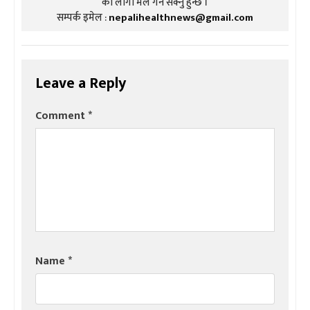
को लागी मेल गर्न सक्नु हुन्छ ।
सम्पर्क इमेल :
nepalihealthnews@gmail.com
Leave a Reply
Comment
*
Name
*