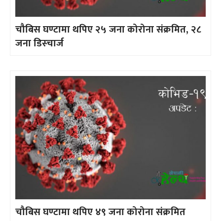
चौबिस घण्टामा थपिए २५ जना कोरोना संक्रमित, २८
जना डिस्चार्ज
चौबिस घण्टामा थपिए ४९ जना कोरोना संक्रमित