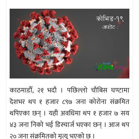
काठमाडौँ, २१ भदौ । पछिल्लो चौबिस घण्टामा
देशभर थप १ हजार ८९७ जना कोरोना संक्रमित
थपिएका छन् । यही अवधिमा थप १ हजार ७ सय
४३ जना निको भई डिस्चार्ज भएका छन् । आज थप
२० जना संक्रमितको मृत्यु भएको छ ।