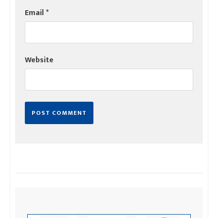
Email
*
Website