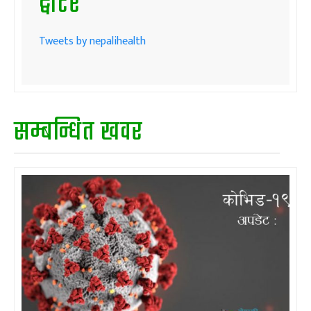
ट्वीटर
Tweets by nepalihealth
सम्बन्धित खवर