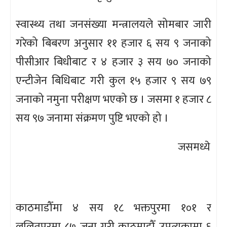
स्वास्थ्य तथा जनसंख्या मन्त्रालयले सोमबार जारी
गरेको बिबरण अनुसार ११ हजार ६ सय ९ जनाको
पीसीआर बिधीबाट र ४ हजार ३ सय ७० जनाको
एन्टीजेन बिधिबाट गरी कुल १५ हजार ९ सय ७९
जनाको नमुना परीक्षण भएको छ । जसमा १ हजार ८
सय ९७ जनामा संक्रमण पुष्टि भएको हो ।
जसमध्ये
काठमाडौँमा ४ सय १८ भक्तपुरमा १०१ र
ललितपुरमा ८७ जना गरी काठमाडौँ उपत्यकामा ६