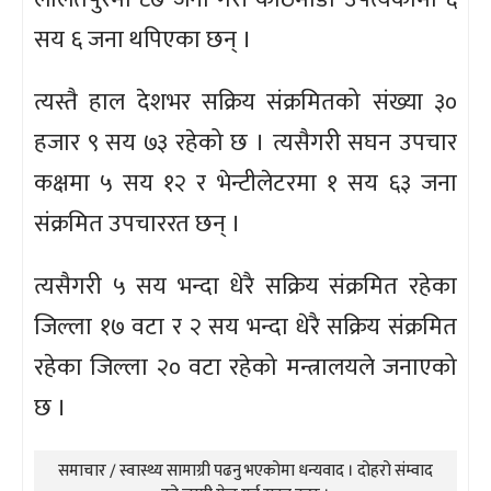
सय ६ जना थपिएका छन् ।
त्यस्तै हाल देशभर सक्रिय संक्रमितको संख्या ३०
हजार ९ सय ७३ रहेको छ । त्यसैगरी सघन उपचार
कक्षमा ५ सय १२ र भेन्टीलेटरमा १ सय ६३ जना
संक्रमित उपचाररत छन् ।
त्यसैगरी ५ सय भन्दा धेरै सक्रिय संक्रमित रहेका
जिल्ला १७ वटा र २ सय भन्दा धेरै सक्रिय संक्रमित
रहेका जिल्ला २० वटा रहेको मन्त्रालयले जनाएको
छ ।
समाचार / स्वास्थ्य सामाग्री पढनु भएकोमा धन्यवाद । दोहरो संम्वाद