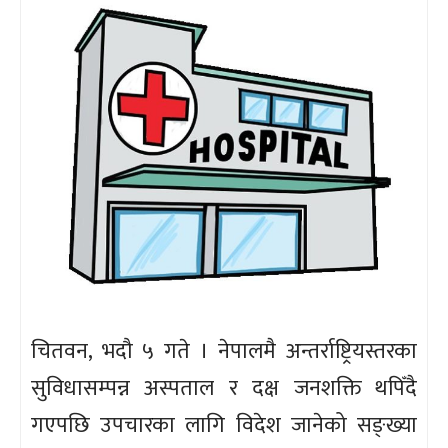
चितवन, भदौ ५ गते । नेपालमै अन्तर्राष्ट्रियस्तरका
सुविधासम्पन्न अस्पताल र दक्ष जनशक्ति थपिँदै
गएपछि उपचारका लागि विदेश जानेको सङ्ख्या