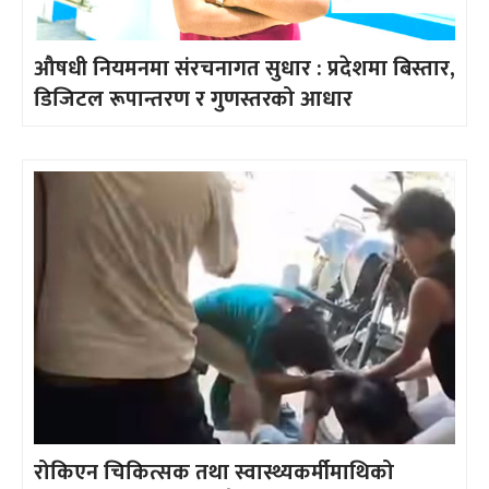
औषधी नियमनमा संरचनागत सुधार : प्रदेशमा बिस्तार,
डिजिटल रूपान्तरण र गुणस्तरको आधार
रोकिएन चिकित्सक तथा स्वास्थ्यकर्मीमाथिको