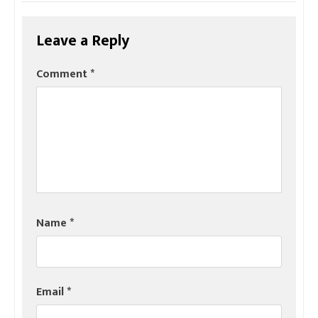
Leave a Reply
Comment
*
Name
*
Email
*