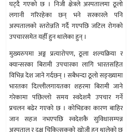
घट्दै गएको छ । निजी क्षेत्रले अस्पतालमा ठूलो
लगानी गरिरहेका छन् भने सरकारले पनि
अस्पतालको स्तरोन्नति गर्दै गएपछि जटिल रोगको
उपचारसमेत यहीँ हुन थालेका हुन् ।
मुख्यरुपमा अङ्ग प्रत्यारोपण, ठूला शल्यक्रिया र
क्यान्सरका बिरामी उपचारका लागि भारतसहित
विभिन्न देश जाने गर्दछन् । सबैभन्दा ठूलो सङ्ख्यामा
भारतका दिल्लीलगायतका शहरमा बिरामी जाने
गरेकामा पछिल्लो समय स्वदेशमै उपचार गर्ने
प्रचलन बढेर गएको छ । कोभिडका कारण बाहिर
जान सहज नभएपछि स्वदेशकै सुविधासम्पन्न
अस्पताल र दक्ष चिकित्सकको खोजी हुन थालेको छ