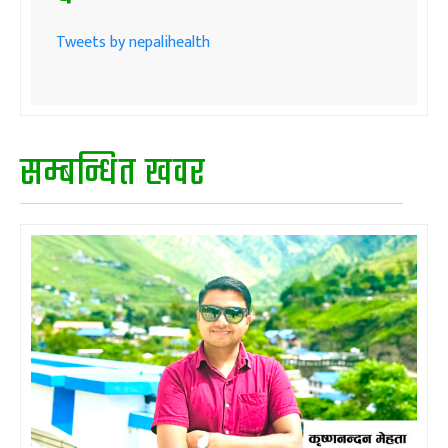
Tweets by nepalihealth
सम्बन्धित खवर