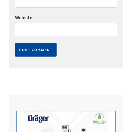
Website