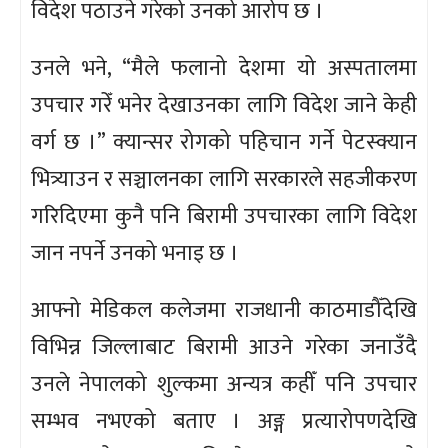
विदेश पठाउने गरेको उनको आरोप छ ।
उनले भने, “मैले फलानो देशमा यो अस्पतालमा
उपचार गरेँ भनेर देखाउनका लागि विदेश जाने केही
वर्ग छ ।” क्यान्सर रोगको पहिचान गर्ने पेटस्क्यान
भित्र्याउन र सञ्चालनका लागि सरकारले सहजीकरण
गरिदिएमा कुनै पनि बिरामी उपचारका लागि विदेश
जान नपर्ने उनको भनाइ छ ।
आफ्नो मेडिकल कलेजमा राजधानी काठमाडौँदेखि
विभिन्न जिल्लाबाट बिरामी आउने गरेका जनाउँदै
उनले नेपालको शुल्कमा अन्यत्र कहीँ पनि उपचार
सम्भव नभएको बताए । अङ्ग प्रत्यारोपणदेखि