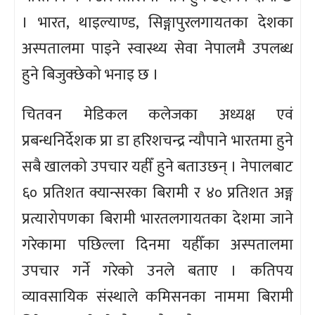
। भारत, थाइल्याण्ड, सिङ्गापुरलगायतका देशका
अस्पतालमा पाइने स्वास्थ्य सेवा नेपालमै उपलब्ध
हुने बिजुक्छेको भनाइ छ ।
चितवन मेडिकल कलेजका अध्यक्ष एवं
प्रबन्धनिर्देशक प्रा डा हरिशचन्द्र न्यौपाने भारतमा हुने
सबै खालको उपचार यहीँ हुने बताउछन् । नेपालबाट
६० प्रतिशत क्यान्सरका बिरामी र ४० प्रतिशत अङ्ग
प्रत्यारोपणका बिरामी भारतलगायतका देशमा जाने
गरेकामा पछिल्ला दिनमा यहीँका अस्पतालमा
उपचार गर्ने गरेको उनले बताए । कतिपय
व्यावसायिक संस्थाले कमिसनका नाममा बिरामी