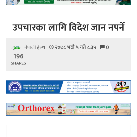
उपचारका लागि विदेश जान नपर्ने
२०७८ भदौ ५ गते ८:३५
0
नेपाली हेल्थ
196
SHARES