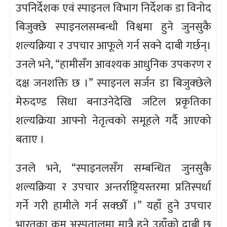
उपनिर्देशक एवं स्पाइनल विभाग निर्देशक डा विनोद
बिजुक्छे स्पाइनलसम्बन्धी विश्वमा हुने जुनसुकै
शल्यक्रिया र उपचार आफूले गर्न सक्ने दाबी गर्छन्।
उनले भने, “हामीसँग आवश्यक आधुनिक उपकरण र
दक्ष जनशक्ति छ ।” स्पाइनल सर्जन डा बिजुक्छेले
मेरुदण्ड सिधा बनाउनेदेखि जटिल प्रकृतिका
शल्यक्रिया आफ्नो नेतृत्वको समूहले गर्दै आएको
बताए ।
उनले भने, “स्पाइनलसँग सम्बन्धित जुनसुकै
शल्यक्रिया र उपचार अन्तर्राष्ट्रियस्तरमा प्रतिस्पर्धा
गर्ने गरी हामीले गर्न सक्छौँ ।” यहाँ हुने उपचार
भारतका कम अस्पतालमा मात्रै हुने उहाँको दाबी छ