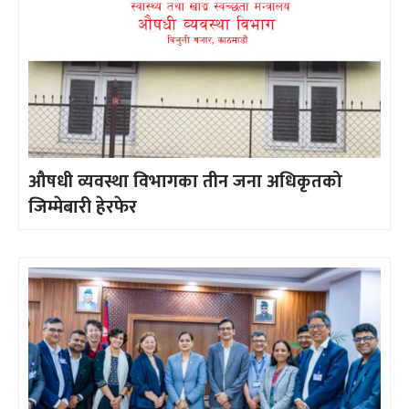
औषधी व्यवस्था विभागका तीन जना अधिकृतको
जिम्मेबारी हेरफेर