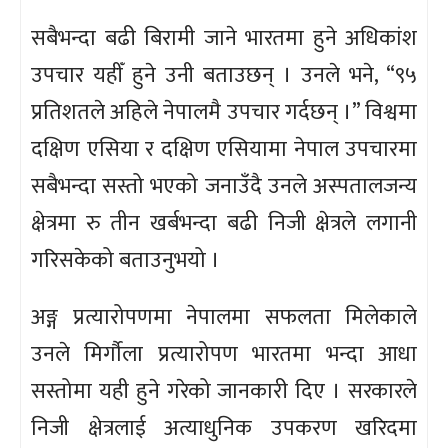
सबैभन्दा बढी बिरामी जाने भारतमा हुने अधिकांश
उपचार यहीँ हुने उनी बताउछन् । उनले भने, “९५
प्रतिशतले अहिले नेपालमै उपचार गर्दछन् ।” विश्वमा
दक्षिण एसिया र दक्षिण एसियामा नेपाल उपचारमा
सबैभन्दा सस्तो भएको जनाउँदै उनले अस्पतालजन्य
क्षेत्रमा रु तीन खर्बभन्दा बढी निजी क्षेत्रले लगानी
गरिसकेको बताउनुभयो ।
अङ्ग प्रत्यारोपणमा नेपालमा सफलता मिलेकाले
उनले मिर्गौला प्रत्यारोपण भारतमा भन्दा आधा
सस्तोमा यही हुने गरेको जानकारी दिए । सरकारले
निजी क्षेत्रलाई अत्याधुनिक उपकरण खरिदमा