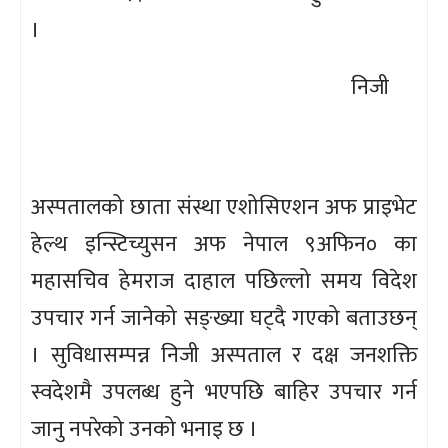
।
निजी
अस्पतालको छाता संस्था एशोसिएशन अफ प्राइभेट
हेल्थ इन्स्टिच्युसन अफ नेपाल ९अफिन० का
महासचिव हेमराज दाहाल पछिल्लो समय विदेश
उपचार गर्न जानेको सङ्ख्या घट्दै गएको बताउछन्
। सुविधासम्पन्न निजी अस्पताल र दक्ष जनशक्ति
स्वदेशमै उपलब्ध हुने भएपछि बाहिर उपचार गर्न
जानु नपरेको उनको भनाइ छ ।