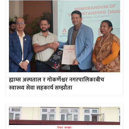
ह्याम्स अस्पताल र गोकर्णेश्वर नगरपालिकाबीच
स्वास्थ्य सेवा सहकार्य सम्झौता