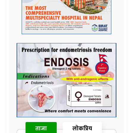
ताजा
लोकप्रिय