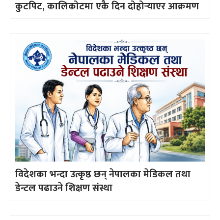
कुटपिट, कालिकोटमा एकै दिन दोहोर्‍याएर आक्रमण
विदेशका भन्दा उत्कृष्ठ छन् नेपालका मेडिकल तथा
डेन्टल पढाउने शिक्षण संस्था