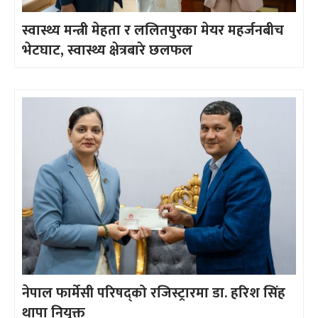
स्वास्थ्य मन्त्री मेहता र ललितपुरका मेयर महर्जनबीच
भेटघाट, स्वास्थ्य क्षेत्रबारे छलफल
नेपाल फार्मेसी परिषद्को रजिस्ट्रारमा डा. हरिश सिंह
थापा नियुक्त