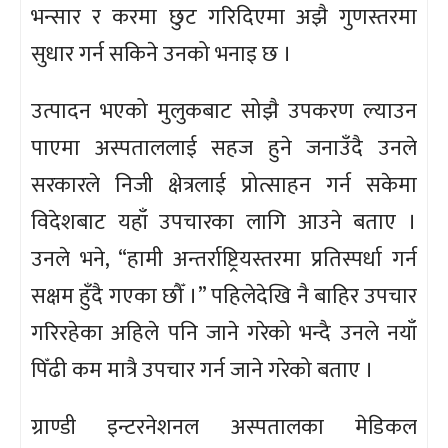
भन्सार र करमा छुट गरिदिएमा अझै गुणस्तरमा
सुधार गर्न सकिने उनको भनाइ छ ।
उत्पादन भएको मुलुकबाट सोझै उपकरण ल्याउन
पाएमा अस्पताललाई सहज हुने जनाउँदै उनले
सरकारले निजी क्षेत्रलाई प्रोत्साहन गर्न सकेमा
विदेशबाट यहाँ उपचारका लागि आउने बताए ।
उनले भने, “हामी अन्तर्राष्ट्रियस्तरमा प्रतिस्पर्धा गर्न
सक्षम हुँदै गएका छौँ ।” पहिलेदेखि नै बाहिर उपचार
गरिरहेका अहिले पनि जाने गरेको भन्दै उनले नयाँ
पिँढी कम मात्रै उपचार गर्न जाने गरेको बताए ।
ग्राण्डी इन्टरनेशनल अस्पतालका मेडिकल