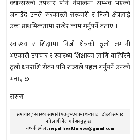
क्यान्सरको उपचार पनि नेपालमा सम्भव भएको
जनाउँदै उनले सरकारले सरकारी र निजी क्षेत्रलाई
उच्च प्राथमिकतामा राखेर काम गर्नुपर्ने बताए ।
स्वास्थ्य र शिक्षामा निजी क्षेत्रको ठूलो लगानी
भएकाले उपचार र स्वास्थ्य शिक्षाका लागि बाहिरिने
ठूलो धनराशि रोक्न पनि राज्यले पहल गर्नुपर्ने उनको
भनाइ छ ।
रासस
समाचार / स्वास्थ्य सामाग्री पढनु भएकोमा धन्यवाद । दोहरो संम्वाद
को लागी मेल गर्न सक्नु हुन्छ ।
सम्पर्क इमेल :
nepalihealthnews@gmail.com