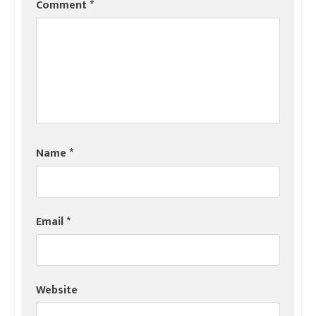
Comment
*
Name
*
Email
*
Website