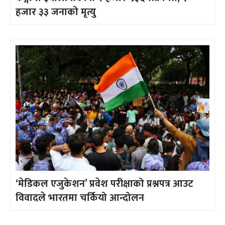
हजार ३३ जनाको मृत्यु
‘मेडिकल एजुकेशन’ प्रवेश परीक्षाको प्रश्नपत्र आउट
विवादले भारतमा चर्कियो आन्दोलन