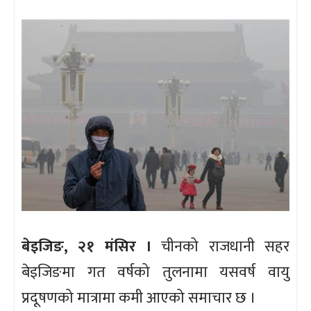
बेइजिङ, २१ मंसिर ।
चीनको राजधानी सहर
बेइजिङमा गत वर्षको तुलनामा यसवर्ष वायु
प्रदूषणको मात्रामा कमी आएको समाचार छ ।