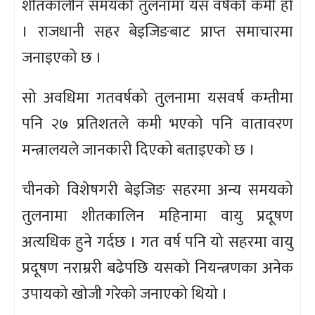
शीतकालीन समयको तुलनामा यस वर्षको कमी हो
। राजधानी सहर बेइजिङबाट प्राप्त समाचारमा
जनाइएको छ ।
सो अवधिमा गतवर्षको तुलनामा यसवर्ष कम्तीमा
पनि २७ प्रतिशतले कमी भएको पनि वातावरण
मन्त्रालयले जानकारी दिएको बताइएको छ ।
चीनको विशेषगरी बेइजिङ सहरमा अन्य समयको
तुलनामा शीतकालिन महिनामा वायु प्रदूषण
अत्यधिक हुने गर्दछ । गत वर्ष पनि यो सहरमा वायु
प्रदूषण नराम्ररी बढेपछि यसको नियन्त्रणका अनेक
उपायको खोजी गरेको जनाएको थियो ।