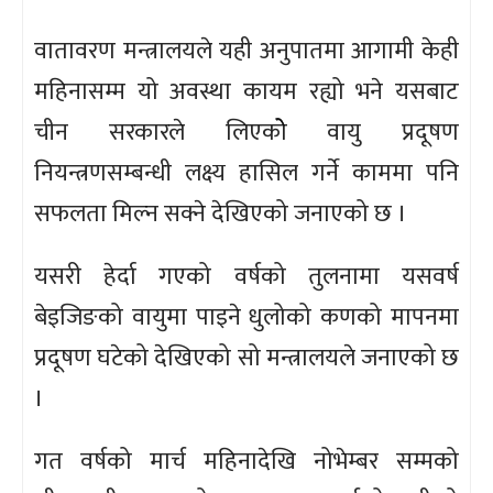
वातावरण मन्त्रालयले यही अनुपातमा आगामी केही
महिनासम्म यो अवस्था कायम रह्यो भने यसबाट
चीन सरकारले लिएकोे वायु प्रदूषण
नियन्त्रणसम्बन्धी लक्ष्य हासिल गर्ने काममा पनि
सफलता मिल्न सक्ने देखिएको जनाएको छ ।
यसरी हेर्दा गएको वर्षको तुलनामा यसवर्ष
बेइजिङको वायुमा पाइने धुलोको कणको मापनमा
प्रदूषण घटेको देखिएको सो मन्त्रालयले जनाएको छ
।
गत वर्षको मार्च महिनादेखि नोभेम्बर सम्मको