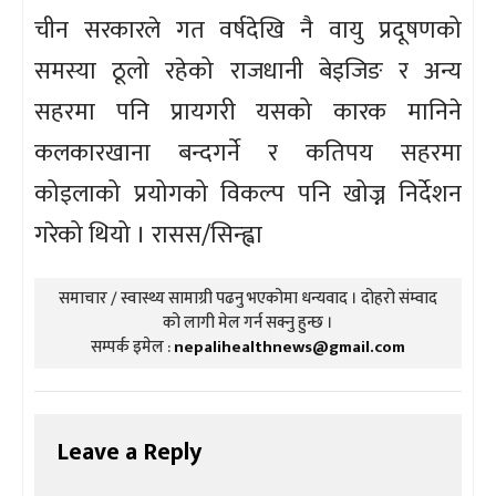
चीन सरकारले गत वर्षदेखि नै वायु प्रदूषणको
समस्या ठूलो रहेको राजधानी बेइजिङ र अन्य
सहरमा पनि प्रायगरी यसको कारक मानिने
कलकारखाना बन्दगर्ने र कतिपय सहरमा
कोइलाको प्रयोगको विकल्प पनि खोज्न निर्देशन
गरेको थियो । रासस/सिन्ह्वा
समाचार / स्वास्थ्य सामाग्री पढनु भएकोमा धन्यवाद । दोहरो संम्वाद
को लागी मेल गर्न सक्नु हुन्छ ।
सम्पर्क इमेल :
nepalihealthnews@gmail.com
Leave a Reply