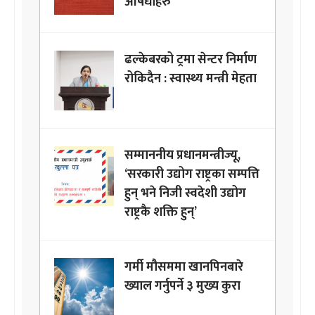
औषधीहरु
ढल्केबरको ट्रमा सेन्टर निर्माण
रोकिदैन : स्वास्थ्य मन्त्री मेहता
सम्माननीय प्रधानमन्त्रीज्यू,
‘सरकारी उद्योग राष्ट्रका सम्पत्ति
हुन् भने निजी स्वदेशी उद्योग
राष्ट्रकै शक्ति हुन्’
गर्मी मौसममा खानपिनबारे
ख्याल गर्नुपर्ने ३ मुख्य कुरा