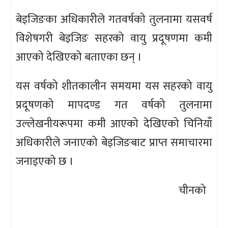
बेइजिङका अधिकारीले गतवर्षको तुलनामा यसवर्ष
विशेषगरी बेइजिङ सहरको वायु प्रदूषणमा कमी
आएको देखिएको बताएका छन् ।
यस वर्षको शीतकालीन समयमा यस सहरको वायु
प्रदूषणको मापदण्ड गत वर्षको तुलनामा
उल्लेखनीयरूपमा कमी आएको देखिएको चिनियाँ
अधिकारीले जनाएको बेइजिङबाट प्राप्त समाचारमा
जनाइएको छ ।
चीनको