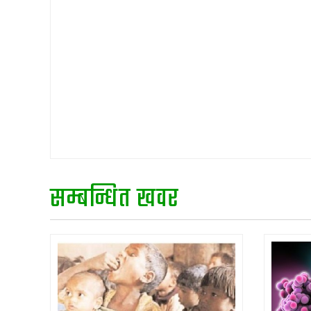
सम्बन्धित खवर