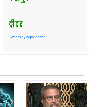
ट्वीटर
Tweets by nepalihealth