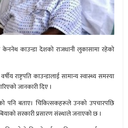
पति केननेथ काउन्डा देशको राजधानी लुकासामा रहेको
वर्षीय राष्ट्रपति काउन्डालाई सामान्य स्वास्थ्य समस्या
 गरिएको जानकारी दिए ।
थिर रहेको पनि बताए। चिकित्सकहरूले उनको उपचारपछि
म्बियाको सरकारी प्रसारण संस्थाले जनाएको छ ।