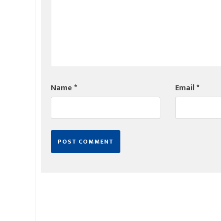
Name
*
Email
*