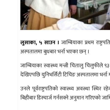
लुसाका, ५ साउन ।
जाम्बियाका प्रथम राष्ट्र
अस्पतालमा बुधबार भर्ना भएका छन् ।
जाम्बियाका स्वास्थ्य मन्त्री चितालु चिलुफीले ९३ 
देखिएपछि युनिभर्सिटी टिचिङ अस्पतालमा भर्ना
उनले पूर्वराष्ट्रपतिको स्वास्थ्य अवस्था स्
बिहीबार डिस्चार्ज गर्नसक्ने अनुमान गरिएको जा