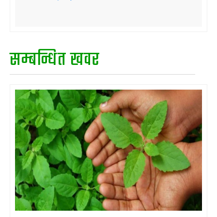
सम्बन्धित खवर