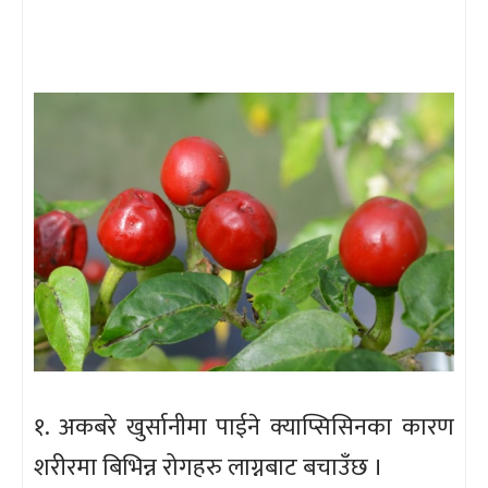
१. अकबरे खुर्सानीमा पाईने क्याप्सिसिनका कारण
शरीरमा बिभिन्न रोगहरु लाग्नबाट बचाउँछ ।