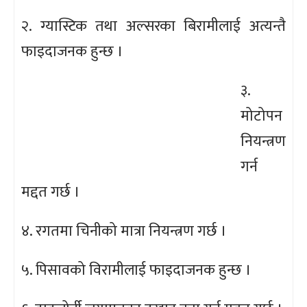
२. ग्यास्टिक तथा अल्सरका बिरामीलाई अत्यन्तै
फाइदाजनक हुन्छ ।
३.
मोटोपन
नियन्त्रण
गर्न
मद्दत गर्छ ।
४. रगतमा चिनीको मात्रा नियन्त्रण गर्छ ।
५. पिसावको विरामीलाई फाइदाजनक हुन्छ ।