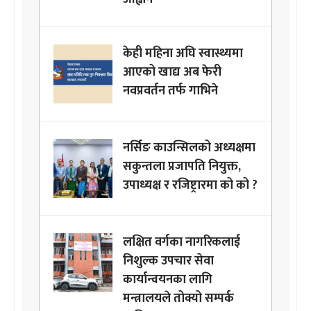
केही महिना अघि स्वास्थ्यमा
आएको खाद्य अब फेरी
नवप्रवर्तन तर्फ गाभिने
नर्सिङ काउन्सिलको अध्यक्षमा
सकुन्तला प्रजापति नियुक्त,
उपाध्यक्ष र रजिष्ट्रारमा को को ?
लक्षित वर्गका नागरिकलाई
निशुल्क उपचार सेवा
कार्यान्वयनका लागि
मन्त्रालयले तोक्यो सम्पर्क