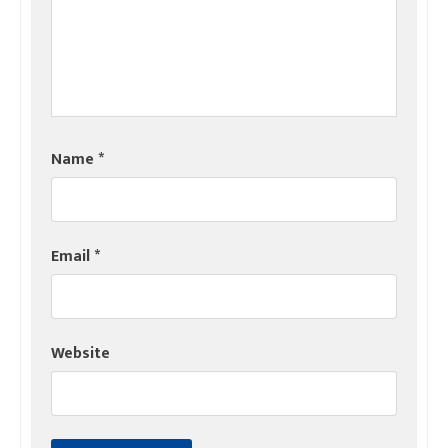
Name
*
Email
*
Website