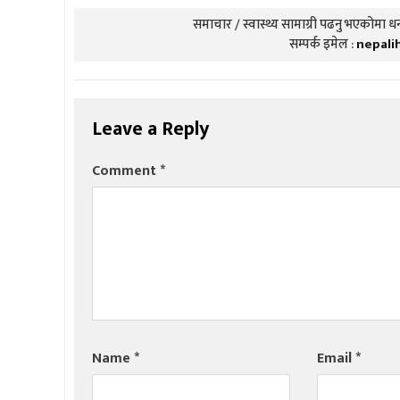
समाचार / स्वास्थ्य सामाग्री पढनु भएकोमा धन्
सम्पर्क इमेल :
nepali
Leave a Reply
Comment
*
Name
*
Email
*