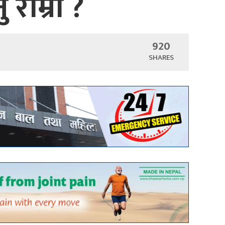
राम्रो ?
920
SHARES