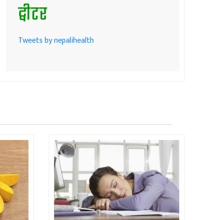
ट्वीटर
Tweets by nepalihealth