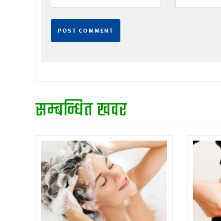
सम्बन्धित खवर