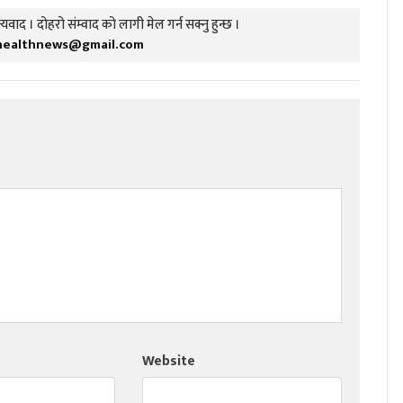
यवाद । दोहरो संम्वाद को लागी मेल गर्न सक्नु हुन्छ ।
healthnews@gmail.com
Website