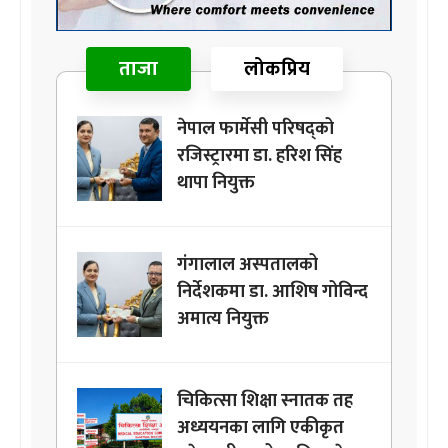
ताजा
लोकप्रिय
नेपाल फार्मेसी परिषद्को
रजिस्ट्रारमा डा. हरिश सिंह
थापा नियुक्त
गंगालाल अस्पतालको
निर्देशकमा डा. आशिष गोविन्द
अमात्य नियुक्त
चिकित्सा शिक्षा स्नातक तह
अध्ययनका लागि एकीकृत