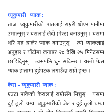
घ्यूकुमारी प्याक :
ताजा घ्यूकुमारीको पातलाई राम्ररी धोएर पानीमा
उमाल्नुस् र यसलाई लेदो (पेस्ट) बनाउनुस् । यसमा
थोरै मह हालेर प्याक बनाउनुस् । त्यो प्याकलाई
अनुहार र घाँटीमा लगाएर २० देखि २५ मिनेटसम्म
छाडिदिनुस् । त्यसपछि धुन सकिन्छ । यस्तो फेस
प्याक हप्तामा दुईपटक लगाउँदा राम्रो हुन्छ ।
केरा – घ्यूकुमारी प्याक :
एउटा पाकेको केरालाई राम्रोसँग मिच्नुस् । यसमा
दुई ठूलो चम्चा घ्युकुमारीको जेल र दुई ठूलो चम्चा