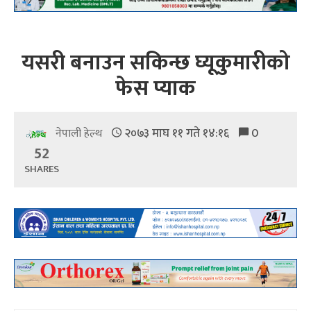
यसरी बनाउन सकिन्छ घ्यूकुमारीको
फेस प्याक
२०७३ माघ ११ गते १४:१६
0
नेपाली हेल्थ
52
SHARES