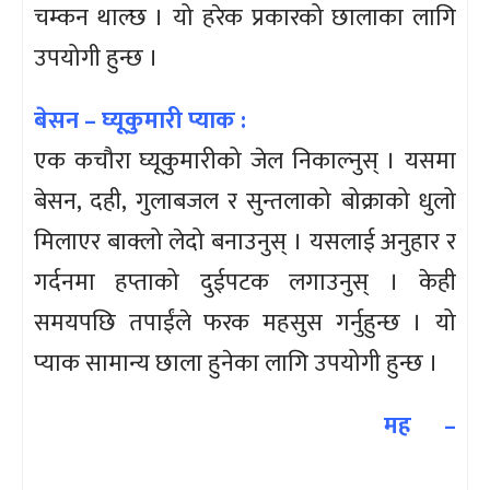
चम्कन थाल्छ । यो हरेक प्रकारको छालाका लागि
उपयोगी हुन्छ ।
बेसन – घ्यूकुमारी प्याक :
एक कचौरा घ्यूकुमारीको जेल निकाल्नुस् । यसमा
बेसन, दही, गुलाबजल र सुन्तलाको बोक्राको धुलो
मिलाएर बाक्लो लेदो बनाउनुस् । यसलाई अनुहार र
गर्दनमा हप्ताको दुईपटक लगाउनुस् । केही
समयपछि तपाईंले फरक महसुस गर्नुहुन्छ । यो
प्याक सामान्य छाला हुनेका लागि उपयोगी हुन्छ ।
मह –