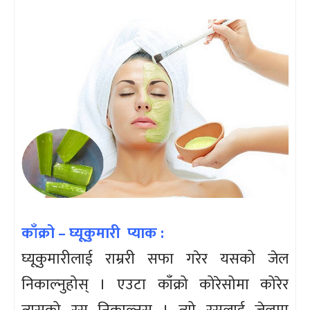
काँक्रो – घ्यूकुमारी प्याक :
घ्यूकुमारीलाई राम्ररी सफा गरेर यसको जेल
निकाल्नुहोस् । एउटा काँक्रो कोरेसोमा कोरेर