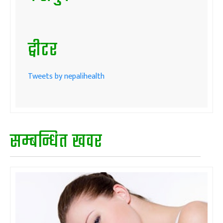
ट्वीटर
Tweets by nepalihealth
सम्बन्धित खवर