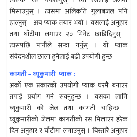
त्यसको रस निकाल्नुस् । त्यो रसलाई जेलमा
मिसाउनुस् । त्यसमा अलिकति गुलाबजल पनि
हाल्नुस् । अब प्याक तयार भयो । यसलाई अनुहार
तथा घाँटीमा लगाएर २० मिनेट छाडिदिनुस् ।
त्यसपछि पानीले सफा गर्नुस् । यो प्याक
संवेदनशील छाला हुनेलाई बढी उपयोगी हुन्छ ।
कागती – घ्यूकुमारी प्याक :
अर्को एक प्रकारको उपयोगी प्याक घरमै बनाएर
तपाईं प्रयोग गर्न सक्नुहुन्छ । यसका लागि
घ्यूकुमारी को जेल तथा कागती चाहिन्छ ।
घ्युकुमारीको जेलमा कागतीको रस मिलाएर हरेक
दिन अनुहार र घाँटीमा लगाउनुस् । बिस्तारै अनुहार