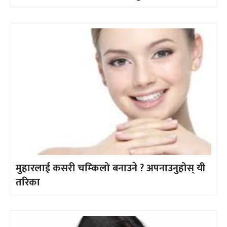
मुहारलाई कसरी चम्किलो बनाउने ? अपनाउनुहोस् यी
तरिका