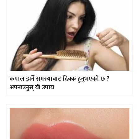
कपाल झर्ने समस्याबाट दिक्क हुनुभएको छ ?
अपनाउनुस् यी उपाय