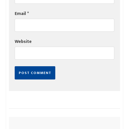
Email
*
Website