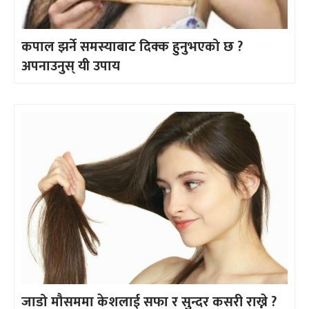
कपाल झर्ने समस्याबाट दिक्क हुनुभएको छ ?
अपनाउनुस् यी उपाय
जाडो मौसममा केशलाई सफा र सुन्दर कसरी राख्ने ?