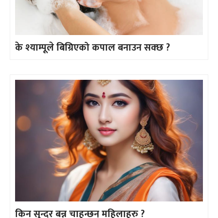
के श्याम्पूले बिग्रिएको कपाल बनाउन सक्छ ?
किन सुन्दर बन्न चाहन्छन् महिलाहरु ?